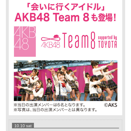
10.10 sat