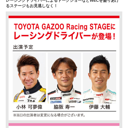
レーシングドライバーによるトークショーなどWECを盛りあげ
るステージもお見逃しなく！