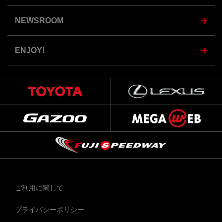
NEWSROOM
ENJOY!
ご利用に関して
プライバシーポリシー