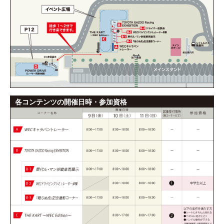
各コンテンツの開催日時・参加資格