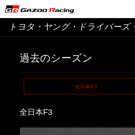
トヨタ・ヤング・ドライバーズ
過去のシーズン
全日本F3
全日本F3