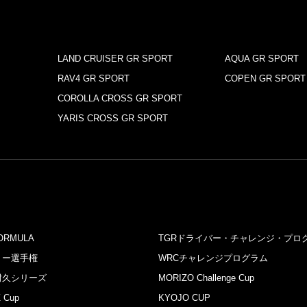
LAND CRUISER GR SPORT
AQUA GR SPORT
RAV4 GR SPORT
COPEN GR SPORT
COROLLA CROSS GR SPORT
YARIS CROSS GR SPORT
ORMULA
TGRドライバー・チャレンジ・プロ
リー選⼿権
WRCチャレンジプログラム
耐久シリーズ
MORIZO Challenge Cup
 Cup
KYOJO CUP