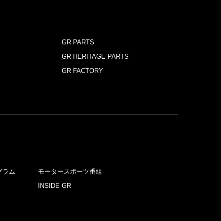
GR PARTS
GR HERITAGE PARTS
GR FACTORY
グラム
モータースポーツ番組
INSIDE GR