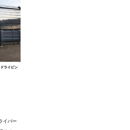
、ドライビン
ライバー