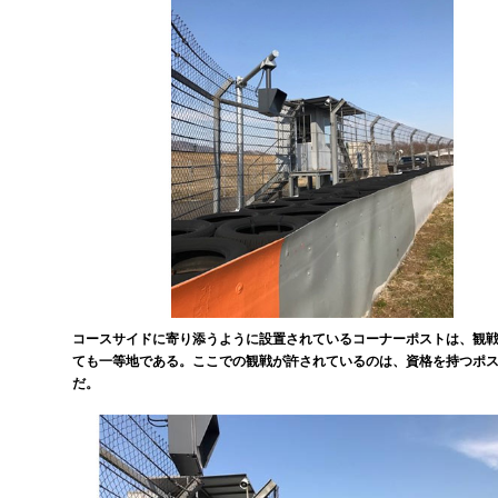
コースサイドに寄り添うように設置されているコーナーポストは、観
ても一等地である。ここでの観戦が許されているのは、資格を持つポ
だ。