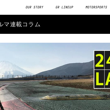
OUR STORY
GR LINEUP
MOTORSPORTS
ルマ連載コラム