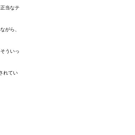
正当なテ
ながら、
そういっ
されてい