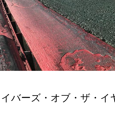
ライバーズ・オブ・ザ・イ