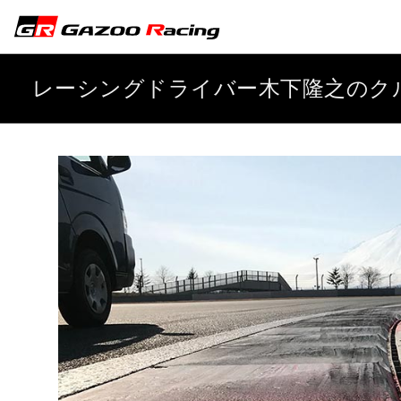
レーシングドライバー木下隆之のク