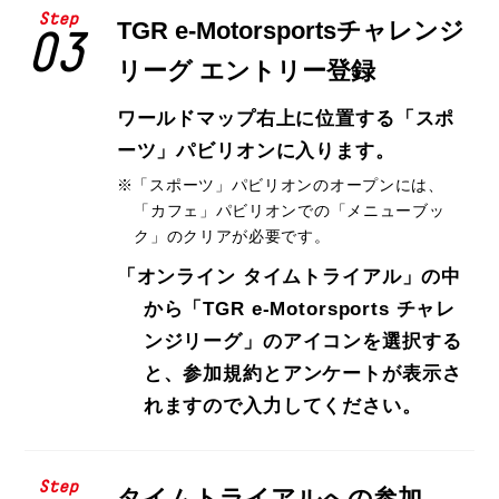
Step
TGR e-Motorsportsチャレンジ
03
リーグ エントリー登録
ワールドマップ右上に位置する「スポ
ーツ」パビリオンに入ります。
「スポーツ」パビリオンのオープンには、
「カフェ」パビリオンでの「メニューブッ
ク」のクリアが必要です。
「オンライン タイムトライアル」の中
から「TGR e-Motorsports チャレ
ンジリーグ」のアイコンを選択する
と、参加規約とアンケートが表示さ
れますので入力してください。
Step