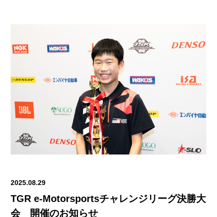
2025.08.29
TGR e-Motorsportsチャレンジリーグ決勝大
会 開催のお知らせ