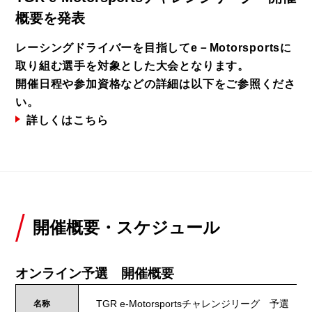
概要を発表
レーシングドライバーを目指してe－Motorsportsに
取り組む選手を対象とした大会となります。
開催日程や参加資格などの詳細は以下をご参照くださ
い。
詳しくはこちら
開催概要・スケジュール
オンライン予選 開催概要
TGR e-Motorsportsチャレンジリーグ 予選
名称