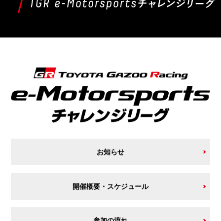
お知らせ
開催概要・スケジュール
参加の流れ