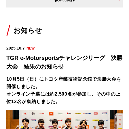
お知らせ
2025.10.7
TGR e-Motorsportsチャレンジリーグ 決勝
大会 結果のお知らせ
10月5日（日）にトヨタ産業技術記念館で決勝大会を
開催しました。
オンライン予選には約2,500名が参加し、その中の上
位12名が集結しました。