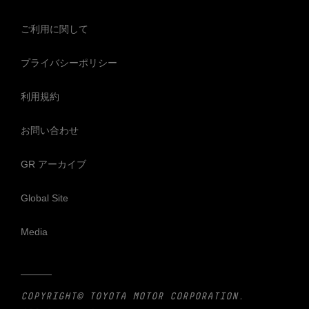
ご利用に関して
プライバシーポリシー
利用規約
お問い合わせ
GR アーカイブ
Global Site
Media
COPYRIGHT© TOYOTA MOTOR CORPORATION.