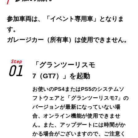
参加車両は、「イベント専用車」となりま
す。
ガレージカー（所有車）は使用できません。
Step
「グランツーリスモ
01
7（GT7）」を起動
お使いのPS4またはPS5のシステムソ
フトウェアと「グランツーリスモ7」の
バージョンが最新になっていない場
合、オンライン機能が使用できませ
ん。また、アップデートには時間がか
かる場合がございますので、ご注意く