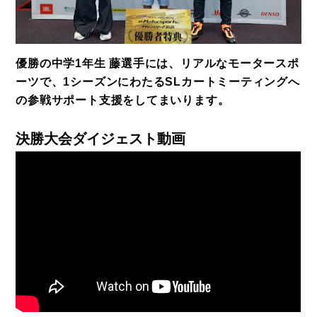
優勝の中学1年生 藤選手には、リアルなモータースポ
ーツで、1シーズンにわたるSLカートミーティングへ
の参戦サポート支援をしてまいります。
決勝大会ダイジェスト動画