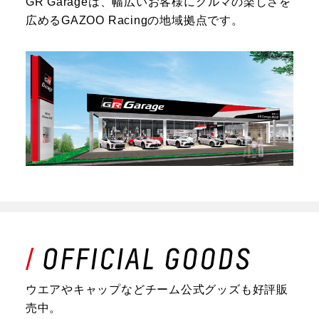
GR Garageは、幅広いお客様にクルマの楽しさを
広めるGAZOO Racingの地域拠点です。
ウエアやキャップなどチーム公式グッズも好評販
売中。