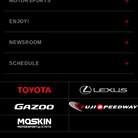
MOTORSPORTS
ENJOY!
NEWSROOM
SCHEDULE