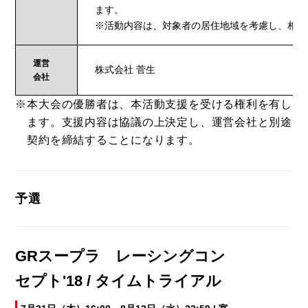
ます。
※活動内容は、対象者の居住地域を考慮し、相談
運営
株式会社 菅生
会社
本大会の優勝者は、本活動支援を受ける権利を有し
ます。支援内容は協議の上決定し、運営会社と別途
契約を締結することになります。
予選
GRスープラ レーシングコン
セプト'18 / タイムトライアル