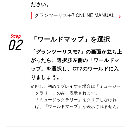
ださい。
グランツーリスモ7 ONLINE MANUAL
Step
「ワールドマップ」を選択
02
「グランツーリスモ7」の画面が立ち上
がったら、選択肢左側の「ワールドマ
ップ」を選択し、GT7のワールドに入
りましょう。
但し、初めてプレイする場合は「ミュージッ
クラリー」のみ、表示されます。
「ミュージックラリー」をクリアしなけれ
ば、「ワールドマップ」が表示されません。