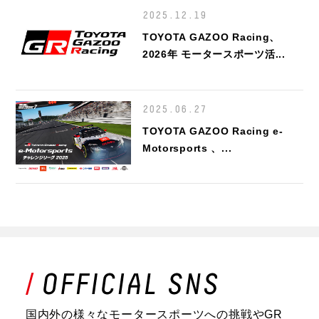
2025.12.19
TOYOTA GAZOO Racing、
2026年 モータースポーツ活...
2025.06.27
TOYOTA GAZOO Racing e-
Motorsports 、...
国内外の様々なモータースポーツへの挑戦やGR