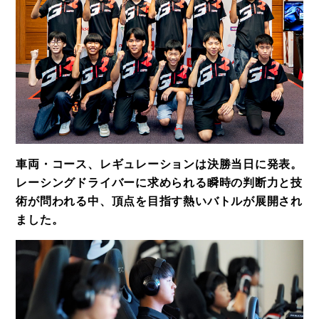
車両・コース、レギュレーションは決勝当日に発表。
レーシングドライバーに求められる瞬時の判断力と技
術が問われる中、頂点を目指す熱いバトルが展開され
ました。