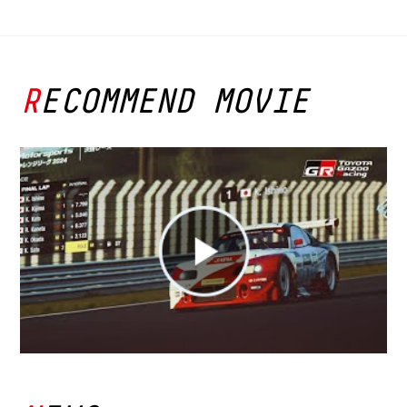
RECOMMEND MOVIE