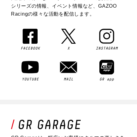
シリーズの情報、イベント情報など、GAZOO
Racingの様々な活動を配信します。
FACEBOOK
X
INSTAGRAM
YOUTUBE
MAIL
GR app