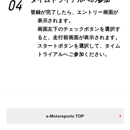
タイムトライアルへの参加
04
登録が完了したら、エントリー画面が
表示されます。
画面左下のチェックボタンを選択す
ると、走行前画面が表示されます。
スタートボタンを選択して、タイム
トライアルへご参加ください。
e-Motorsports TOP