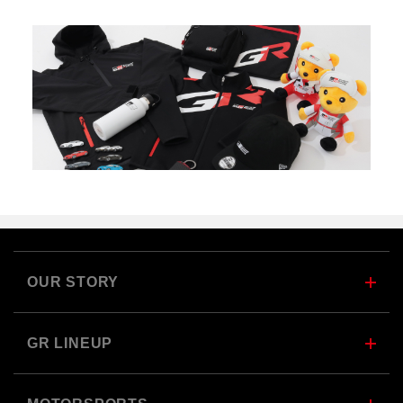
OUR STORY
GR LINEUP