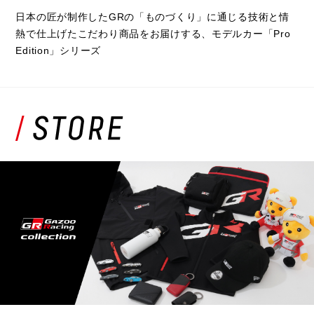
日本の匠が制作したGRの「ものづくり」に通じる技術と情
熱で仕上げたこだわり商品をお届けする、モデルカー「Pro
Edition」シリーズ