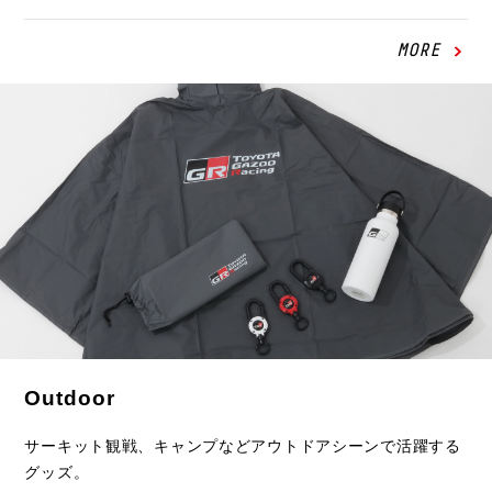
MORE
Outdoor
サーキット観戦、キャンプなどアウトドアシーンで活躍する
グッズ。