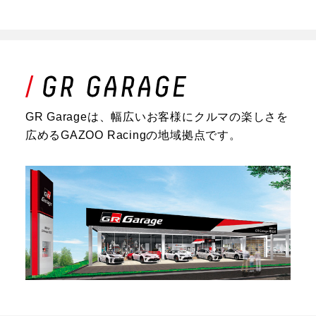
GR Garageは、幅広いお客様にクルマの楽しさを
広めるGAZOO Racingの地域拠点です。