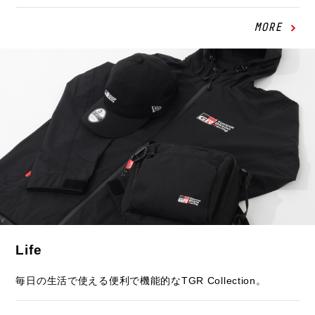
MORE
Life
毎日の生活で使える便利で機能的なTGR Collection。