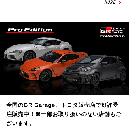
MORE
全国のGR Garage、トヨタ販売店で好評受
注販売中！※一部お取り扱いのない店舗もご
ざいます。