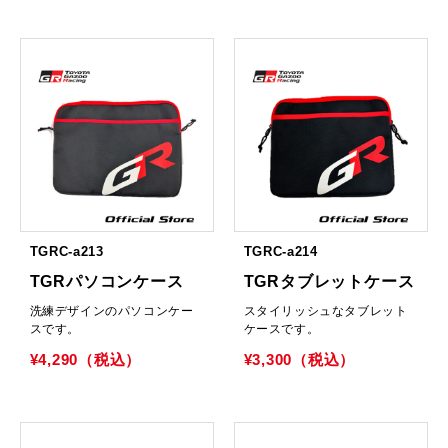
TGRC-a213
TGRC-a214
TGRパソコンケース
TGRタブレットケース
洗練デザインのパソコンケー
スタイリッシュなタブレット
スです。
ケースです。
¥4,290（税込）
¥3,300（税込）