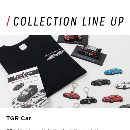
TGR Car