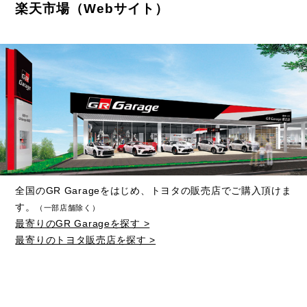
楽天市場（Webサイト）
全国のGR Garageをはじめ、トヨタの販売店でご購入頂けま
す。
（一部店舗除く）
最寄りのGR Garageを探す >
最寄りのトヨタ販売店を探す >