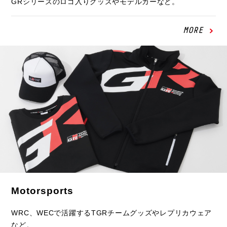
GRシリーズのロゴ入りグッズやモデルカーなど。
MORE
Motorsports
WRC、WECで活躍するTGRチームグッズやレプリカウェア
など。