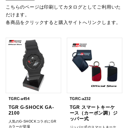
こちらのページは印刷してカタログとしてご利用いた
だけます。
各商品をクリックすると購入サイトへリンクします。
TGRC-a454
TGRC-a232
TGR G-SHOCK GA-
TGR スマートキーケ
2100
ース（カーボン調）ジ
ッパー式
人気のG-SHOCKコラボにGR
カラーが登場
ジッパー式のスマートキーケ