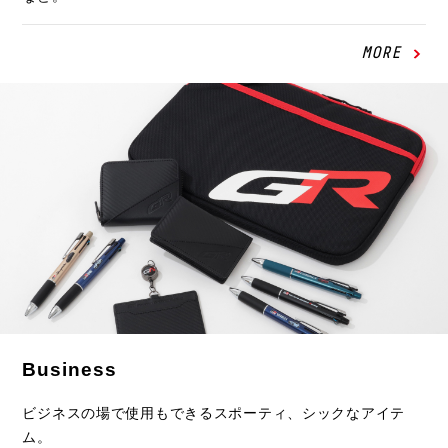
MORE
Business
ビジネスの場で使用もできるスポーティ、シックなアイテ
ム。