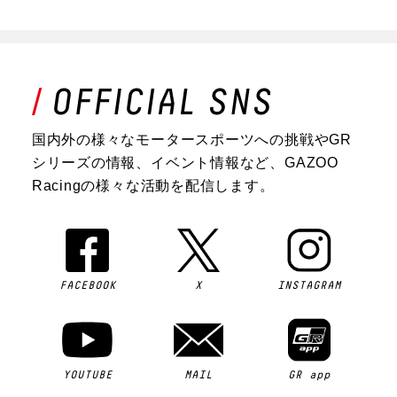
国内外の様々なモータースポーツへの挑戦やGR
シリーズの情報、イベント情報など、GAZOO
Racingの様々な活動を配信します。
FACEBOOK
X
INSTAGRAM
YOUTUBE
MAIL
GR app