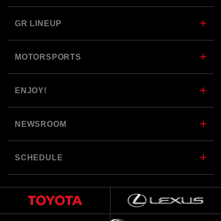
GR LINEUP
MOTORSPORTS
ENJOY!
NEWSROOM
SCHEDULE