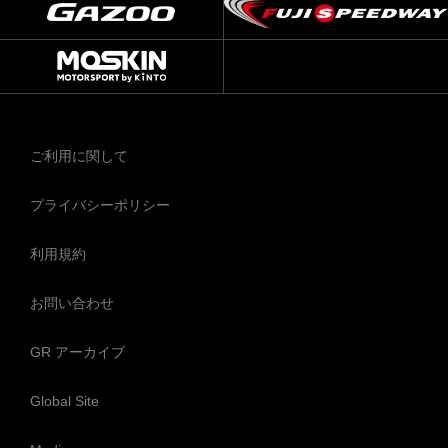
ご利用に関して
プライバシーポリシー
利用規約
お問い合わせ
GR アーカイブ
Global Site