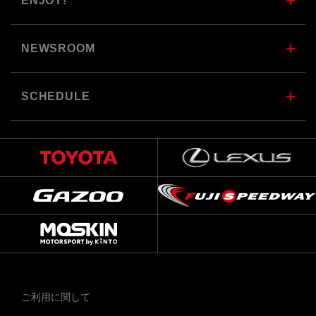
ENJOY!
NEWSROOM
SCHEDULE
ご利用に関して