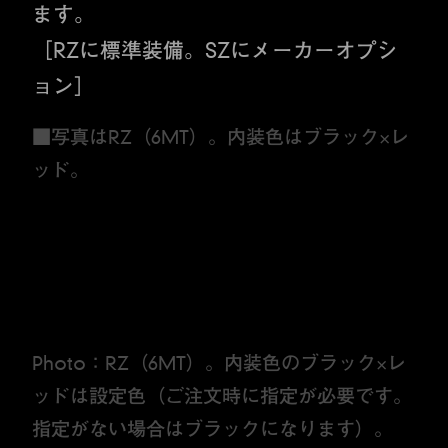
ます。
［RZに標準装備。SZにメーカーオプシ
ョン］
■写真はRZ（6MT）。内装色はブラック×レ
ッド。
Photo：RZ（6MT）。内装色のブラック×レ
ッドは設定色（ご注文時に指定が必要です。
指定がない場合はブラックになります）。