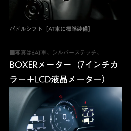
パドルシフト［AT車に標準装備］
■写真は6AT車。シルバーステッチ。
BOXERメーター（7インチカ
ラー＋LCD液晶メーター）