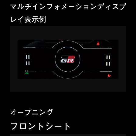
マルチインフォメーションディスプ
レイ表示例
オープニング
フロントシート