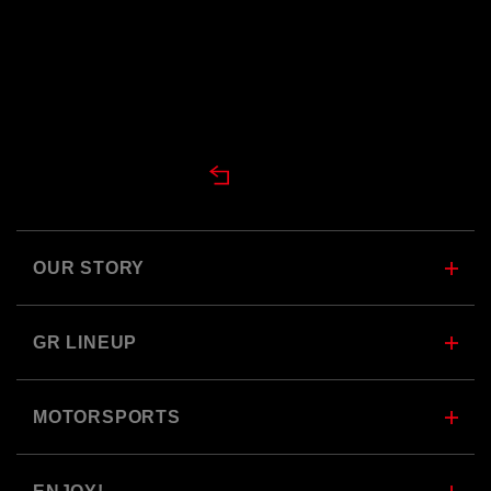
DESIGN TOP
OUR STORY
GR LINEUP
MOTORSPORTS