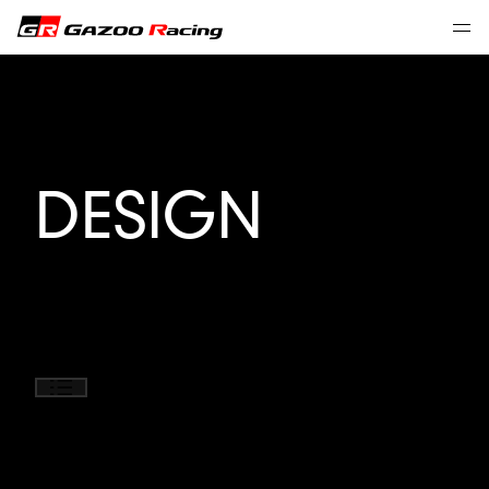
DESIGN