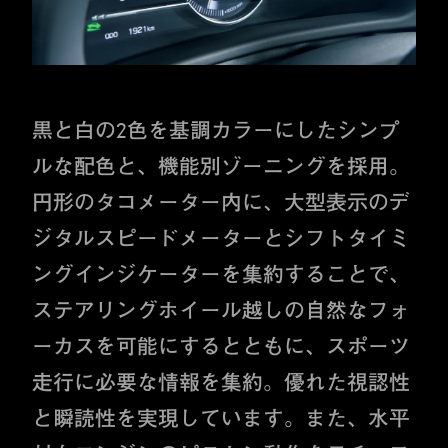
黒と白の2色を基調カラーにしたシンプ
ルな配色と、機能別ゾーニングを採用。
円形のタコメーター内に、大型表示のデ
ジタルスピードメーターとシフトタイミ
ングインジケーターを集約することで、
ステアリングホイール越しの自然なフォ
ーカスを可能にするとともに、スポーツ
走行に必要な情報を集約。優れた視認性
と瞬読性を実現しています。また、水平