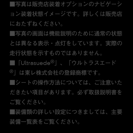
■写真は販売店装着オプションのナビゲーシ
ョン装着状態イメージです。詳しくは販売店
におたずねください。
■写真の画面は機能説明のために通常の状態
とは異なる表示・点灯をしています。実際の
走行状態を示すものではありません。
®
■「Ultrasuede
」、「ウルトラスエード
®
」は東レ株式会社の登録商標です。
■シートの操作方法については、ご注意いた
だきたい項目があります。必ず取扱説明書を
ご覧ください。
■装備類の詳しい設定につきましては、主要
装備一覧表をご覧ください。