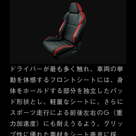
ドライバーが最も多く触れ、車両の挙
動を体感するフロントシートには、身
体をホールドする部分を独立したパッ
ド形状とし、軽量なシートに。さらに
スポーツ走行による前後左右のG（重
力加速度）にも耐えうるよう、グリッ
プ性に優れた素材をシート表皮に採