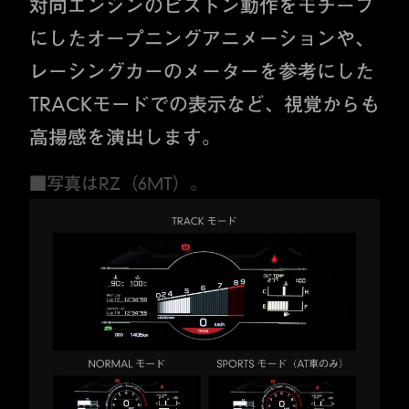
対向エンジンのピストン動作をモチーフ
にしたオープニングアニメーションや、
レーシングカーのメーターを参考にした
TRACKモードでの表示など、視覚からも
高揚感を演出します。
■写真はRZ（6MT）。