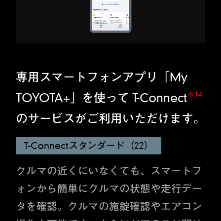
専用スマートフォンアプリ「My
＊14
TOYOTA+」を使って T-Connect
のサービスがご利用いただけます。
T-Connectスタンダード（22）
クルマの近くにいなくても、スマートフ
ォンから簡単にクルマの状態や走行デー
タを確認。クルマの施錠確認やエアコン