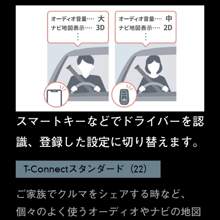
スマートキーなどでドライバーを認
識、登録した設定に切り替えます。
T-Connectスタンダード（22）
ご家族でクルマをシェアする時など、
個々のよく使うオーディオやナビの地図