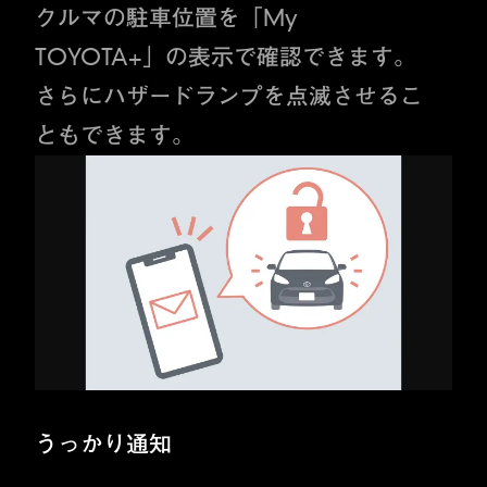
クルマの駐車位置を「My
TOYOTA+」の表示で確認できます。
さらにハザードランプを点滅させるこ
ともできます。
うっかり通知