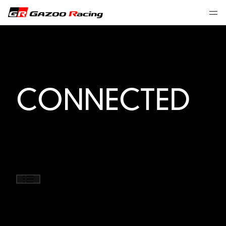
CONNECTED