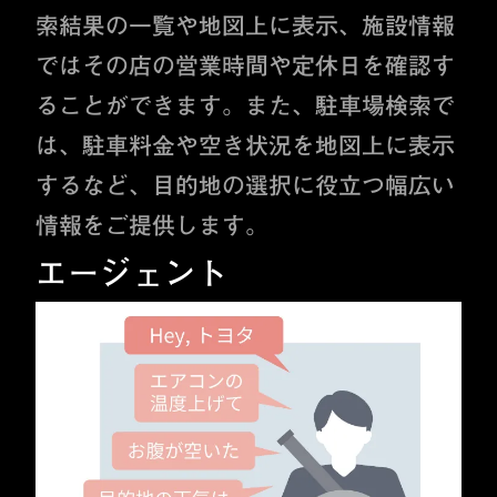
索結果の一覧や地図上に表示、施設情報
ではその店の営業時間や定休日を確認す
ることができます。また、駐車場検索で
は、駐車料金や空き状況を地図上に表示
するなど、目的地の選択に役立つ幅広い
情報をご提供します。
エージェント