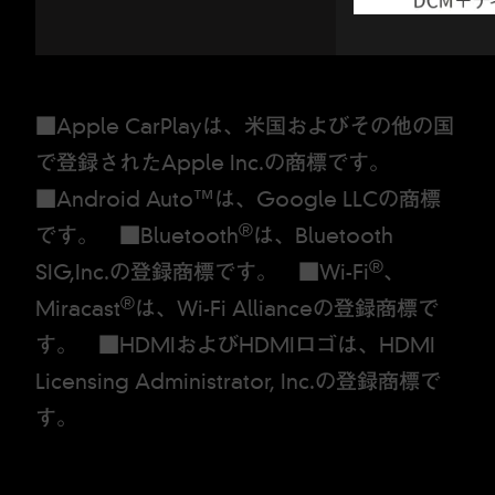
■Apple CarPlayは、米国およびその他の国
で登録されたApple Inc.の商標です。
■Android Auto™は、Google LLCの商標
®
です。 ■Bluetooth
は、Bluetooth
®
SIG,Inc.の登録商標です。 ■Wi-Fi
、
®
Miracast
は、Wi-Fi Allianceの登録商標で
す。 ■HDMIおよびHDMIロゴは、HDMI
Licensing Administrator, Inc.の登録商標で
す。