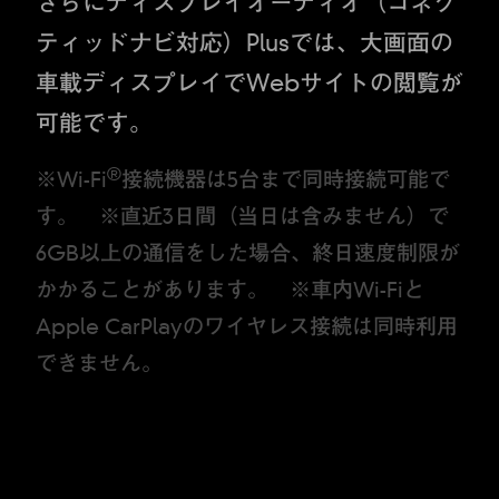
さらにディスプレイオーディオ（コネク
ティッドナビ対応）Plusでは、大画面の
車載ディスプレイでWebサイトの閲覧が
可能です。
®
※Wi-Fi
接続機器は5台まで同時接続可能で
す。 ※直近3日間（当日は含みません）で
6GB以上の通信をした場合、終日速度制限が
かかることがあります。 ※車内Wi-Fiと
Apple CarPlayのワイヤレス接続は同時利用
できません。