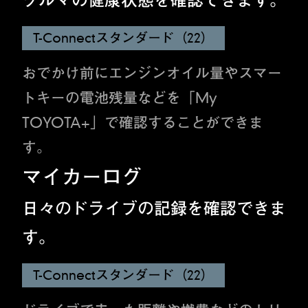
クルマの健康状態を確認できます。
T-Connectスタンダード（22）
おでかけ前にエンジンオイル量やスマー
トキーの電池残量などを「My
TOYOTA+」で確認することができま
す。
マイカーログ
日々のドライブの記録を確認できま
す。
T-Connectスタンダード（22）