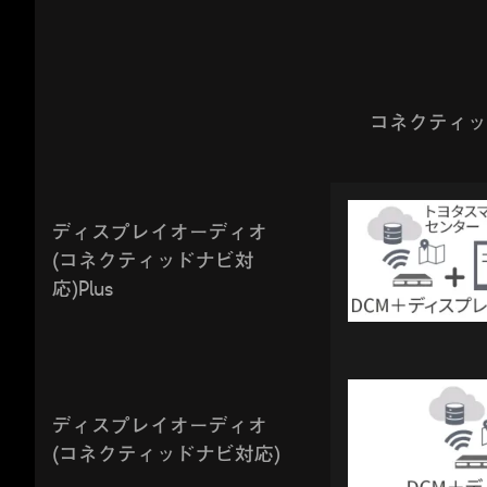
コネクティッ
ディスプレイオーディオ
(コネクティッドナビ対
応)Plus
ディスプレイオーディオ
(コネクティッドナビ対応)