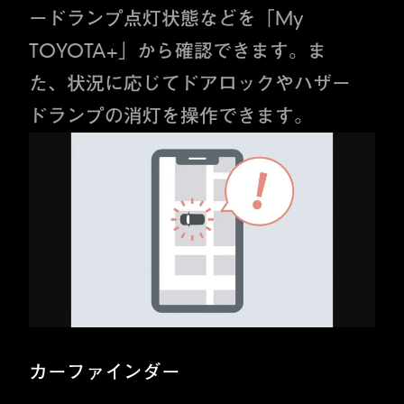
ードランプ点灯状態などを「My
TOYOTA+」から確認できます。ま
た、状況に応じてドアロックやハザー
ドランプの消灯を操作できます。
カーファインダー