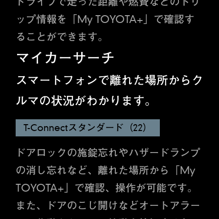
ドライブで走った距離や燃費などのトリ
ップ情報を「My TOYOTA+」で確認す
ることができます。
マイカーサーチ
スマートフォンで離れた場所からク
ルマの状況がわかります。
T-Connectスタンダード（22）
ドアロックの施錠忘れやハザードランプ
の消し忘れなど、離れた場所から「My
TOYOTA+」で確認、操作が可能です。
また、ドアのこじ開けなどオートアラー