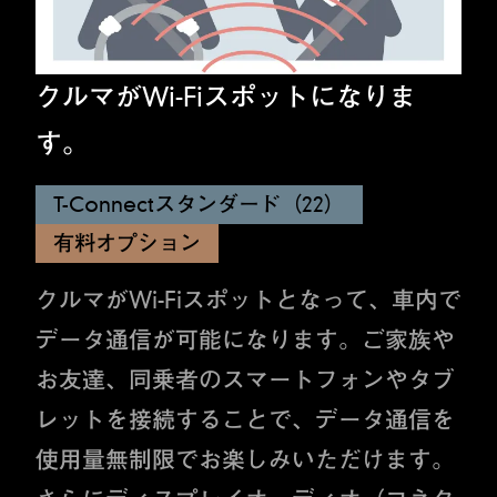
クルマがWi-Fiスポットになりま
す。
T-Connectスタンダード（22）
有料オプション
クルマがWi-Fiスポットとなって、車内で
データ通信が可能になります。ご家族や
お友達、同乗者のスマートフォンやタブ
レットを接続することで、データ通信を
使用量無制限でお楽しみいただけます。