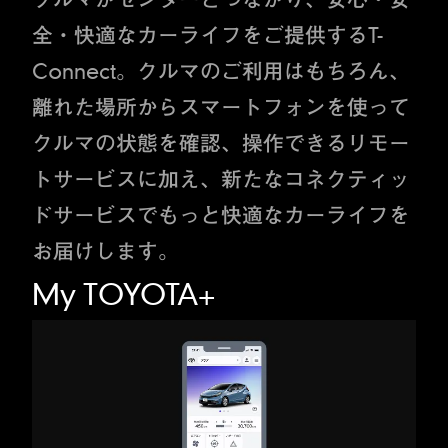
全・快適なカーライフをご提供するT-
Connect。クルマのご利用はもちろん、
離れた場所からスマートフォンを使って
クルマの状態を確認、操作できるリモー
トサービスに加え、新たなコネクティッ
ドサービスでもっと快適なカーライフを
お届けします。
My TOYOTA+