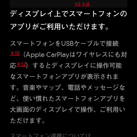
＊9
＊10
ディスプレイ上でスマートフォンの
アプリがご利用いただけます。
スマートフォンをUSBケーブルで接続
＊10
（Apple CarPlayはワイヤレスにも対
＊12
応
）するとディスプレイに操作可能
なスマートフォンアプリが表示されま
す。音楽やマップ、電話やメッセージな
ど、使い慣れたスマートフォンアプリを
大画面のディスプレイで操作、ご利用い
ただけます。
スマートフォン連携については
こちら