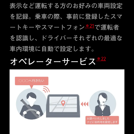
表示など運転する方のお好みの車両設定
を記録。乗車の際、事前に登録したスマ
＊21
ートキーやスマートフォン
で運転者
を認識し、ドライバーそれぞれの最適な
車内環境に自動で設定します。
＊22
オペレーターサービス