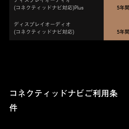
ディスプレイオーディオ
(コネクティッドナビ対応)Plus
5年
ディスプレイオーディオ
(コネクティッドナビ対応)
5年
コネクティッドナビご利用条
件