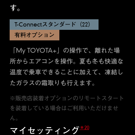
す。
T-Connectスタンダード（22）
有料オプション
「My TOYOTA+」の操作で、離れた場
所からエアコンを操作。夏も冬も快適な
温度で乗車できることに加えて、凍結し
たガラスの霜取りも行えます。
※販売店装着オプションのリモートスタート
を装着している場合はご利用いただけませ
ん。
＊20
マイセッティング