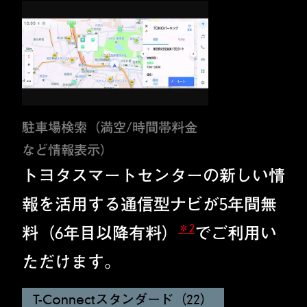
駐車場検索（満空/時間帯料金
など情報表示）
トヨタスマートセンターの新しい情
報を活用する通信型ナビが5年間無
＊2
料（6年目以降有料）
でご利用い
ただけます。
T-Connectスタンダード（22）