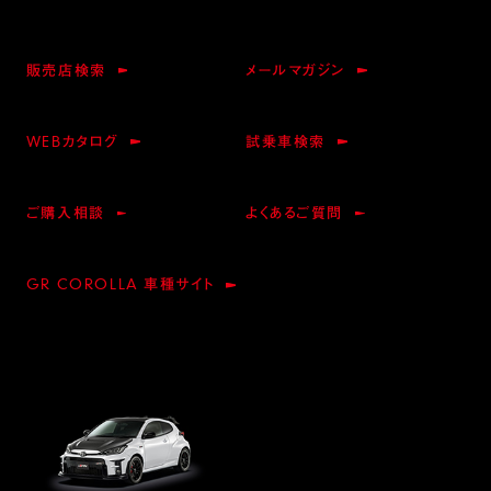
販売店検索
メールマガジン
WEBカタログ
試乗車検索
ご購入相談
よくあるご質問
GR COROLLA 車種サイト