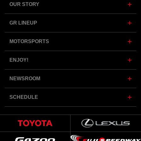
OUR STORY
GR LINEUP
MOTORSPORTS
ENJOY!
NEWSROOM
SCHEDULE