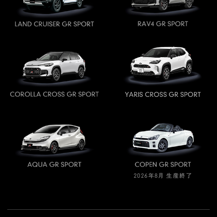
2026年8月 生産終了