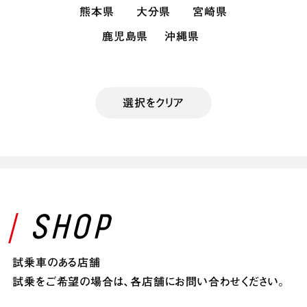
熊本県
大分県
宮崎県
鹿児島県
沖縄県
選択をクリア
SHOP
試乗車のある店舗
試乗をご希望の場合は、各店舗にお問い合わせください。