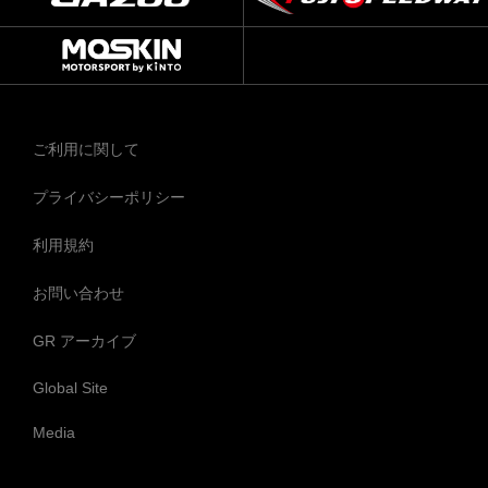
ご利用に関して
プライバシーポリシー
利用規約
お問い合わせ
GR アーカイブ
Global Site
Media