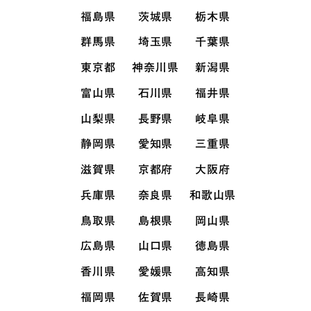
福島県
茨城県
栃木県
群馬県
埼玉県
千葉県
東京都
神奈川県
新潟県
富山県
石川県
福井県
山梨県
長野県
岐阜県
静岡県
愛知県
三重県
滋賀県
京都府
大阪府
兵庫県
奈良県
和歌山県
鳥取県
島根県
岡山県
広島県
山口県
徳島県
香川県
愛媛県
高知県
福岡県
佐賀県
長崎県