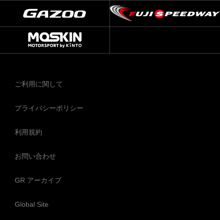
ご利用に関して
プライバシーポリシー
利用規約
お問い合わせ
GR アーカイブ
Global Site