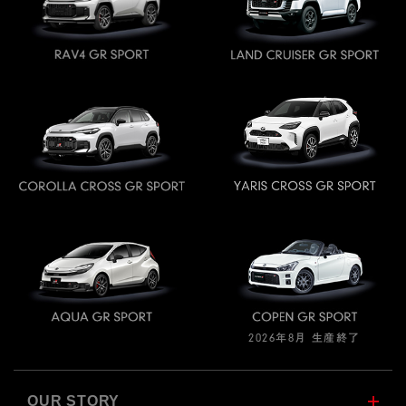
2026年8月 生産終了
OUR STORY