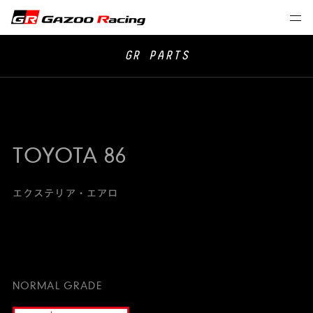
GR PARTS
TOYOTA 86
エクステリア・エアロ
NORMAL GRADE