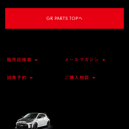
GR PARTS TOPへ
販売店検索
メールマガジン
試乗予約
ご購入相談