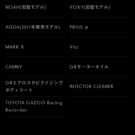
NOAH(旧型モデル)
VOXY(旧型モデル)
AQUA(2017年発売モデル)
PRIUS α
MARK X
Vitz
CAMRY
GRモーターオイル
GRエアロスタビライジング
INJECTOR CLEANER
ボディコート
TOYOTA GAZOO Racing
Recorder