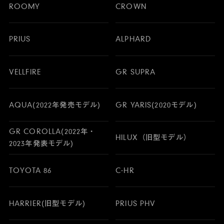
ROOMY
CROWN
PRIUS
ALPHARD
VELLFIRE
GR SUPRA
AQUA(2022年発売モデル)
GR YARIS(2020モデル)
GR COROLLA(2022年・
HILUX（旧型モデル）
2023年発表モデル)
TOYOTA 86
C-HR
HARRIER(旧型モデル)
PRIUS PHV