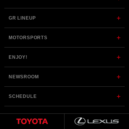
GR LINEUP
MOTORSPORTS
ENJOY!
NEWSROOM
SCHEDULE