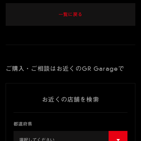
一覧に戻る
ご購入・ご相談はお近くのGR Garageで
お近くの店舗を検索
都道府県