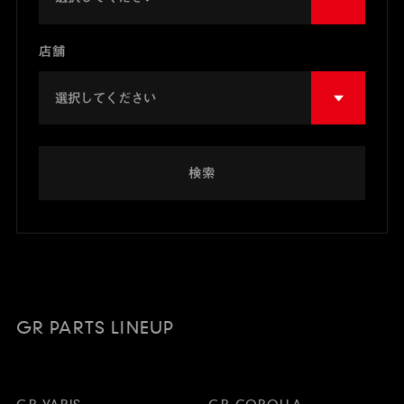
店舗
検索
GR PARTS LINEUP