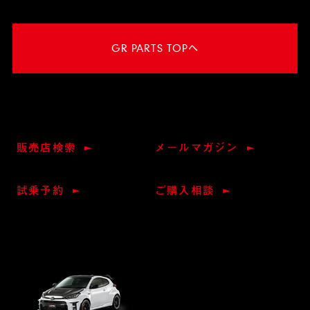
GR PARTS TOPへ
販売店検索
メールマガジン
試乗予約
ご購入相談