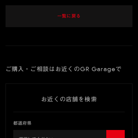
一覧に戻る
ご購入・ご相談はお近くのGR Garageで
お近くの店舗を検索
都道府県