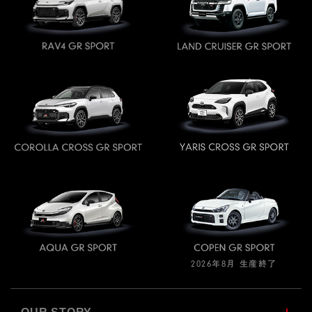
2026年8月 生産終了