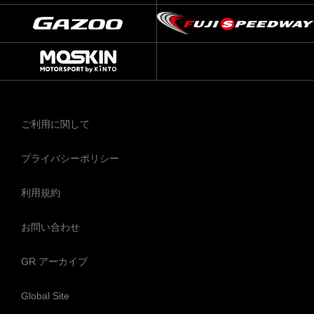
ご利用に関して
プライバシーポリシー
利用規約
お問い合わせ
GR アーカイブ
Global Site