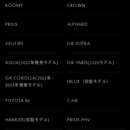
ROOMY
CROWN
PRIUS
ALPHARD
VELLFIRE
GR SUPRA
AQUA(2022年発売モデル)
GR YARIS(2020モデル)
GR COROLLA(2022年・
HILUX（旧型モデル）
2023年発表モデル)
TOYOTA 86
C-HR
HARRIER(旧型モデル)
PRIUS PHV