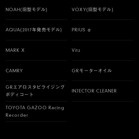
NOAH(旧型モデル)
VOXY(旧型モデル)
AQUA(2017年発売モデル)
PRIUS α
MARK X
Vitz
CAMRY
GRモーターオイル
GRエアロスタビライジング
INJECTOR CLEANER
ボディコート
TOYOTA GAZOO Racing
Recorder