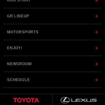
OUR STORY
GR LINEUP
MOTORSPORTS
ENJOY!
NEWSROOM
SCHEDULE