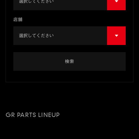
店舗
検索
GR PARTS LINEUP