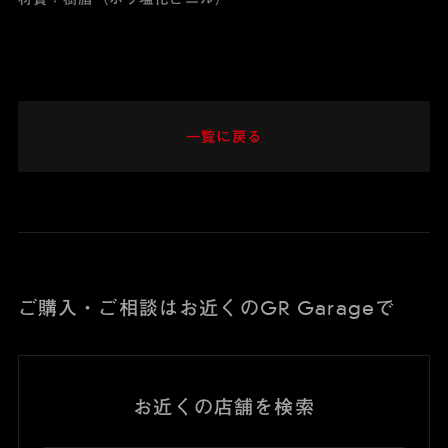
一覧に戻る
ご購入・ご相談はお近くのGR Garageで
お近くの店舗を検索