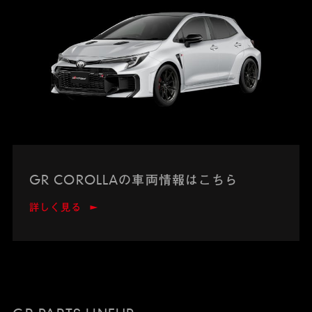
GR COROLLAの車両情報はこちら
詳しく見る