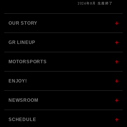
2026年8月 生産終了
OUR STORY
GR LINEUP
MOTORSPORTS
ENJOY!
NEWSROOM
SCHEDULE