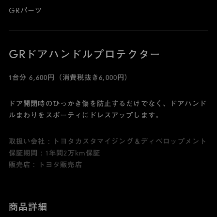
GRパーツ
GRドアハンドルプロテクター
1台分 6,600円（消費税抜き6,000円）
ドア開閉時のひっかき傷を防止するだけでなく、ドアハンド
ルまわりをスポーティにドレスアップします。
取扱い会社 : トヨタカスタマイジング＆ディベロップメント
保証期間 : 1年間2万km保証
販売店 : トヨタ販売店
商品詳細