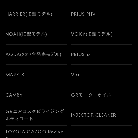
HARRIER(旧型モデル)
PRIUS PHV
NOAH(旧型モデル)
VOXY(旧型モデル)
AQUA(2017年発売モデル)
PRIUS α
MARK X
Vitz
CAMRY
GRモーターオイル
GRエアロスタビライジング
INJECTOR CLEANER
ボディコート
TOYOTA GAZOO Racing