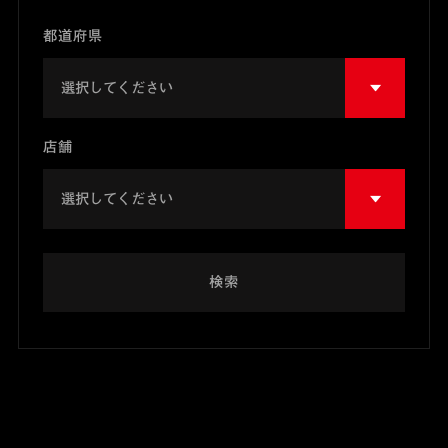
都道府県
店舗
検索