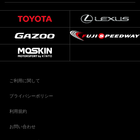
ご利用に関して
プライバシーポリシー
利用規約
お問い合わせ