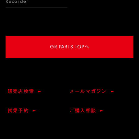
Recorder
GR PARTS TOPへ
販売店検索
メールマガジン
試乗予約
ご購入相談