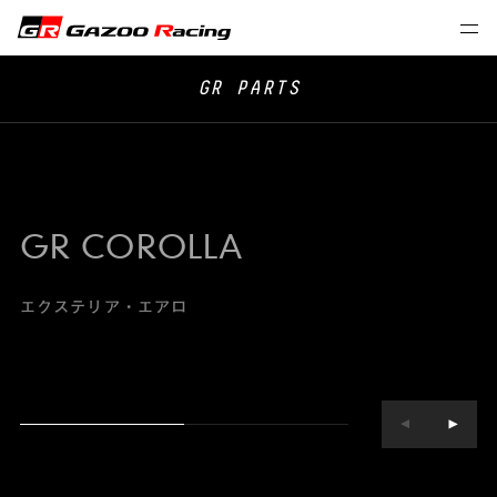
GR PARTS
GR COROLLA
エクステリア・エアロ