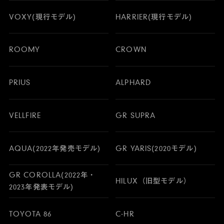
VOXY(現行モデル)
HARRIER(現行モデル)
ROOMY
CROWN
PRIUS
ALPHARD
VELLFIRE
GR SUPRA
AQUA(2022年発売モデル)
GR YARIS(2020モデル)
GR COROLLA(2022年・
HILUX（旧型モデル）
2023年発表モデル)
TOYOTA 86
C-HR