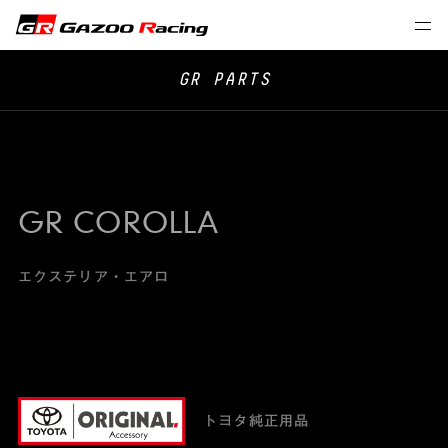
GR PARTS
GR COROLLA
エクステリア・エアロ
トヨタ純正用品