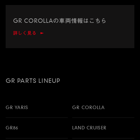
GR COROLLAの車両情報はこちら
詳しく見る
GR PARTS LINEUP
GR YARIS
GR COROLLA
GR86
LAND CRUISER