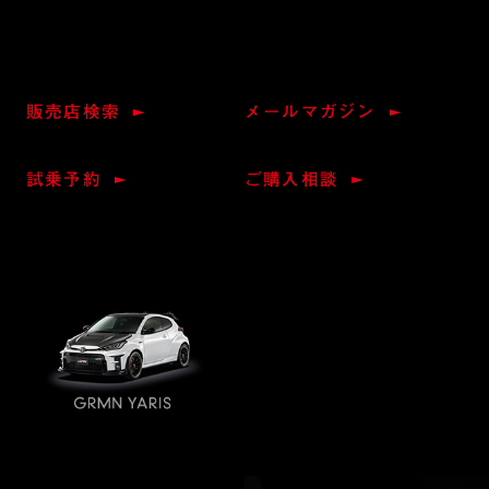
販売店検索
メールマガジン
試乗予約
ご購入相談