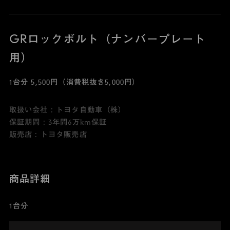
GRロックボルト（ナンバープレート
用）
1台分 5,500円（消費税抜き5,000円）
取扱い会社 : トヨタ自動車（株）
保証期間 : 3年間6万km保証
販売店 : トヨタ販売店
商品詳細
1台分