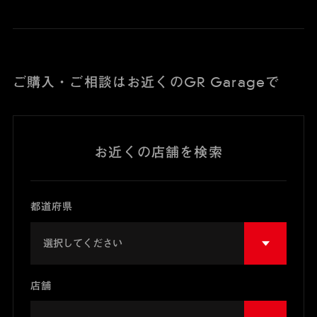
ご購入・ご相談はお近くのGR Garageで
お近くの店舗を検索
都道府県
店舗