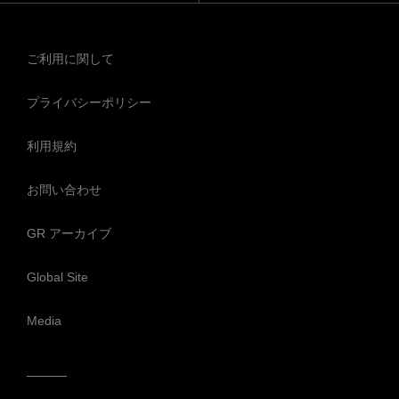
ご利用に関して
プライバシーポリシー
利用規約
お問い合わせ
GR アーカイブ
Global Site
Media