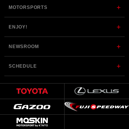
MOTORSPORTS
ENJOY!
NEWSROOM
SCHEDULE