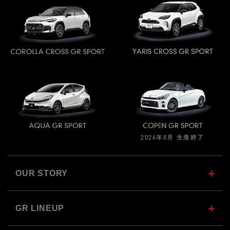
2026年8月 生産終了
OUR STORY
GR LINEUP