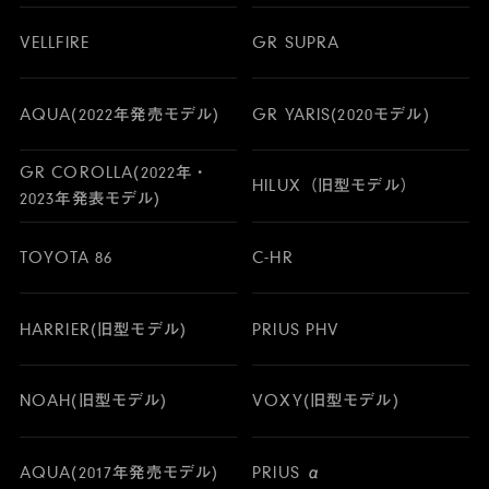
VELLFIRE
GR SUPRA
AQUA(2022年発売モデル)
GR YARIS(2020モデル)
GR COROLLA(2022年・
HILUX（旧型モデル）
2023年発表モデル)
TOYOTA 86
C-HR
HARRIER(旧型モデル)
PRIUS PHV
NOAH(旧型モデル)
VOXY(旧型モデル)
AQUA(2017年発売モデル)
PRIUS α