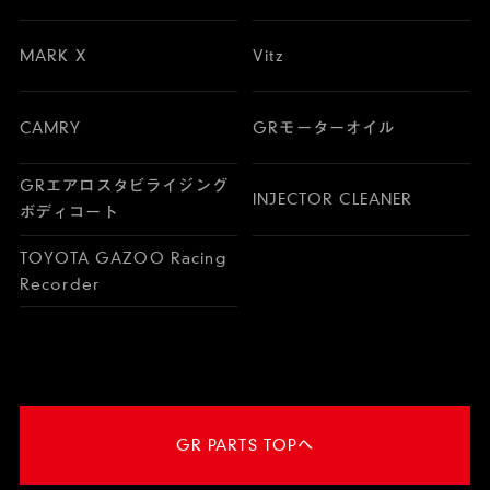
MARK X
Vitz
CAMRY
GRモーターオイル
GRエアロスタビライジング
INJECTOR CLEANER
ボディコート
TOYOTA GAZOO Racing
Recorder
GR PARTS TOPへ