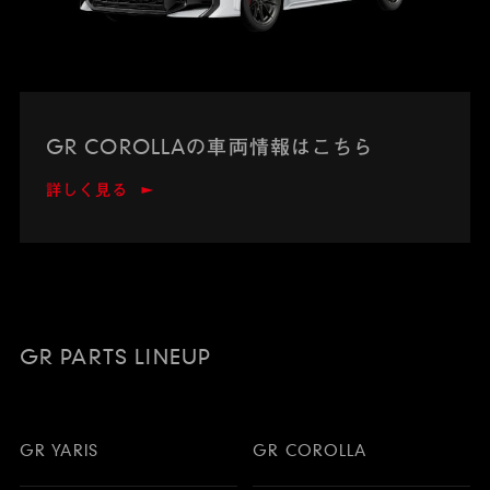
GR COROLLAの車両情報はこちら
詳しく見る
GR PARTS LINEUP
GR YARIS
GR COROLLA