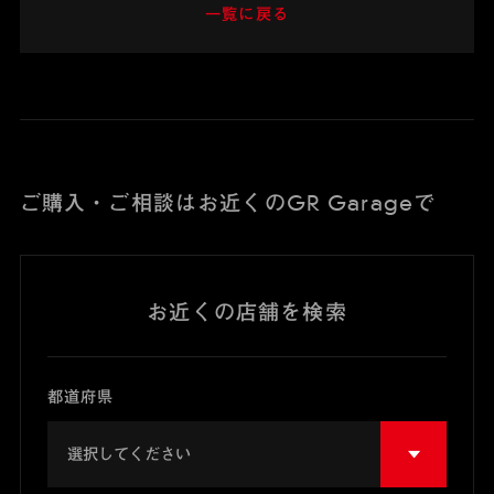
一覧に戻る
ご購入・ご相談はお近くのGR Garageで
お近くの店舗を検索
都道府県