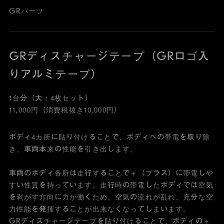
GRパーツ
GRディスチャージテープ（GRロゴ入
りアルミテープ）
1台分（大：4枚セット）
11,000円（消費税抜き10,000円）
ボディ4カ所に貼り付けることで、ボディへの帯電を取り除
き、車両本来の性能を引き出します。
車両のボディ各所は走行することで＋（プラス）に帯電しや
すい性質を持っています。走行時の帯電したボディでは空気
を剥がす方向に力が働くため、空気の流れが乱れ、充分な空
力性能を発揮することが出来なくなってしまいます。
GRディスチャージテープを貼り付けることで、ボディの＋