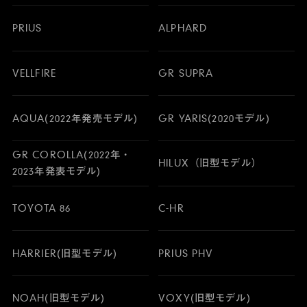
PRIUS
ALPHARD
VELLFIRE
GR SUPRA
AQUA(2022年発売モデル)
GR YARIS(2020モデル)
GR COROLLA(2022年・
HILUX（旧型モデル）
2023年発表モデル)
TOYOTA 86
C-HR
HARRIER(旧型モデル)
PRIUS PHV
NOAH(旧型モデル)
VOXY(旧型モデル)