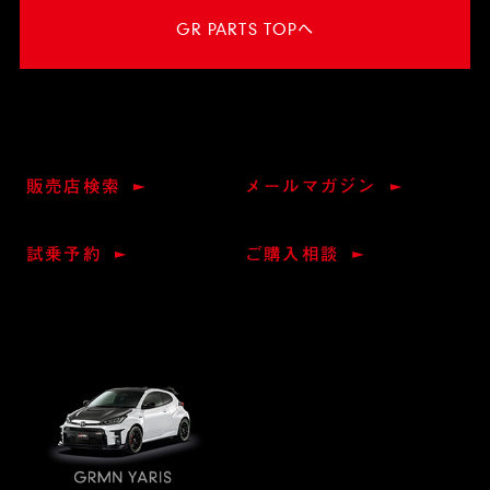
GR PARTS TOPへ
販売店検索
メールマガジン
試乗予約
ご購入相談