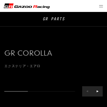
GR PARTS
GR COROLLA
エクステリア・エアロ