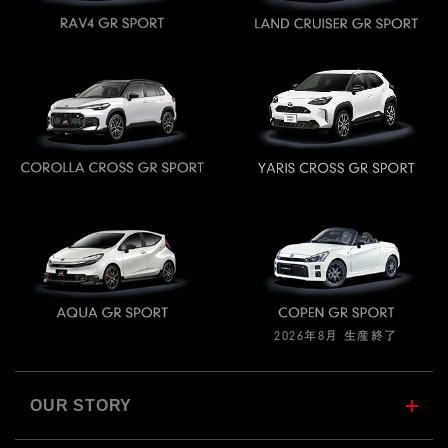
2026年8月 生産終了
OUR STORY