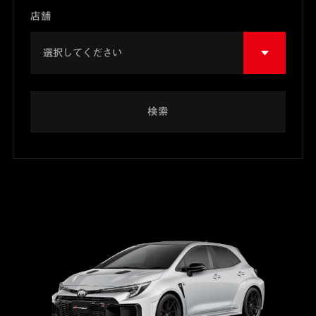
店舗
検索