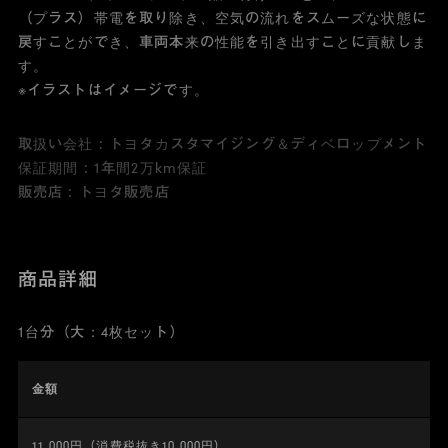
（プラス）帯電を取り除き、空気の流れをスムーズな状態に
戻すことができ、車両本来の性能を引き出すことに貢献しま
す。
※イラストはイメージです。
取扱い会社 : トヨタカスタマイジング＆ディベロップメント
保証期間 : 1年間2万km保証
販売店 : トヨタ販売店
商品詳細
1台分（大：4枚セット）
金額
11,000円（消費税抜き10,000円）