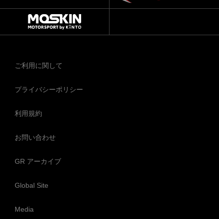
ご利用に関して
プライバシーポリシー
利用規約
お問い合わせ
GR アーカイブ
Global Site
Media