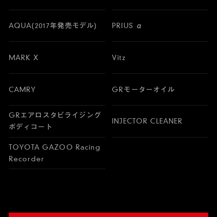
AQUA(2017年発売モデル)
PRIUS α
MARK X
Vitz
CAMRY
GRモーターオイル
GRエアロスタビライジング
INJECTOR CLEANER
ボディコート
TOYOTA GAZOO Racing
Recorder