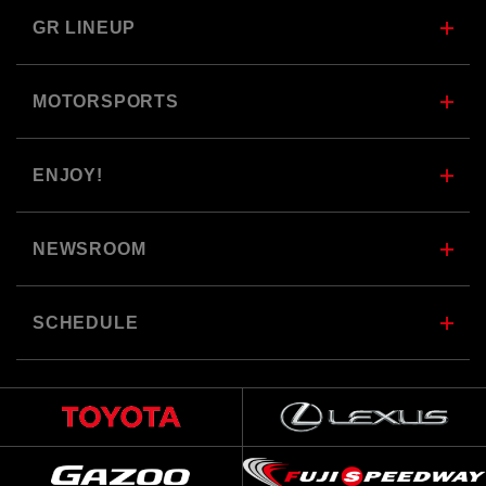
GR LINEUP
MOTORSPORTS
ENJOY!
NEWSROOM
SCHEDULE