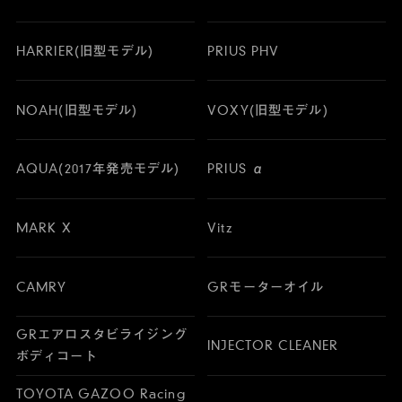
HARRIER(旧型モデル)
PRIUS PHV
NOAH(旧型モデル)
VOXY(旧型モデル)
AQUA(2017年発売モデル)
PRIUS α
MARK X
Vitz
CAMRY
GRモーターオイル
GRエアロスタビライジング
INJECTOR CLEANER
ボディコート
TOYOTA GAZOO Racing