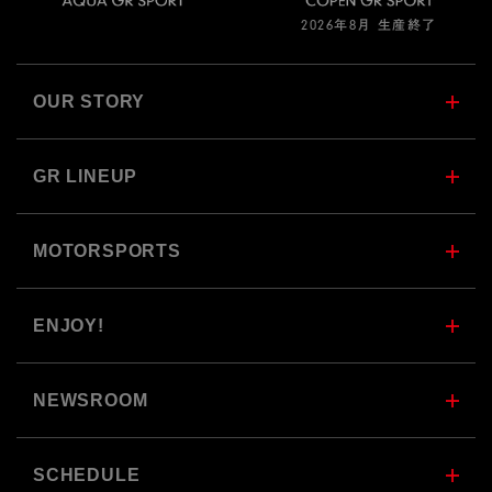
2026年8月 生産終了
OUR STORY
GR LINEUP
MOTORSPORTS
ENJOY!
NEWSROOM
SCHEDULE