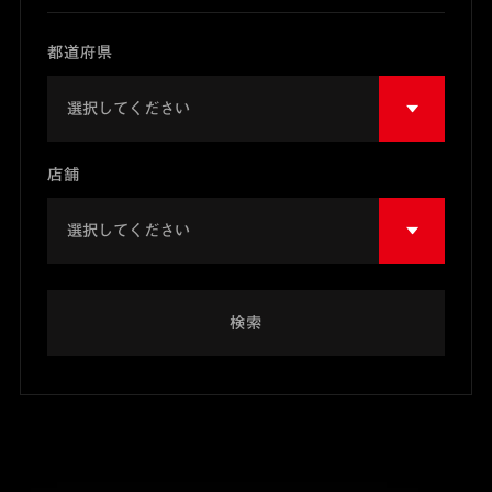
都道府県
店舗
検索