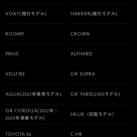
VOXY(現行モデル)
HARRIER(現行モデル)
ROOMY
CROWN
PRIUS
ALPHARD
VELLFIRE
GR SUPRA
AQUA(2022年発売モデル)
GR YARIS(2020モデル)
GR COROLLA(2022年・
HILUX（旧型モデル）
2023年発表モデル)
TOYOTA 86
C-HR