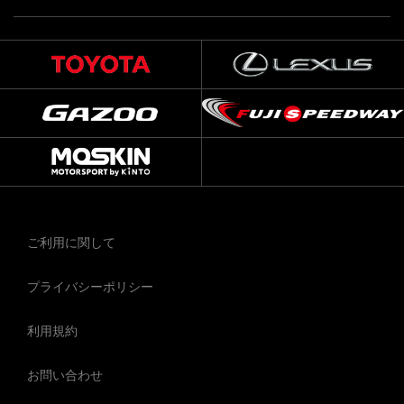
ご利用に関して
プライバシーポリシー
利用規約
お問い合わせ