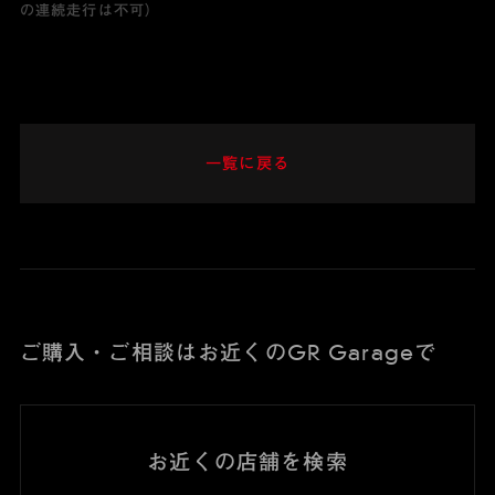
の連続走行は不可）
一覧に戻る
ご購入・ご相談はお近くのGR Garageで
お近くの店舗を検索