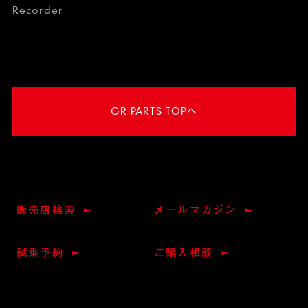
Recorder
GR PARTS TOPへ
販売店検索
メールマガジン
試乗予約
ご購入相談