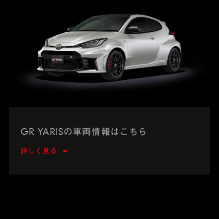
GR YARISの車両情報はこちら
詳しく見る