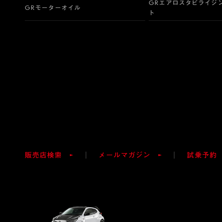
GRエアロスタビライジ
GRモーターオイル
ト
販売店検索
メールマガジン
試乗予約