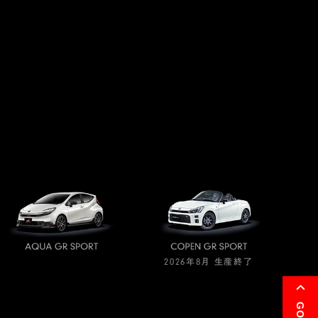
2026年8月 生産終了