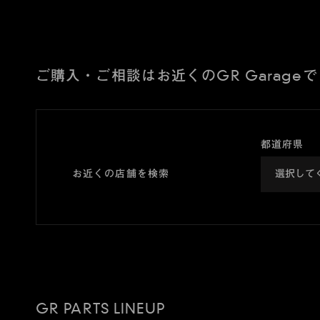
ご購入・ご相談はお近くのGR Garageで
都道府県
お近くの店舗を検索
GR PARTS LINEUP