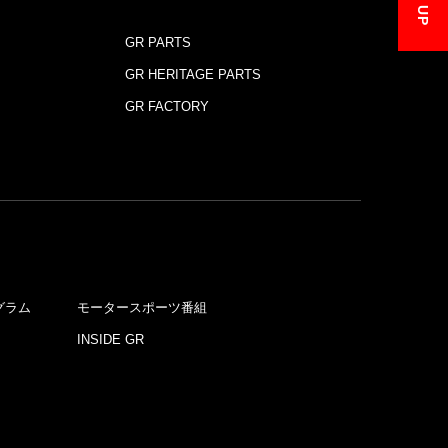
GO UP
GR PARTS
GR HERITAGE PARTS
GR FACTORY
グラム
モータースポーツ番組
INSIDE GR