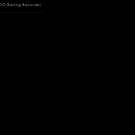
O Racing Recorder