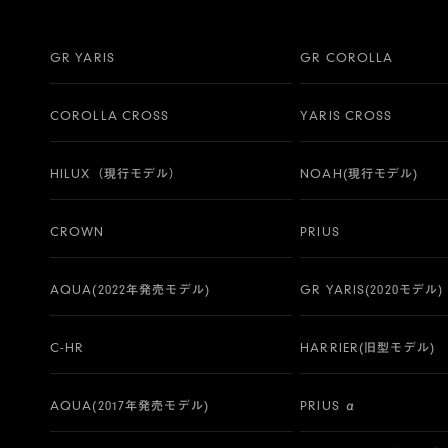
GR YARIS
GR COROLLA
COROLLA CROSS
YARIS CROSS
HILUX（現行モデル）
NOAH(現行モデル)
CROWN
PRIUS
AQUA(2022年発売モデル)
GR YARIS(2020モデル)
C-HR
HARRIER(旧型モデル)
AQUA(2017年発売モデル)
PRIUS α