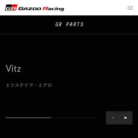
GR PARTS
Vitz
エクステリア・エアロ