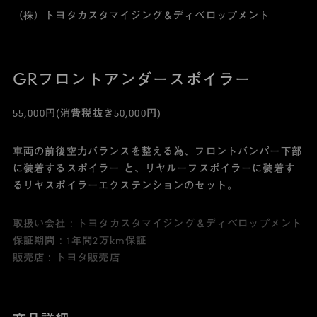
（株）トヨタカスタマイジング＆ディベロップメント
GRフロントアンダースポイラー
55,000円(消費税抜き50,000円)
車両の前後空力バランスを整える為、フロントバンパー下部
に装着するスポイラー と、リヤルーフスポイラーに装着す
るリヤスポイラーエクステンションのセット。
取扱い会社 : トヨタカスタマイジング＆ディベロップメント
保証期間 : 1年間2万km保証
販売店 : トヨタ販売店