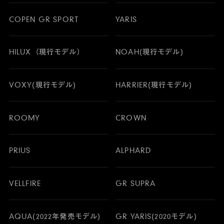
COPEN GR SPORT
YARIS
HILUX（現行モデル）
NOAH(現行モデル)
VOXY(現行モデル)
HARRIER(現行モデル)
ROOMY
CROWN
PRIUS
ALPHARD
VELLFIRE
GR SUPRA
AQUA(2022年発売モデル)
GR YARIS(2020モデル)