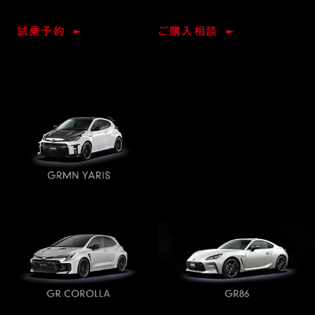
試乗予約
ご購入相談