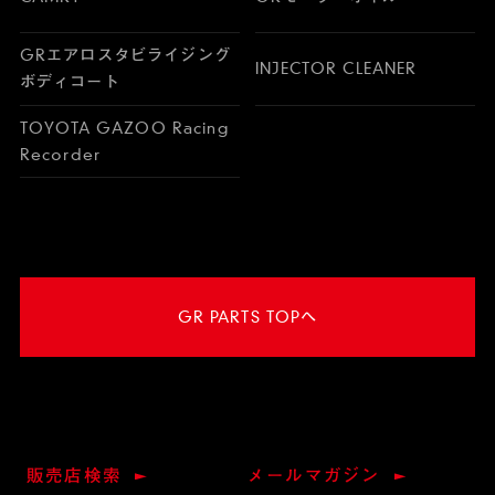
GRエアロスタビライジング
INJECTOR CLEANER
ボディコート
TOYOTA GAZOO Racing
Recorder
GR PARTS TOPへ
販売店検索
メールマガジン