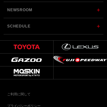
NEWSROOM
SCHEDULE
ご利用に関して
プライバシーポリシー