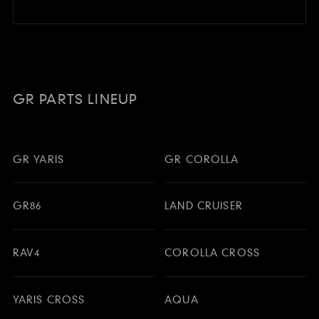
GR PARTS LINEUP
GR YARIS
GR COROLLA
GR86
LAND CRUISER
RAV4
COROLLA CROSS
YARIS CROSS
AQUA