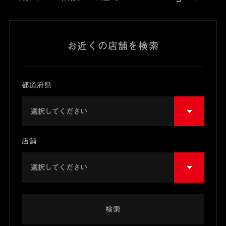
お近くの店舗を検索
都道府県
店舗
検索