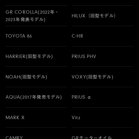
GR COROLLA(2022年・
HILUX（旧型モデル）
2023年発表モデル)
TOYOTA 86
C-HR
HARRIER(旧型モデル)
PRIUS PHV
NOAH(旧型モデル)
VOXY(旧型モデル)
AQUA(2017年発売モデル)
PRIUS α
MARK X
Vitz
CAMRY
GRモーターオイル