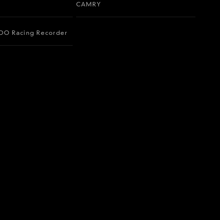
CAMRY
O Racing Recorder