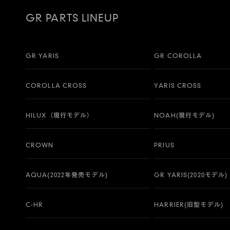
GR PARTS LINEUP
GR YARIS
GR COROLLA
COROLLA CROSS
YARIS CROSS
HILUX（現行モデル）
NOAH(現行モデル)
CROWN
PRIUS
AQUA(2022年発売モデル)
GR YARIS(2020モデル)
C-HR
HARRIER(旧型モデル)