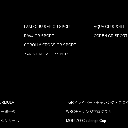
LAND CRUISER GR SPORT
AQUA GR SPORT
RAV4 GR SPORT
COPEN GR SPORT
COROLLA CROSS GR SPORT
YARIS CROSS GR SPORT
ORMULA
TGRドライバー・チャレンジ・プロ
リー選⼿権
WRCチャレンジプログラム
耐久シリーズ
MORIZO Challenge Cup