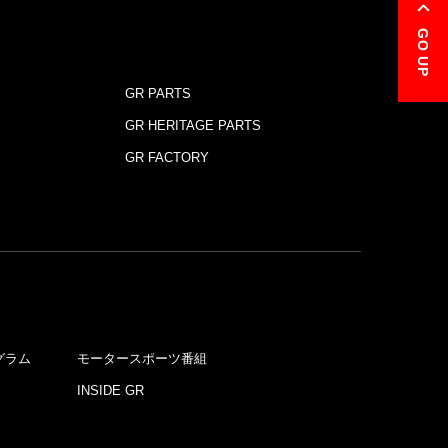
GO UP
GR PARTS
GR HERITAGE PARTS
GR FACTORY
グラム
モータースポーツ番組
INSIDE GR