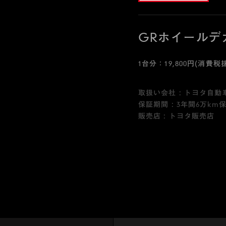
GRホイールデ
1台分：19,800円(消費税抜
取扱い会社 : トヨタ自動
保証期間 : 3年間6万km
販売店 : トヨタ販売店