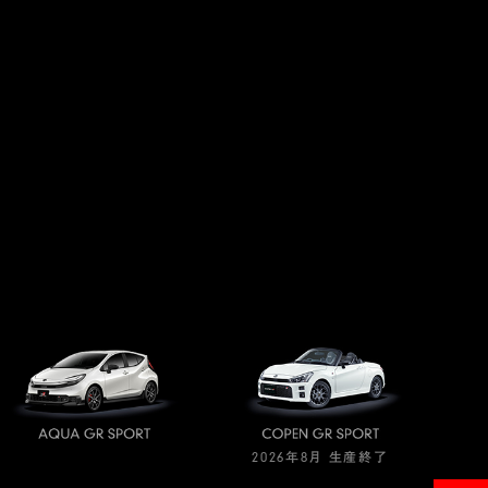
2026年8月 生産終了