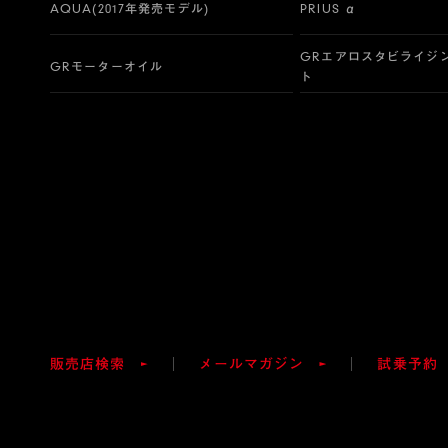
AQUA(2017年発売モデル)
PRIUS α
GRエアロスタビライジ
GRモーターオイル
ト
販売店検索
メールマガジン
試乗予約