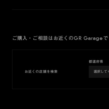
ご購入・ご相談はお近くのGR Garageで
都道府県
お近くの店舗を検索