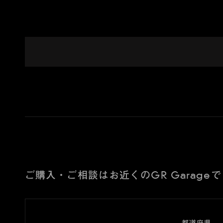
ご購入・ご相談はお近くのGR Garageで