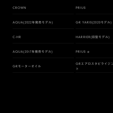
CROWN
PRIUS
AQUA(2022年発売モデル)
GR YARIS(2020モデル)
C-HR
HARRIER(旧型モデル)
AQUA(2017年発売モデル)
PRIUS α
GRエアロスタビライジ
GRモーターオイル
ト