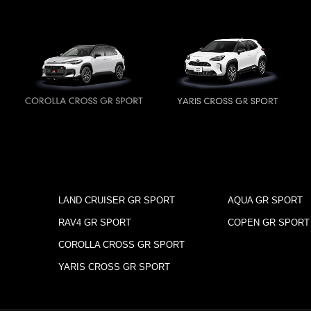
LAND CRUISER GR SPORT
AQUA GR SPORT
RAV4 GR SPORT
COPEN GR SPORT
COROLLA CROSS GR SPORT
YARIS CROSS GR SPORT