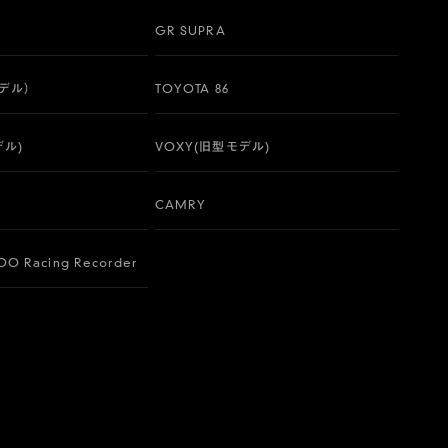
GR SUPRA
モデル）
TOYOTA 86
デル)
VOXY(旧型モデル)
CAMRY
O Racing Recorder