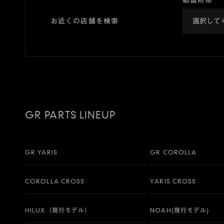
都道府県
お近くの店舗を検索
GR PARTS LINEUP
GR YARIS
GR COROLLA
COROLLA CROSS
YARIS CROSS
HILUX（現行モデル）
NOAH(現行モデル)