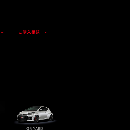
ご購入相談