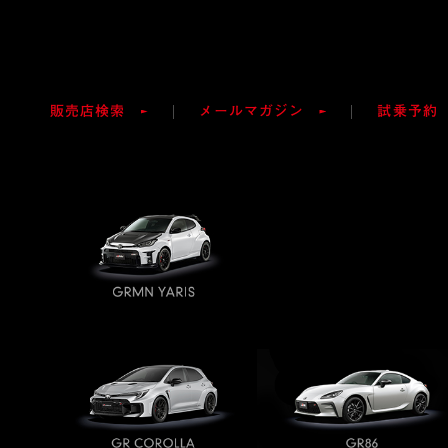
販売店検索
メールマガジン
試乗予約