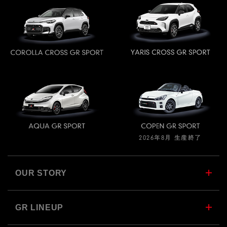
2026年8月 生産終了
OUR STORY
GR LINEUP