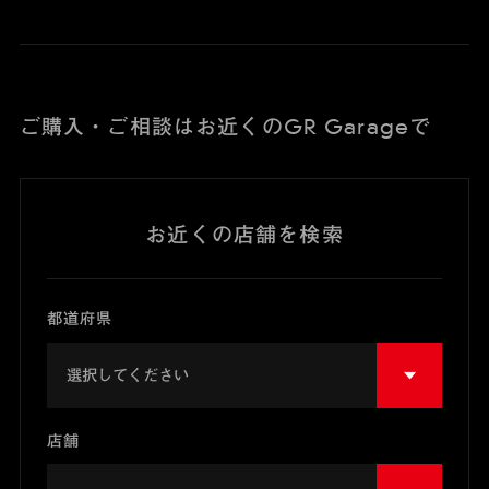
ご購入・ご相談はお近くのGR Garageで
お近くの店舗を検索
都道府県
店舗