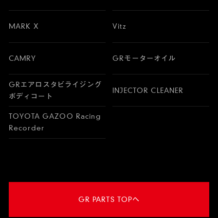
MARK X
Vitz
CAMRY
GRモーターオイル
GRエアロスタビライジング
INJECTOR CLEANER
ボディコート
TOYOTA GAZOO Racing
Recorder
GR PARTS TOPへ