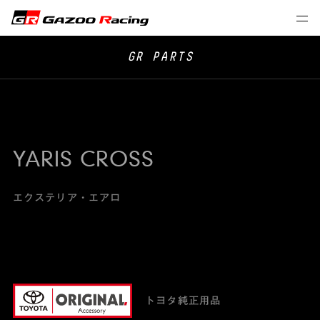
GR PARTS
YARIS CROSS
エクステリア・エアロ
トヨタ純正用品