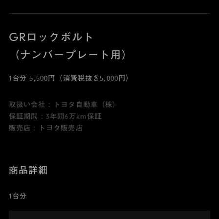
GRロックボルト
（ナンバープレート用）
1台分 5,500円（消費税抜き5,000円）
取扱い会社 : トヨタ自動車（株）
保証期間 : 3年間6万km保証
販売店 : トヨタ販売店
商品詳細
1台分