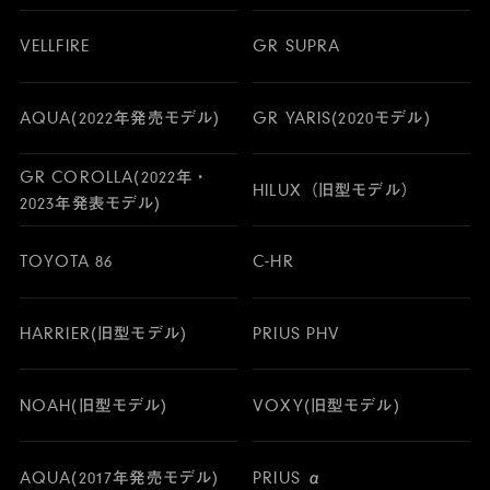
VELLFIRE
GR SUPRA
AQUA(2022年発売モデル)
GR YARIS(2020モデル)
GR COROLLA(2022年・
HILUX（旧型モデル）
2023年発表モデル)
TOYOTA 86
C-HR
HARRIER(旧型モデル)
PRIUS PHV
NOAH(旧型モデル)
VOXY(旧型モデル)
AQUA(2017年発売モデル)
PRIUS α