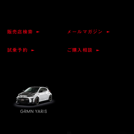
販売店検索
メールマガジン
試乗予約
ご購入相談