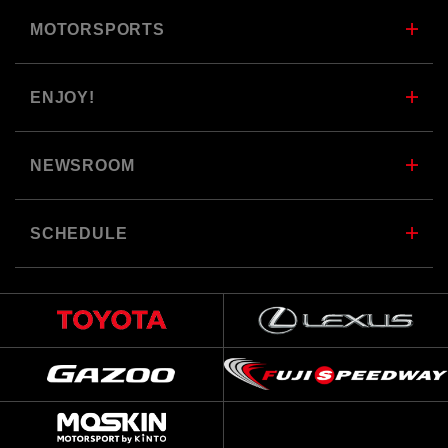
MOTORSPORTS
ENJOY!
NEWSROOM
SCHEDULE