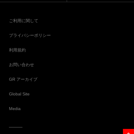
ご利用に関して
プライバシーポリシー
利用規約
お問い合わせ
GR アーカイブ
Global Site
Media