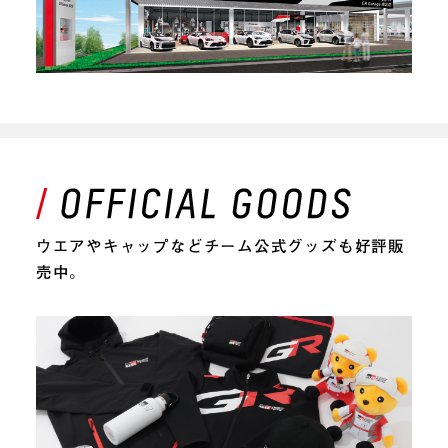
ウエアやキャップなどチーム公式グッズも好評販
売中。