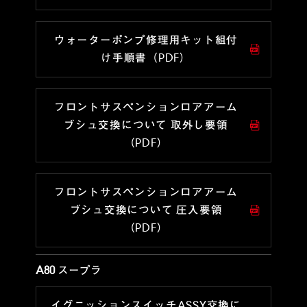
ウォーターポンプ修理用キット組付
け手順書（PDF）
フロントサスペンションロアアーム
ブシュ交換について 取外し要領
（PDF）
フロントサスペンションロアアーム
ブシュ交換について 圧入要領
（PDF）
A80 スープラ
イグニッションスイッチASSY交換に