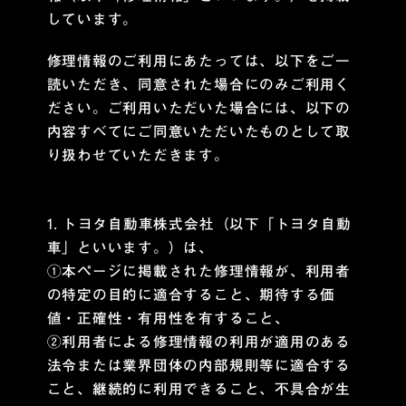
しています。
修理情報のご利用にあたっては、以下をご一
読いただき、同意された場合にのみご利用く
ださい。ご利用いただいた場合には、以下の
内容すべてにご同意いただいたものとして取
り扱わせていただきます。
1. トヨタ自動車株式会社（以下「トヨタ自動
車」といいます。）は、
①本ページに掲載された修理情報が、利用者
の特定の目的に適合すること、期待する価
値・正確性・有用性を有すること、
②利用者による修理情報の利用が適用のある
法令または業界団体の内部規則等に適合する
こと、継続的に利用できること、不具合が生