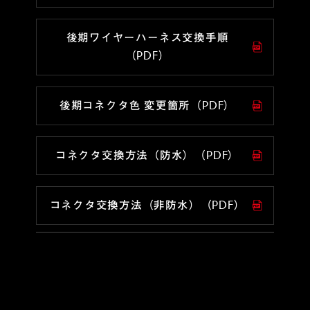
後期ワイヤーハーネス交換手順
（PDF）
後期コネクタ色 変更箇所（PDF）
コネクタ交換方法（防水）（PDF）
コネクタ交換方法（非防水）（PDF）