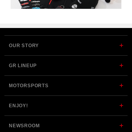
OUR STORY
GR LINEUP
MOTORSPORTS
ENJOY!
NEWSROOM