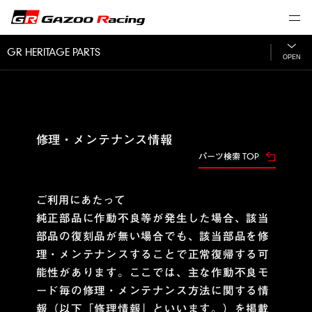
GR HERITAGE PARTS
OPEN
修理・メンテナンス情報
パーツ検索 TOP
ご利用にあたって
純正部品に作動不良等が発生した場合、該当
部品の復刻品が無い場合でも、該当部品を修
理・メンテナンスすることで正常復帰する可
能性があります。ここでは、主な作動不良モ
ード毎の修理・メンテナンス方法に関する情
報（以下「修理情報」といいます。）を掲載