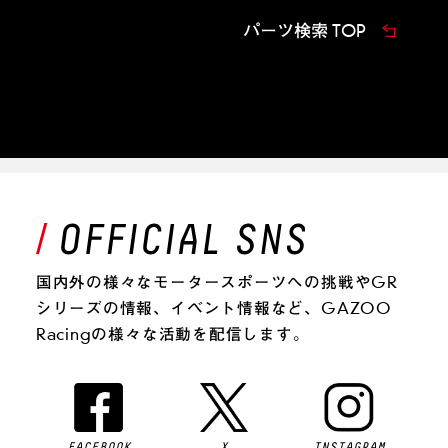
パーツ検索 TOP
国内外の様々なモータースポーツへの挑戦やGR
シリーズの情報、イベント情報など、GAZOO
Racingの様々な活動を配信します。
FACEBOOK
X
INSTAGRAM