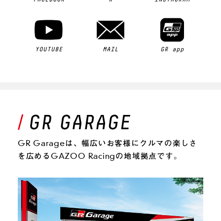
YOUTUBE
MAIL
GR app
GR Garageは、幅広いお客様にクルマの楽しさ
を広めるGAZOO Racingの地域拠点です。