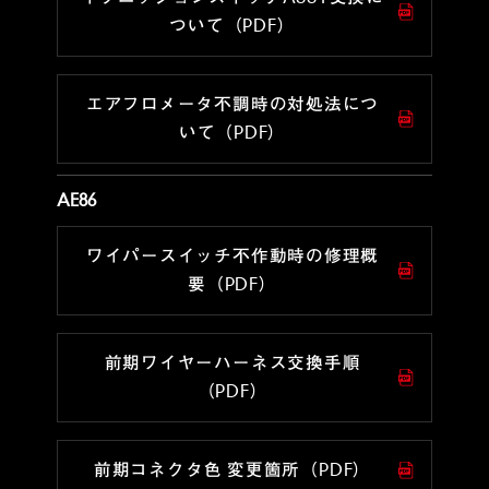
ついて（PDF）
エアフロメータ不調時の対処法につ
いて（PDF）
AE86
ワイパースイッチ不作動時の修理概
要（PDF）
前期ワイヤーハーネス交換手順
（PDF）
前期コネクタ色 変更箇所（PDF）