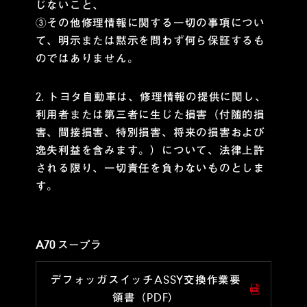
じないこと、
③その他修理情報に関する一切の事項につい
て、明示または黙示を問わず何ら保証するも
のではありません。
2. トヨタ自動車は、修理情報の提供に関し、
利用者または第三者に生じた損害（付随的損
害、間接損害、特別損害、将来の損害および
逸失利益を含みます。）について、法律上許
される限り、一切責任を負わないものとしま
す。
A70 スープラ
デフォッガスイッチASSY交換作業要
領書（PDF）