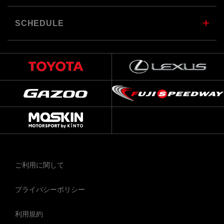
SCHEDULE
ご利用に関して
プライバシーポリシー
利用規約