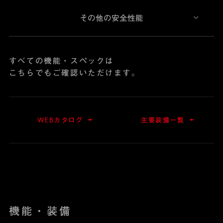
その他の安全性能
すべての機能・スペックは
こちらでもご確認いただけます。
WEBカタログ
主要装備一覧
機能・装備