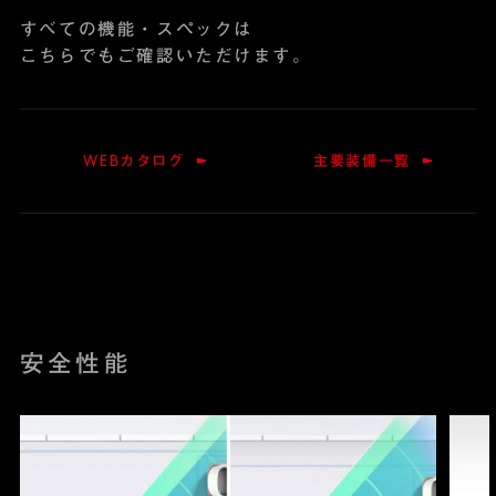
すべての機能・スペックは
こちらでもご確認いただけます。
WEBカタログ
主要装備一覧
安全性能