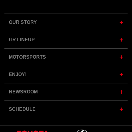
OUR STORY
GR LINEUP
MOTORSPORTS
ENJOY!
NEWSROOM
SCHEDULE