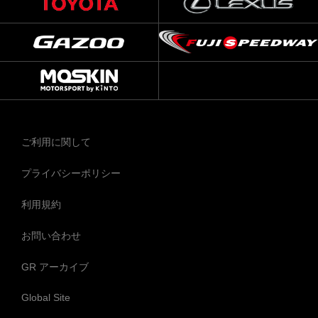
ご利用に関して
プライバシーポリシー
利用規約
お問い合わせ
GR アーカイブ
Global Site