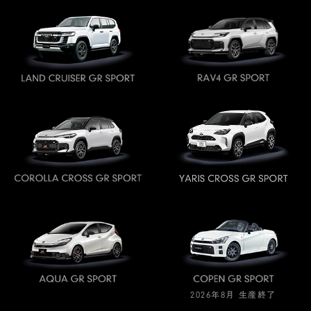
2026年8月 生産終了