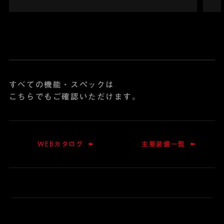
すべての機能・スペックは
こちらでもご確認いただけます。
WEBカタログ
主要装備一覧