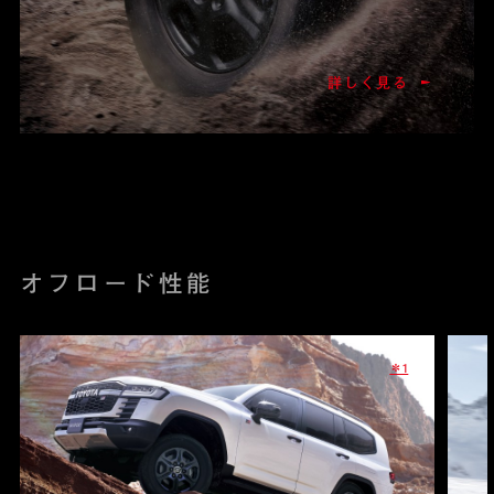
詳しく見る
オフロード性能
＊1