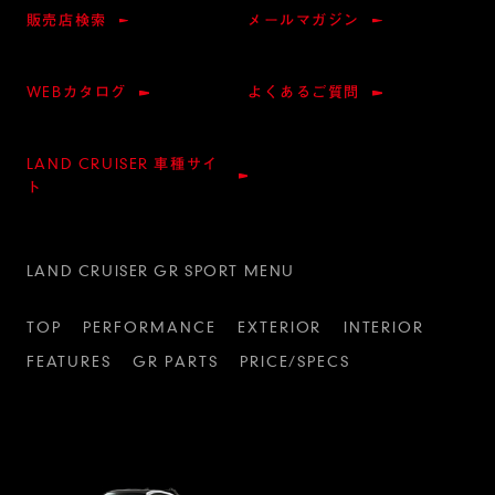
販売店検索
メールマガジン
WEBカタログ
よくあるご質問
LAND CRUISER 車種サイ
ト
LAND CRUISER GR SPORT MENU
TOP
PERFORMANCE
EXTERIOR
INTERIOR
FEATURES
GR PARTS
PRICE/SPECS