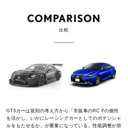
COMPARISON
比較
GT3カーは規則の考え方から「市販車の
RC F
の個性
を活かし、いかにレーシングカーとしてのポテンシャ
ルをもたせるか」が重要になっている。性能調整が加