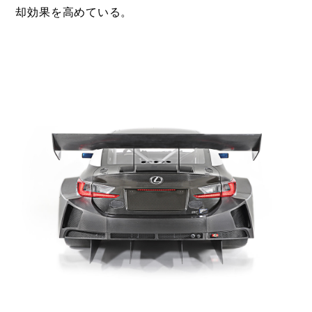
却効果を高めている。