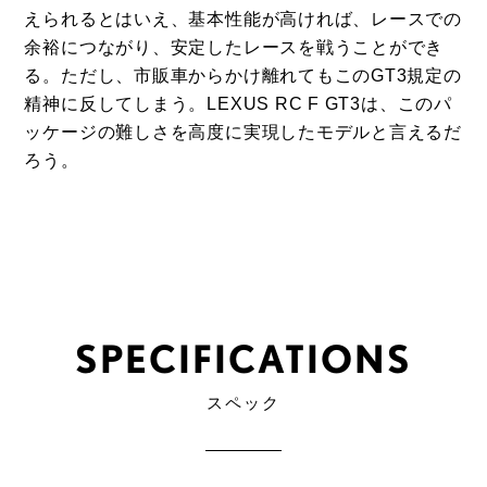
えられるとはいえ、基本性能が高ければ、レースでの
余裕につながり、安定したレースを戦うことができ
る。ただし、市販車からかけ離れてもこのGT3規定の
精神に反してしまう。
LEXUS RC F GT3
は、このパ
ッケージの難しさを高度に実現したモデルと言えるだ
ろう。
SPECIFICATIONS
スペック