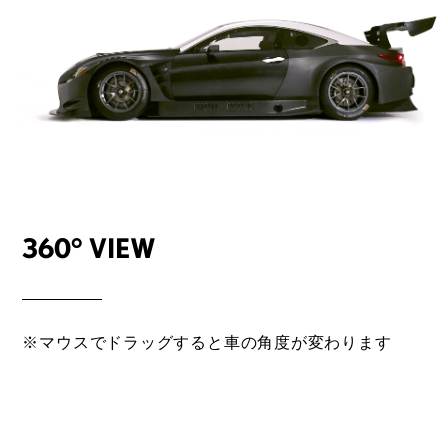
360° VIEW
※マウスでドラッグすると車の角度が変わります