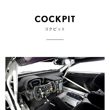
COCKPIT
コクピット