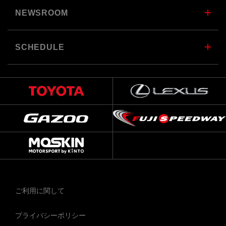
NEWSROOM
SCHEDULE
ご利用に関して
プライバシーポリシー