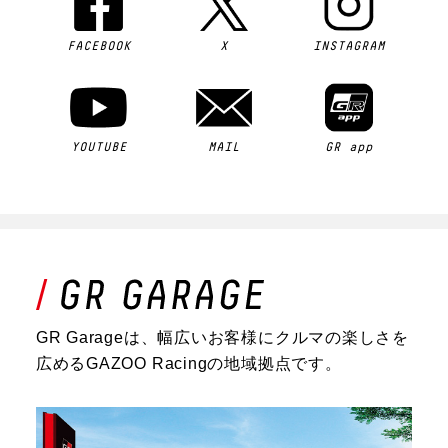
FACEBOOK
X
INSTAGRAM
YOUTUBE
MAIL
GR app
GR Garageは、幅広いお客様にクルマの楽しさを
広めるGAZOO Racingの地域拠点です。