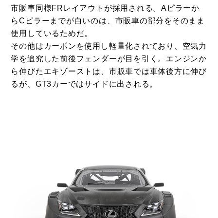
市販車同様FRレイアウトが採用される。Aピラーか
らCピラーまでが白いのは、市販車の部分をそのまま
使用しているためだ。
その他はカーボンを使用し軽量化されており、空気力
学を追究した前後フェンダーが目を引く。エンジンか
ら伸びたエキゾーストは、市販車では車体後方に伸び
るが、GT3カーではサイドに出される。