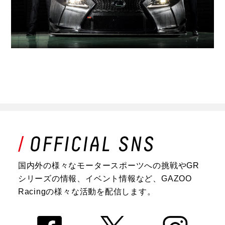
国内外の様々なモータースポーツへの挑戦やGR
シリーズの情報、イベント情報など、GAZOO
Racingの様々な活動を配信します。