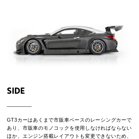
SIDE
GT3カーはあくまで市販車ベースのレーシングカーで
あり、市販車のモノコックを使用しなければならない
ほか、エンジン搭載レイアウトも変更できないため、