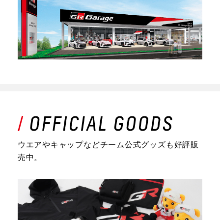
ウエアやキャップなどチーム公式グッズも好評販
売中。