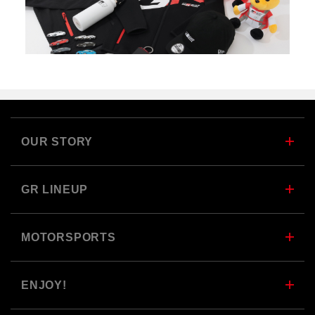
OUR STORY
GR LINEUP
MOTORSPORTS
ENJOY!