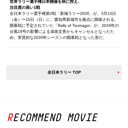
世界ラリー選手権日本開催を秋に控え、
注目度の高い1戦
全日本ラリー選手権第2戦「新城ラリー2020」が、3月13日
（金）〜15日（日）に、愛知県新城市を拠点に開催される。
開幕戦に予定されていた「Rally of Tsumagoi」が、2019年の
台風19号の影響による道路災害からキャンセルとなったた
め、実質的な2020年シーズンの開幕戦となった形だ。
全日本ラリー TOP
RECOMMEND MOVIE