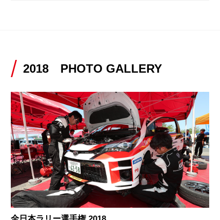
2018 PHOTO GALLERY
全日本ラリー選手権 2018