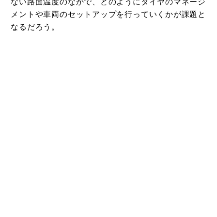
ない路面温度のなかで、どのようにタイヤのマネージ
メントや車両のセットアップを行っていくかが課題と
なるだろう。