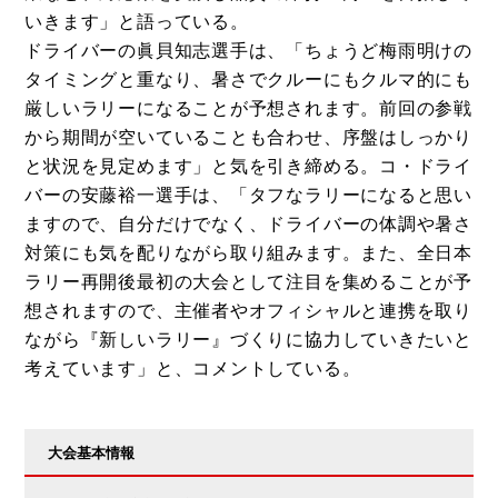
いきます」と語っている。
ドライバーの眞貝知志選手は、「ちょうど梅雨明けの
タイミングと重なり、暑さでクルーにもクルマ的にも
厳しいラリーになることが予想されます。前回の参戦
から期間が空いていることも合わせ、序盤はしっかり
と状況を見定めます」と気を引き締める。コ・ドライ
バーの安藤裕一選手は、「タフなラリーになると思い
ますので、自分だけでなく、ドライバーの体調や暑さ
対策にも気を配りながら取り組みます。また、全日本
ラリー再開後最初の大会として注目を集めることが予
想されますので、主催者やオフィシャルと連携を取り
ながら『新しいラリー』づくりに協力していきたいと
考えています」と、コメントしている。
大会基本情報