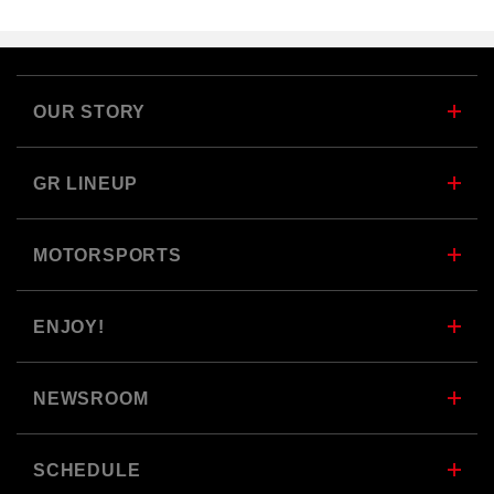
OUR STORY
GR LINEUP
MOTORSPORTS
ENJOY!
NEWSROOM
SCHEDULE