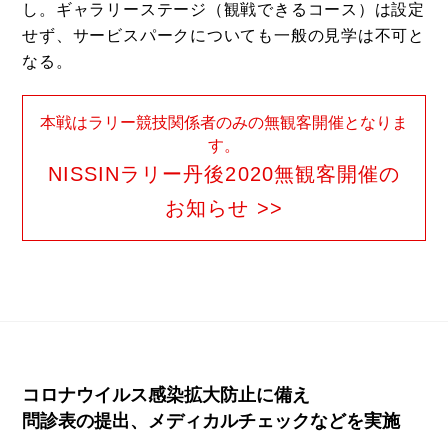
し。ギャラリーステージ（観戦できるコース）は設定
せず、サービスパークについても一般の見学は不可と
なる。
本戦はラリー競技関係者のみの無観客開催となりま
す。
NISSINラリー丹後2020無観客開催の
お知らせ >>
コロナウイルス感染拡大防止に備え
問診表の提出、メディカルチェックなどを実施