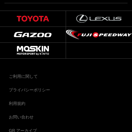
ご利用に関して
プライバシーポリシー
利用規約
お問い合わせ
GR アーカイブ