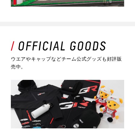
ウエアやキャップなどチーム公式グッズも好評販
売中。