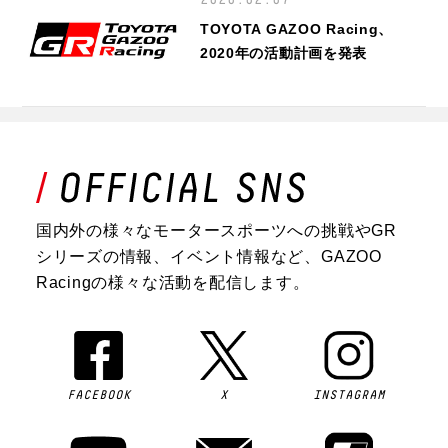
2020.02.07
TOYOTA GAZOO Racing、
2020年の活動計画を発表
国内外の様々なモータースポーツへの挑戦やGR
シリーズの情報、イベント情報など、GAZOO
Racingの様々な活動を配信します。
FACEBOOK
X
INSTAGRAM