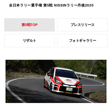
全日本ラリー選手権 第5戦 NISSINラリー丹後2020
第5戦TOP
プレスリリース
リザルト
フォトギャラリー