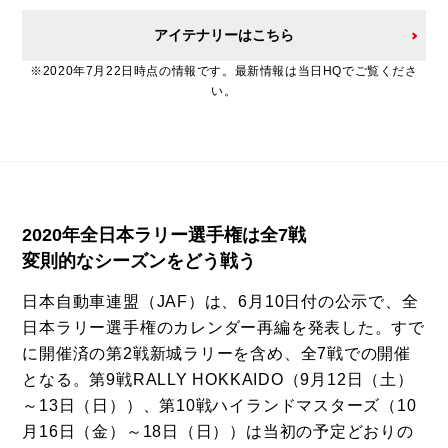
アイテナリーはこちら
※2020年7月22日時点の情報です。最新情報は当日HQでご覧くださ
い。
2020年全日本ラリー選手権は全7戦
変則的なシーズンをどう戦う
日本自動車連盟（JAF）は、6月10日付の公示で、全
日本ラリー選手権のカレンダー再編を発表した。すで
に開催済の第2戦新城ラリーを含め、全7戦での開催
となる。第9戦RALLY HOKKAIDO（9月12日（土）
～13日（日））、第10戦ハイランドマスターズ（10
月16日（金）～18日（日））は当初の予定どおりの