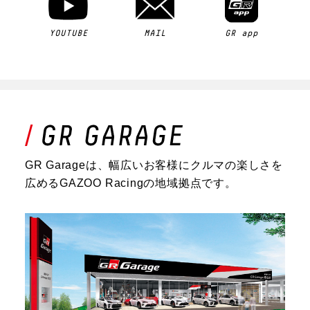
YOUTUBE
MAIL
GR app
GR Garageは、幅広いお客様にクルマの楽しさを
広めるGAZOO Racingの地域拠点です。