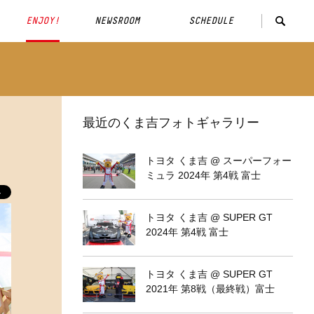
ENJOY!
NEWSROOM
SCHEDULE
最近のくま吉フォトギャラリー
トヨタ くま吉 @ スーパーフォー
ミュラ 2024年 第4戦 富士
トヨタ くま吉 @ SUPER GT
2024年 第4戦 富士
トヨタ くま吉 @ SUPER GT
2021年 第8戦（最終戦）富士