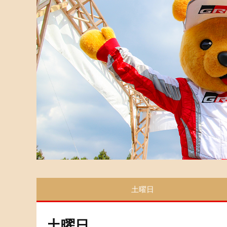
土曜日
土曜日