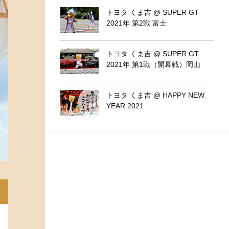
トヨタ くま吉 @ SUPER GT
2021年 第2戦 富士
トヨタ くま吉 @ SUPER GT
2021年 第1戦（開幕戦）岡山
トヨタ くま吉 @ HAPPY NEW
YEAR 2021