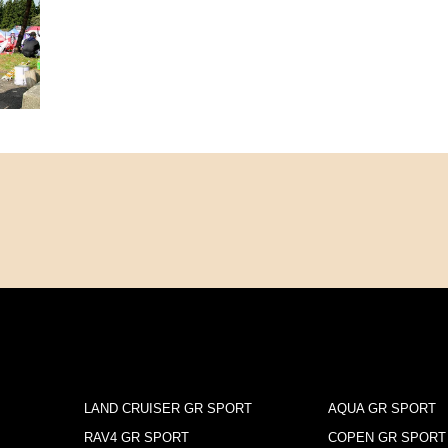
LAND CRUISER GR SPORT
AQUA GR SPORT
RAV4 GR SPORT
COPEN GR SPORT