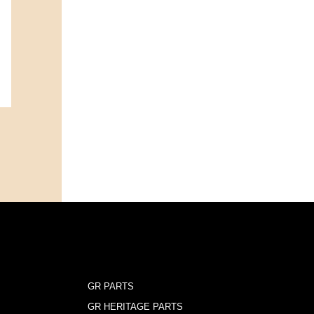
GR PARTS
GR HERITAGE PARTS