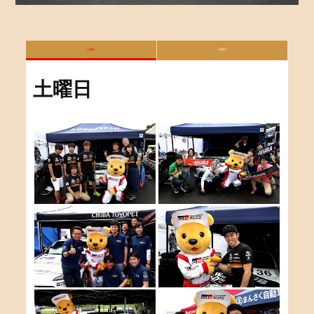
土曜日
日曜日
土曜日