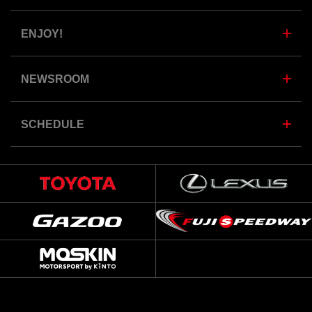
ENJOY!
NEWSROOM
SCHEDULE