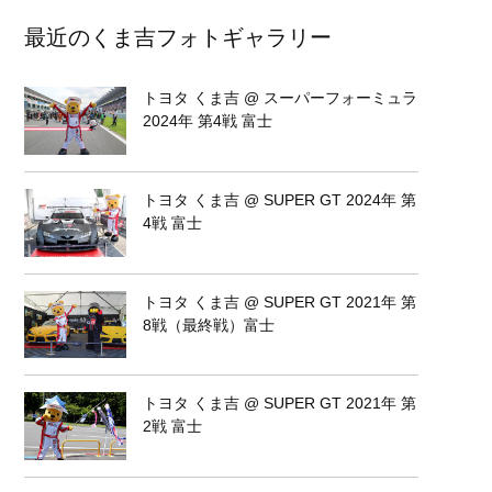
最近のくま吉フォトギャラリー
トヨタ くま吉 @ スーパーフォーミュラ
2024年 第4戦 富士
トヨタ くま吉 @ SUPER GT 2024年 第
4戦 富士
トヨタ くま吉 @ SUPER GT 2021年 第
8戦（最終戦）富士
トヨタ くま吉 @ SUPER GT 2021年 第
2戦 富士