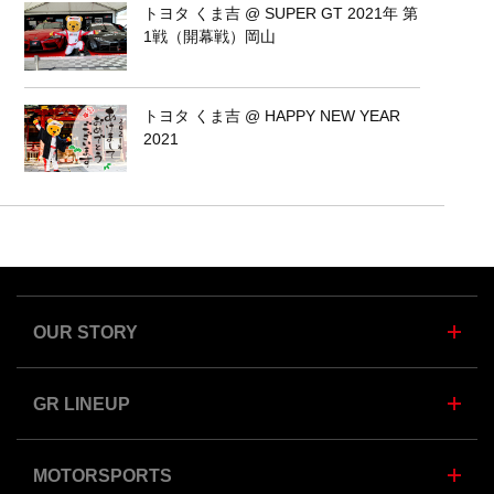
トヨタ くま吉 @ SUPER GT 2021年 第
1戦（開幕戦）岡山
トヨタ くま吉 @ HAPPY NEW YEAR
2021
OUR STORY
GR LINEUP
MOTORSPORTS