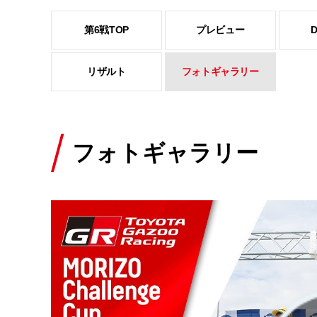
第6戦TOP
プレビュー
リザルト
フォトギャラリー
フォトギャラリー