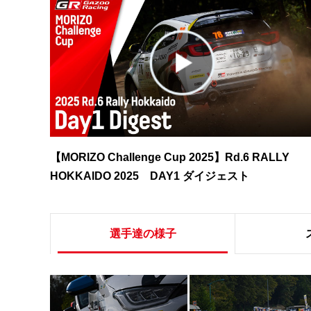
【MORIZO Challenge Cup 2025】Rd.6 RALLY
HOKKAIDO 2025 DAY1 ダイジェスト
選手達の様子