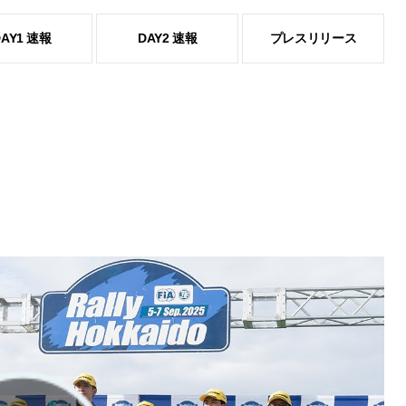
DAY1 速報
DAY2 速報
プレスリリース