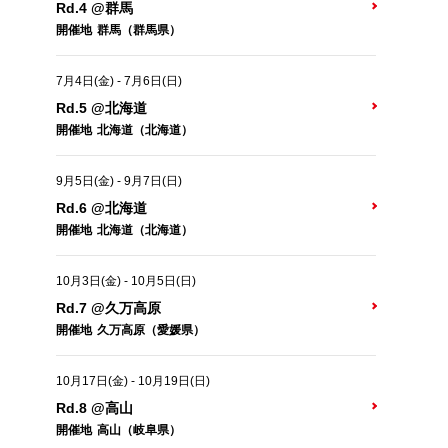
Rd.4 @群馬
開催地
群馬（群馬県）
7月4日(金)
-
7月6日(日)
Rd.5 @北海道
開催地
北海道（北海道）
9月5日(金)
-
9月7日(日)
Rd.6 @北海道
開催地
北海道（北海道）
10月3日(金)
-
10月5日(日)
Rd.7 @久万高原
開催地
久万高原（愛媛県）
10月17日(金)
-
10月19日(日)
Rd.8 @高山
開催地
高山（岐阜県）