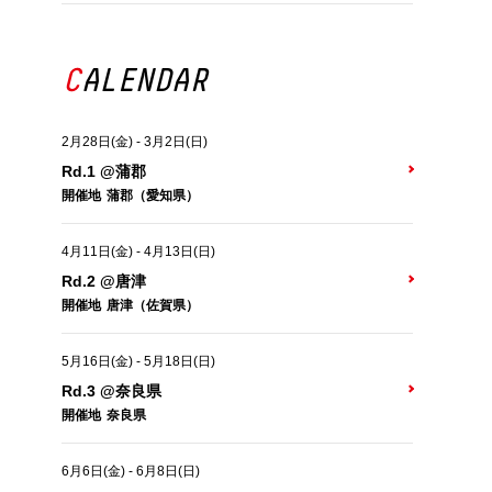
CALENDAR
2月28日(金)
-
3月2日(日)
Rd.1 @蒲郡
開催地
蒲郡（愛知県）
4月11日(金)
-
4月13日(日)
Rd.2 @唐津
開催地
唐津（佐賀県）
5月16日(金)
-
5月18日(日)
Rd.3 @奈良県
開催地
奈良県
6月6日(金)
-
6月8日(日)