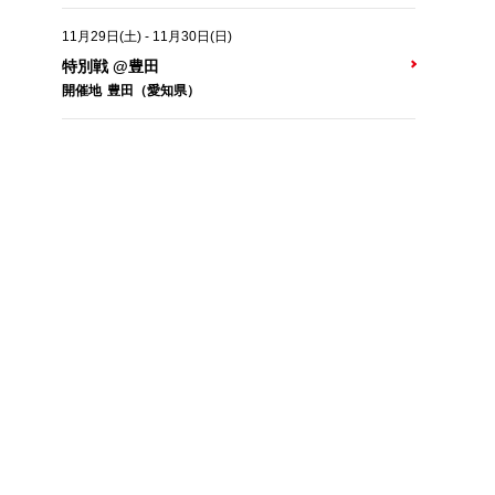
11月29日(土)
-
11月30日(日)
特別戦 @豊田
開催地
豊田（愛知県）