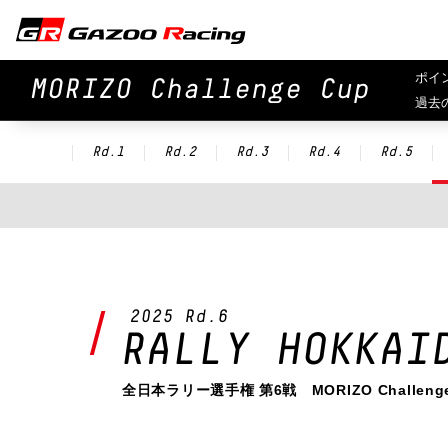
ポイ
MORIZO Challenge Cup
過去
Rd.1
Rd.2
Rd.3
Rd.4
Rd.5
2025 Rd.6
RALLY HOKKAI
全日本ラリー選手権 第6戦 MORIZO Challenge 