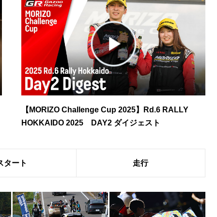
【MORIZO Challenge Cup 2025】Rd.6 RALLY
HOKKAIDO 2025 DAY2 ダイジェスト
スタート
走行