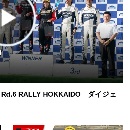
25】Rd.6 RALLY HOKKAIDO ダイジェ