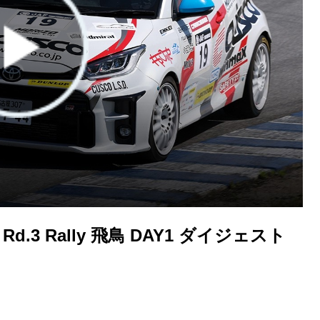
6】Rd.3 Rally 飛鳥 DAY1 ダイジェスト