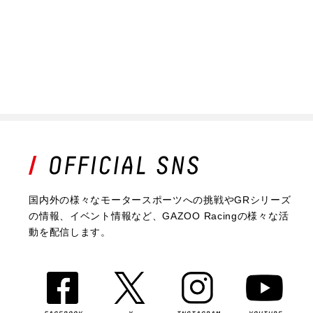
国内外の様々なモータースポーツへの挑戦やGRシリーズ
の情報、イベント情報など、GAZOO Racingの様々な活
動を配信します。