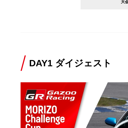
大
DAY1 ダイジェスト