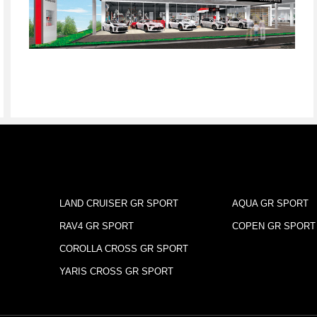
LAND CRUISER GR SPORT
AQUA GR SPORT
RAV4 GR SPORT
COPEN GR SPORT
COROLLA CROSS GR SPORT
YARIS CROSS GR SPORT