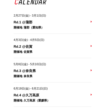
CALENDAR
2月27日(金)
-
3月1日(日)
Rd.1 @蒲郡
開催地
蒲郡（愛知県）
4月3日(金)
-
4月5日(日)
Rd.2 @佐賀
開催地
佐賀県
5月8日(金)
-
5月10日(日)
Rd.3 @奈良県
開催地
奈良県
6月19日(金)
-
6月21日(日)
Rd.4 @久万高原
開催地
久万高原（愛媛県）