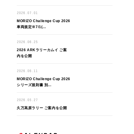
2026.07.01
MORIZO Challenge Cup 2026
車両規定※7/1(...
2026.06.25
2026 ARKラリーカムイ ご案
内を公開
2026.06.11
MORIZO Challenge Cup 2026
シリーズ規則書 別...
2026.05.27
久万高原ラリー ご案内を公開