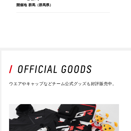
開催地
群馬（群馬県）
ウエアやキャップなどチーム公式グッズも好評販売中。