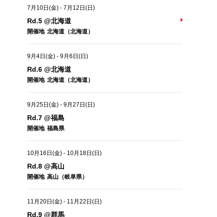
7月10日(金)
-
7月12日(日)
Rd.5 @北海道
開催地
北海道（北海道）
9月4日(金)
-
9月6日(日)
Rd.6 @北海道
開催地
北海道（北海道）
9月25日(金)
-
9月27日(日)
Rd.7 @福島
開催地
福島県
10月16日(金)
-
10月18日(日)
Rd.8 @高山
開催地
高山（岐阜県）
11月20日(金)
-
11月22日(日)
Rd.9 @群馬