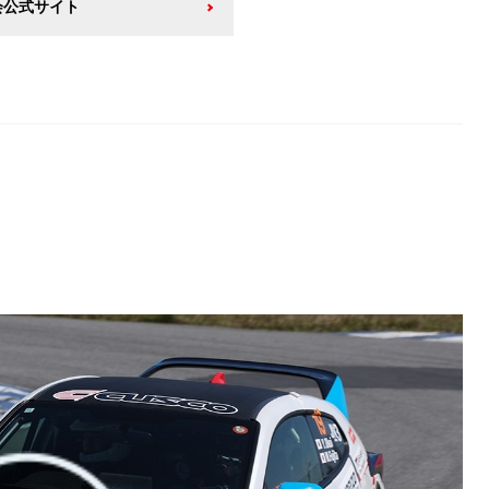
会公式サイト