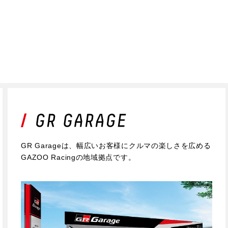
GR Garageは、幅広いお客様にクルマの楽しさを広める
GAZOO Racingの地域拠点です。