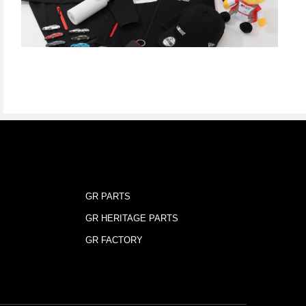
GR PARTS
GR HERITAGE PARTS
GR FACTORY