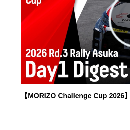
【MORIZO Challenge Cup 202