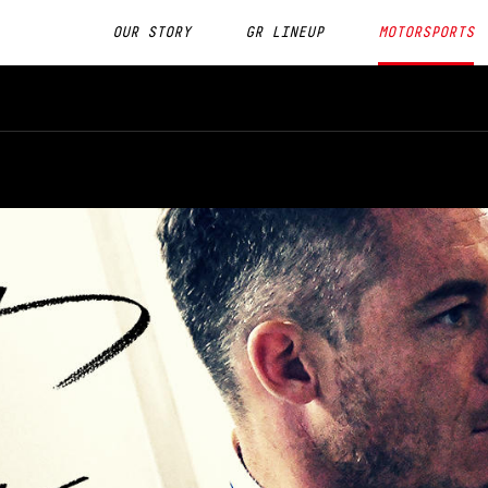
OUR STORY
GR LINEUP
MOTORSPORTS