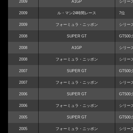
2009
A1GP
シリー
2009
ル・マン24時間レース
7位
2009
フォーミュラ・ニッポン
シリー
2008
SUPER GT
GT50
2008
A1GP
シリーズ
2008
フォーミュラ・ニッポン
シリー
2007
SUPER GT
GT50
2007
フォーミュラ・ニッポン
シリー
2006
SUPER GT
GT50
2006
フォーミュラ・ニッポン
シリー
2005
SUPER GT
GT50
2005
フォーミュラ・ニッポン
シリー