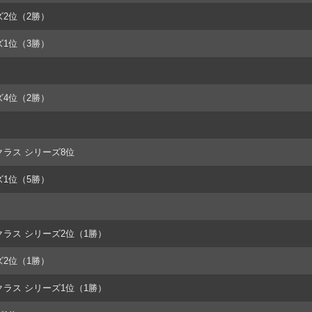
ズ2位（2勝）
ズ1位（3勝）
ズ4位（2勝）
0クラス シリーズ8位
ズ1位（5勝）
0クラス シリーズ2位（1勝）
ズ2位（1勝）
0クラス シリーズ1位（1勝）