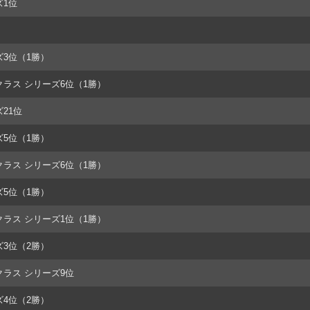
ズ1位
ズ3位（1勝）
0クラス シリーズ6位（1勝）
21位
ズ5位（1勝）
0クラス シリーズ6位（1勝）
ズ5位（1勝）
0クラス シリーズ1位（1勝）
ズ3位（2勝）
0クラス シリーズ9位
ズ4位（2勝）