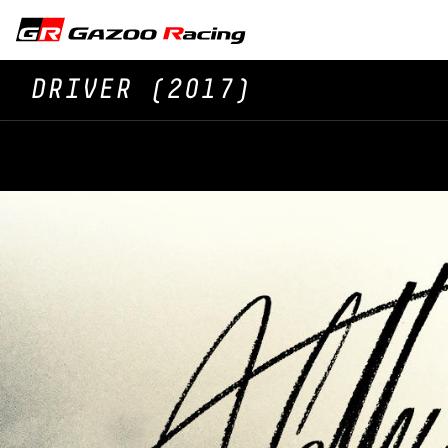
DRIVER (2017)