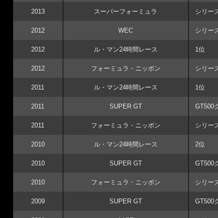
2013
スーパーフォーミュラ
シリー
2012
WEC
シリー
2012
ル・マン24時間レース
1位
2012
フォーミュラ・ニッポン
シリー
2011
ル・マン24時間レース
1位
2011
SUPER GT
GT50
2011
フォーミュラ・ニッポン
シリー
2010
ル・マン24時間レース
2位
2010
SUPER GT
GT50
2010
フォーミュラ・ニッポン
シリー
2009
SUPER GT
GT50