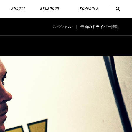
ENJOY!
NEWSROOM
SCHEDULE
スペシャル
最新のドライバー情報