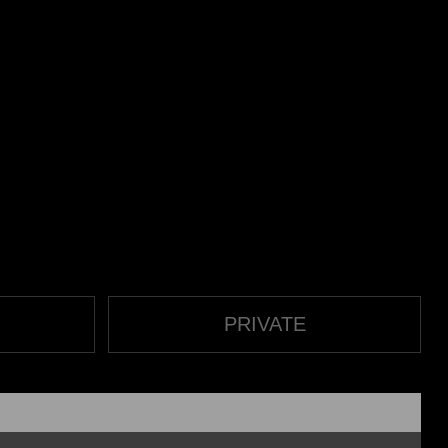
PRIVATE