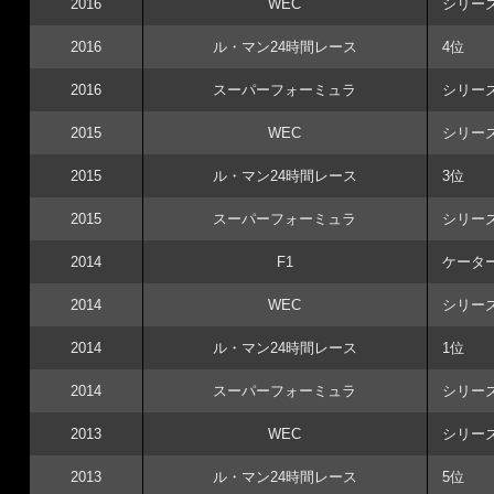
2016
WEC
シリー
2016
ル・マン24時間レース
4位
2016
スーパーフォーミュラ
シリー
2015
WEC
シリー
2015
ル・マン24時間レース
3位
2015
スーパーフォーミュラ
シリー
2014
F1
ケータ
2014
WEC
シリー
2014
ル・マン24時間レース
1位
2014
スーパーフォーミュラ
シリー
2013
WEC
シリー
2013
ル・マン24時間レース
5位