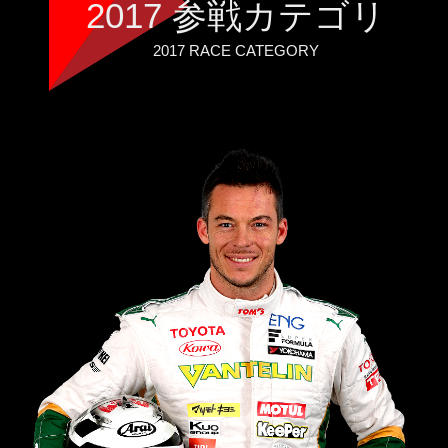
2017 参戦カテゴリ
2017 RACE CATEGORY