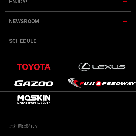
ENJOY!
NEWSROOM
SCHEDULE
ご利用に関して