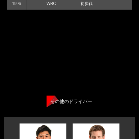
1996
WRC
初参戦
その他のドライバー