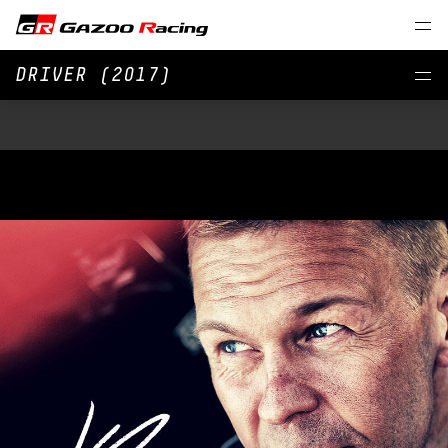
DRIVER (2017)