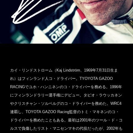
カイ・リンドストローム（Kaj Lindström、1969年7月31日生ま
れ）はフィンランド人コ・ドライバー。TYOYOTA GAZOO
RACINGでユホ・ハンニネンのコ・ドライバーを務める。1996年
にフィンランドラリー選手権にデビュー。タピオ・ラウッカネン
やクリスチャン・ソルベルグのコ・ドライバーを務めた。WRC4
連覇し、TOYOTA GAZOO Racing監督のトミ・マキネンのコ・
ドライバーを務めたこともある。最初は2001年のツール・ド・コ
ルスで負傷したリスト・マニセンマキの代役だったが、2002年も