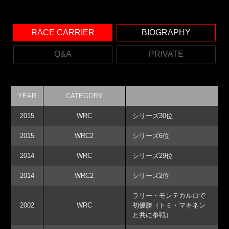
RACE CARRIER
BIOGRAPHY
Q&A
PRIVATE
YEAR
CATEGORY
2015
WRC
シリーズ30位
2015
WRC2
シリーズ6位
2014
WRC
シリーズ29位
2014
WRC2
シリーズ2位
ラリー・モンテカルロで
2002
WRC
初優勝（トミ・マキネン
と共に参戦）