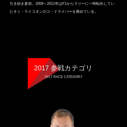
引き続き参加。2009～2011年はF1からラリーに一時転向してい
たキミ・ライコネンのコ・ドライバーを務めている。
2017 参戦カテゴリ
2017 RACE CATEGORY