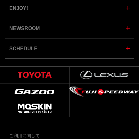
ENJOY!
NEWSROOM
SCHEDULE
ご利用に関して