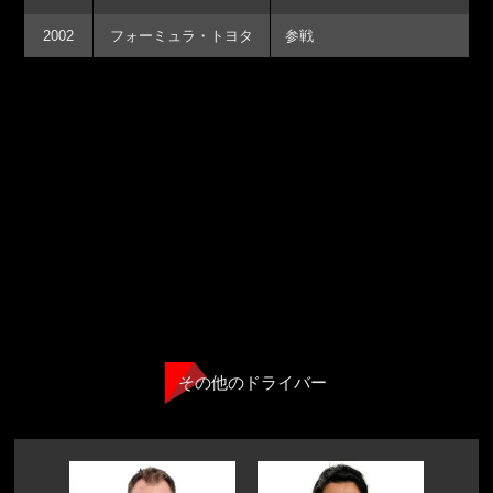
2002
フォーミュラ・トヨタ
参戦
その他のドライバー