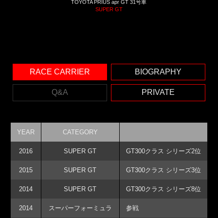
TOYOTA PRIUS apr GT 31号車
SUPER GT
RACE CARRIER
BIOGRAPHY
Q&A
PRIVATE
YEAR
CATEGORY
2016
SUPER GT
GT300クラス シリーズ2位
2015
SUPER GT
GT300クラス シリーズ3位
2014
SUPER GT
GT300クラス シリーズ8位
2014
スーパーフォーミュラ
参戦