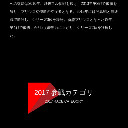
への復帰は2010年。以来フル参戦を続け、2013年第2戦で優勝を
飾り、プリウス初優勝の立役者となる。2015年には開幕戦と最終
戦で勝利し、シリーズ3位を獲得。新型プリウスとなった昨年、
第4戦で優勝。合計3度表彰台に上がり、シリーズ2位を獲得し
た。
2017 参戦カテゴリ
2017 RACE CATEGORY