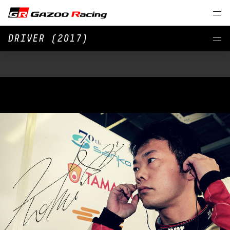
DRIVER (2017)