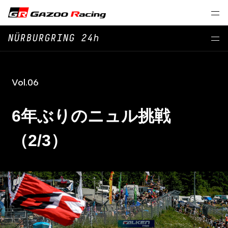
NÜRBURGRING 24h
Vol.06
6年ぶりのニュル挑戦
（2/3）