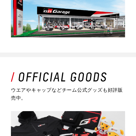
ウエアやキャップなどチーム公式グッズも好評販
売中。