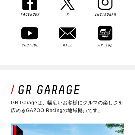
FACEBOOK
X
INSTAGRAM
YOUTUBE
MAIL
GR app
GR Garageは、幅広いお客様にクルマの楽しさを
広めるGAZOO Racingの地域拠点です。