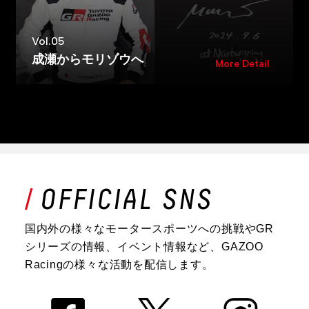
Vol.05
成瀬からモリゾウへ
More Detail
国内外の様々なモータースポーツへの挑戦やGR
シリーズの情報、イベント情報など、GAZOO
Racingの様々な活動を配信します。