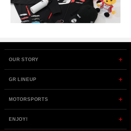
OUR STORY
GR LINEUP
MOTORSPORTS
ENJOY!