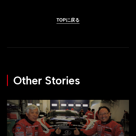
TOPに戻る
Other Stories