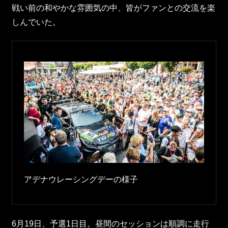
戦い前の和やかな雰囲気の中、皆がファンとの交流を楽
しんでいた。
アデナウレーシングデーの様子
6月19日、予選1日目。昼間のセッションは順調に走行