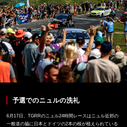
予選でのニュルの洗礼
6月17日、TGRRのニュル24時間レースはニュル近郊の
一般道の脇に日本とドイツの2本の桜が植えられている