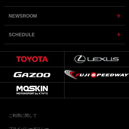
NEWSROOM
SCHEDULE
ご利用に関して
プライバシーポリシー