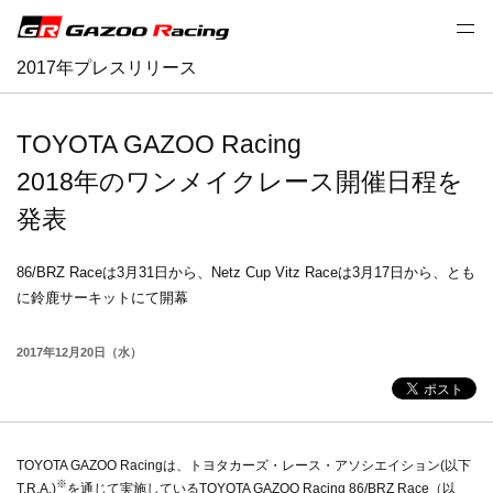
2017年プレスリリース
TOYOTA GAZOO Racing
2018年のワンメイクレース開催日程を
発表
86/BRZ Raceは3月31日から、Netz Cup Vitz Raceは3月17日から、とも
に鈴鹿サーキットにて開幕
2017年12月20日（水）
TOYOTA GAZOO Racingは、トヨタカーズ・レース・アソシエイション(以下
※
T.R.A.)
を通じて実施しているTOYOTA GAZOO Racing 86/BRZ Race（以