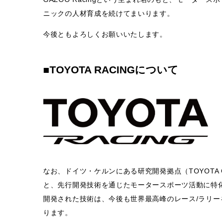
ニックの人材育成を続けてまいります。
今後ともよろしくお願いいたします。
■TOYOTA RACINGについて
なお、ドイツ・ケルンにある研究開発拠点（TOYOTA GAZ
と、先行開発技術を通じたモータースポーツ活動に特
開発された技術は、今後も世界最高峰のレース/ラリ
ります。