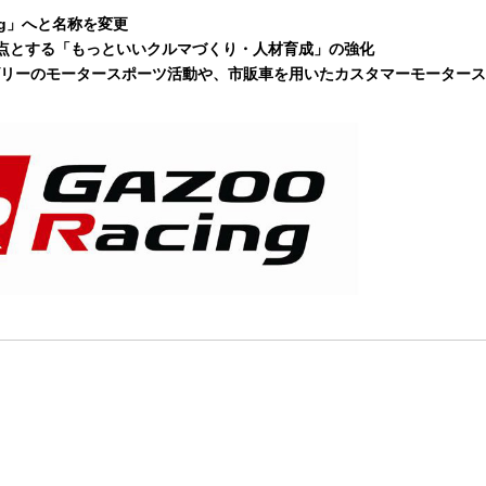
cing」へと名称を変更
ツを起点とする「もっといいクルマづくり・人材育成」の強化
プカテゴリーのモータースポーツ活動や、市販車を用いたカスタマーモーター