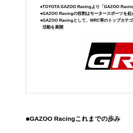
TOYOTA GAZOO Racingより「GAZOO Ra
GAZOO Racingの役割はモータースポー
GAZOO Racingとして、WRC等のトッ
活動を展開
■GAZOO Racingこれまでの歩み