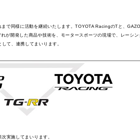
、これまで同様に活動を継続いたします。TOYOTA RacingのTと、GAZOO
ぞれが開発した商品や技術を、モータースポーツの現場で、レーシン
として、連携してまいります。
て順次実施してまいります。