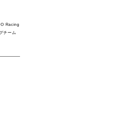
 Racing
グチーム