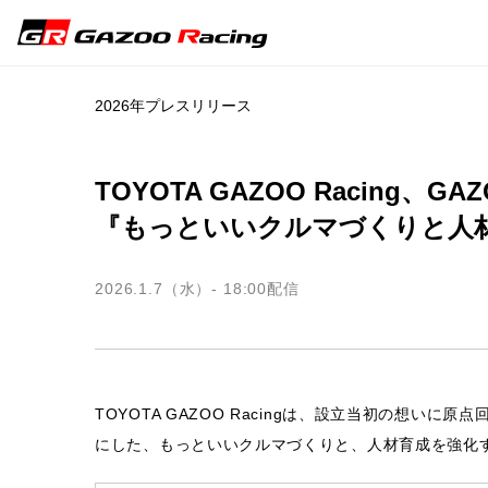
2026年プレスリリース
TOYOTA GAZOO Racing、G
『もっといいクルマづくりと人
2026.1.7（水）- 18:00
配信
TOYOTA GAZOO Racingは、設立当初の想いに
にした、もっといいクルマづくりと、人材育成を強化