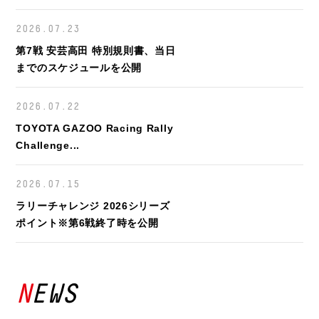
2026.07.23
第7戦 安芸高田 特別規則書、当日
までのスケジュールを公開
2026.07.22
TOYOTA GAZOO Racing Rally
Challenge...
2026.07.15
ラリーチャレンジ 2026シリーズ
ポイント※第6戦終了時を公開
NEWS