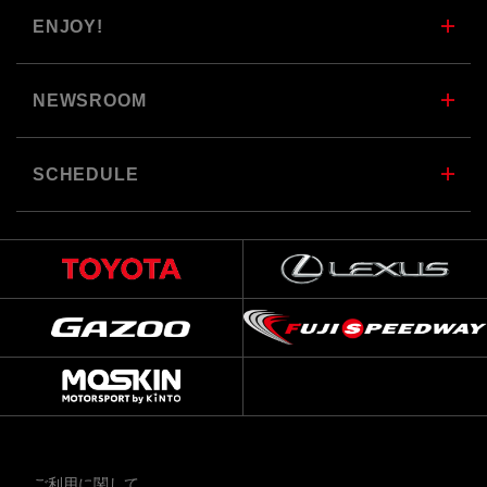
ENJOY!
NEWSROOM
SCHEDULE
ご利用に関して