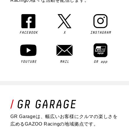
Racingの様々な活動を配信します。
FACEBOOK
X
INSTAGRAM
YOUTUBE
MAIL
GR app
GR Garageは、幅広いお客様にクルマの楽しさを
広めるGAZOO Racingの地域拠点です。