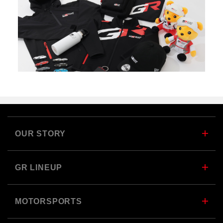
OUR STORY
GR LINEUP
MOTORSPORTS