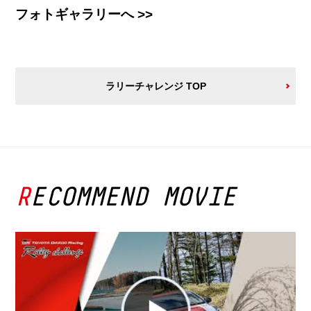
フォトギャラリーへ >>
ラリーチャレンジ TOP
RECOMMEND MOVIE