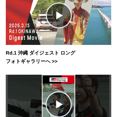
Rd.1 沖縄 ダイジェスト ロング
フォトギャラリーへ >>