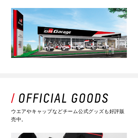
ウエアやキャップなどチーム公式グッズも好評販
売中。