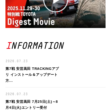
INFORMATION
2026.07.23
第7戦 安芸高田 TRACKINGアプ
リ インストール＆アップデート
⽅...
2026.07.23
第7戦 安芸高田 7月25日(土)～8
月4日(火)エントリー受付