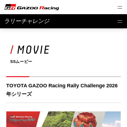
ラリーチャレンジ
SSムービー
TOYOTA GAZOO Racing Rally Challenge 2026
年シリーズ