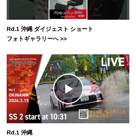
Rd.1 沖縄 ダイジェスト ショート
フォトギャラリーへ >>
Rd.1 沖縄