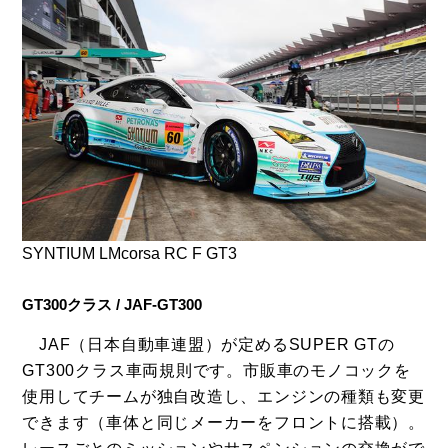
SYNTIUM LMcorsa RC F GT3
GT300クラス / JAF-GT300
JAF（日本自動車連盟）が定めるSUPER GTの
GT300クラス車両規則です。市販車のモノコックを
使用してチームが独自改造し、エンジンの種類も変更
できます（車体と同じメーカーをフロントに搭載）。