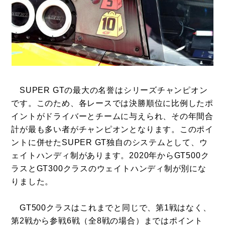
SUPER GTの最大の名誉はシリーズチャンピオン
です。このため、各レースでは決勝順位に比例したポ
イントがドライバーとチームに与えられ、その年間合
計が最も多い者がチャンピオンとなります。このポイ
ントに併せたSUPER GT独自のシステムとして、ウ
ェイトハンディ制があります。2020年からGT500ク
ラスとGT300クラスのウェイトハンディ制が別にな
りました。
GT500クラスはこれまでと同じで、第1戦はなく、
第2戦から参戦6戦（全8戦の場合）まではポイント