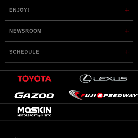
ENJOY!
NEWSROOM
SCHEDULE