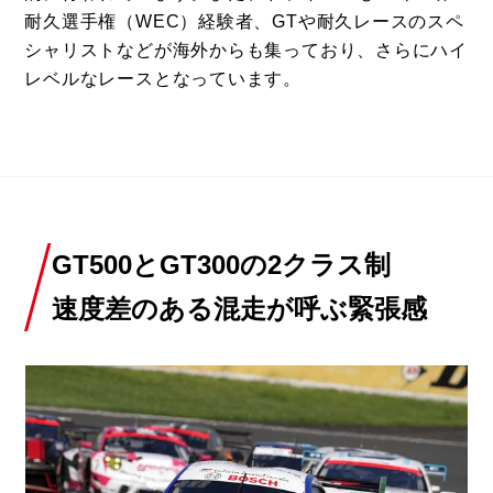
耐久選手権（WEC）経験者、GTや耐久レースのスペ
シャリストなどが海外からも集っており、さらにハイ
レベルなレースとなっています。
GT500とGT300の2クラス制
速度差のある混走が呼ぶ緊張感