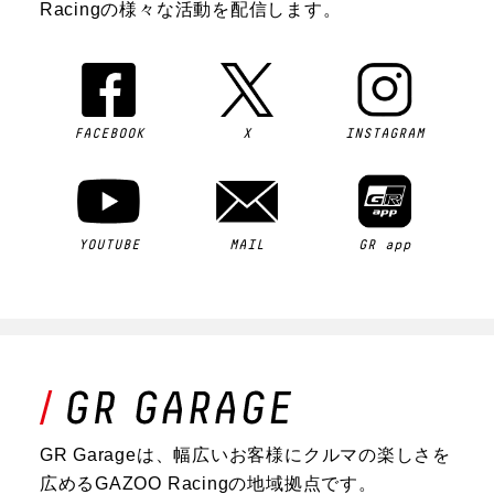
Racingの様々な活動を配信します。
FACEBOOK
X
INSTAGRAM
YOUTUBE
MAIL
GR app
GR Garageは、幅広いお客様にクルマの楽しさを
広めるGAZOO Racingの地域拠点です。