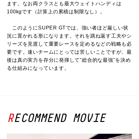
ます。なお両クラスとも最大ウェイトハンディは
100kgです（計算上の累積は制限なし）。
このようにSUPER GTでは、強い者ほど厳しい状
況に置かれる形になります。それを跳ね返す工夫やシ
リーズを見渡して重要レースを定めるなどの戦略も必
要です。速いチームにとっては苦しいことですが、最
後は真の実力を存分に発揮して"総合的な最強"を決め
る仕組みになっています。
RECOMMEND MOVIE