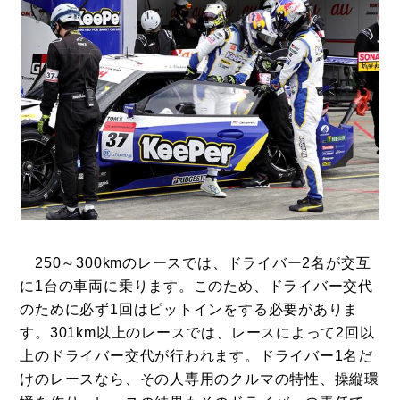
250～300kmのレースでは、ドライバー2名が交互
に1台の車両に乗ります。このため、ドライバー交代
のために必ず1回はピットインをする必要がありま
す。301km以上のレースでは、レースによって2回以
上のドライバー交代が行われます。ドライバー1名だ
けのレースなら、その人専用のクルマの特性、操縦環