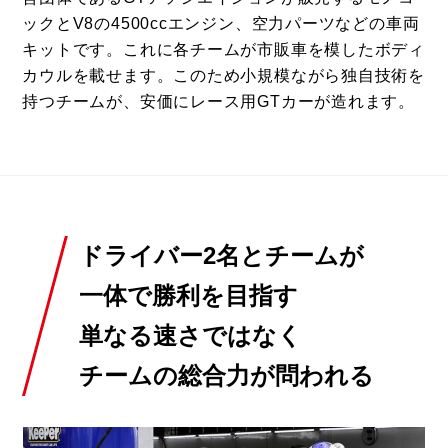
ックとV8の4500ccエンジン、空力パーツなどの車両
キットです。これに各チームが市販車を模したボディ
カウルを載せます。このため小規模ながら独自技術を
持つチームが、安価にレース用GTカーが造れます。
ドライバー2名とチームが
一体で勝利を目指す
単なる速さではなく
チームの総合力が問われる