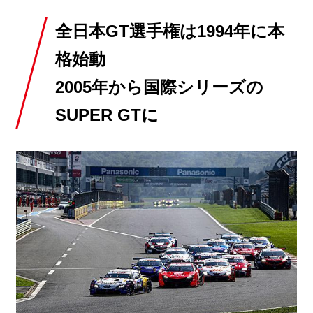
全日本GT選手権は1994年に本
格始動
2005年から国際シリーズの
SUPER GTに