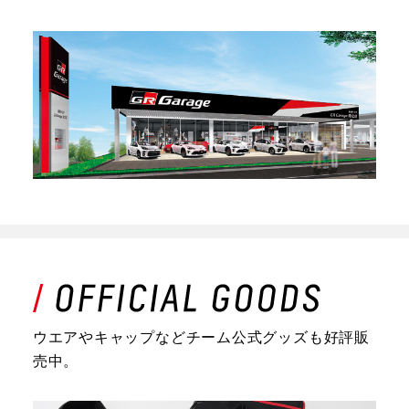
ウエアやキャップなどチーム公式グッズも好評販
売中。