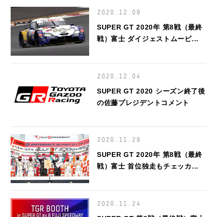
2020.12.09
SUPER GT 2020年 第8戦（最終
戦）富士 ダイジェストムービ...
2020.12.04
SUPER GT 2020 シーズン終了後
の佐藤プレジデントコメント
2020.11.29
SUPER GT 2020年 第8戦（最終
戦）富士 首位独走もチェッカ...
2020.11.24