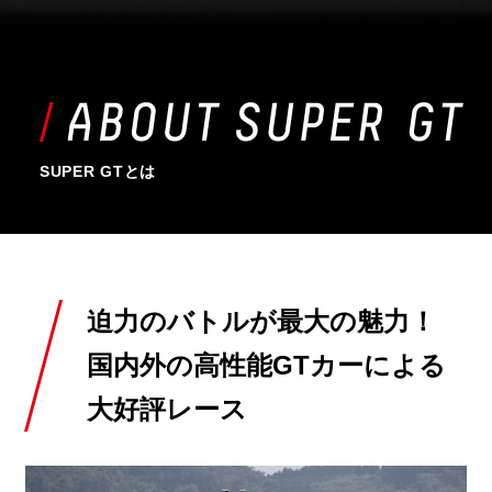
SUPER GTとは
迫力のバトルが最大の魅力！
国内外の高性能GTカーによる
大好評レース