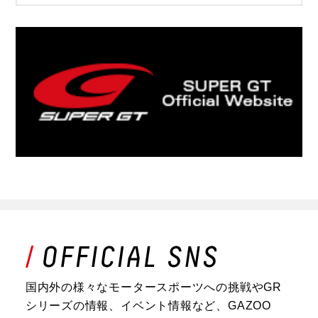
国内外の様々なモータースポーツへの挑戦やGR
シリーズの情報、イベント情報など、GAZOO