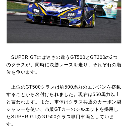
SUPER GTには速さの違うGT500とGT300の2つ
のクラスが、同時に決勝レースを走り、それぞれの順
位を争います。
上位のGT500クラスは約500馬力のエンジンを搭載
することから名付けられました。現在は550馬力以上
と言われます。また、車体はクラス共通のカーボン製
シャシーを使い、市販GTカーのシルエットを採用し
たSUPER GTのGT500クラス専用車両としていま
す。