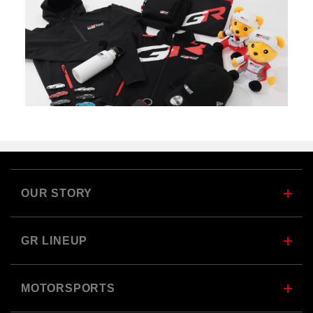
OUR STORY
GR LINEUP
MOTORSPORTS