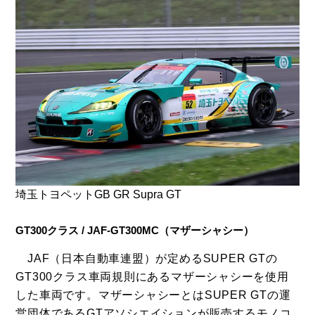
埼玉トヨペットGB GR Supra GT
GT300クラス / JAF-GT300MC（マザーシャシー）
JAF（日本自動車連盟）が定めるSUPER GTの
GT300クラス車両規則にあるマザーシャシーを使用
した車両です。マザーシャシーとはSUPER GTの運
営団体であるGTアソシエイションが販売するモノコ