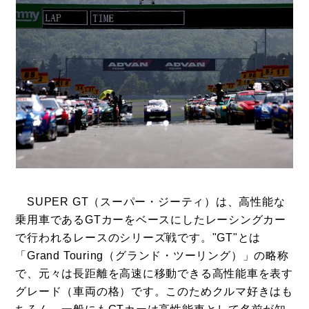
SUPER GT（スーパー・ジーティ）は、高性能な
乗用車であるGTカーをベースにしたレーシングカー
で行われるレースのシリーズ戦です。"GT"とは
「Grand Touring（グランド・ツーリング）」の略称
で、元々は長距離を高速に移動できる高性能車を表す
グレード（車両の格）です。このためクルマ好きはも