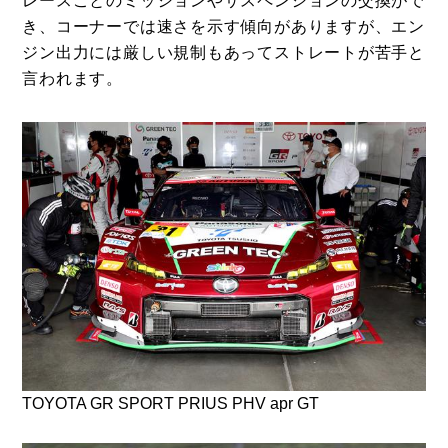
レースごとのミッションやサスペンションの交換がで
き、コーナーでは速さを示す傾向がありますが、エン
ジン出力には厳しい規制もあってストレートが苦手と
言われます。
TOYOTA GR SPORT PRIUS PHV apr GT