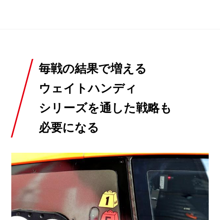
毎戦の結果で増える
ウェイトハンディ
シリーズを通した戦略も
必要になる