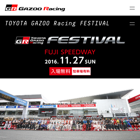
TOYOTA GAZOO Racing FESTIVAL