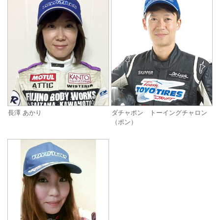
長澤 あかり
ダチャポン トーイングチャロン
（ポン）