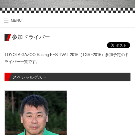
MENU
参加ドライバー
TOYOTA GAZOO Racing FESTIVAL 2016（TGRF2016）参加予定のド
ライバー一覧です。
スペシャルゲスト