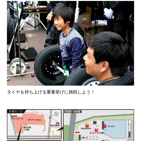
タイヤを持ち上げる重量挙げに挑戦しよう！