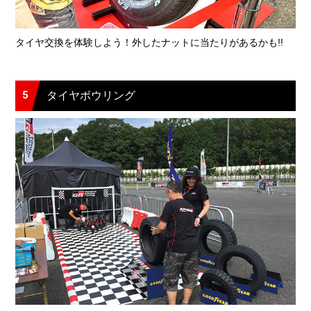
タイヤ交換を体験しよう！外したナットに当たりがあるかも!!
5
タイヤボウリング