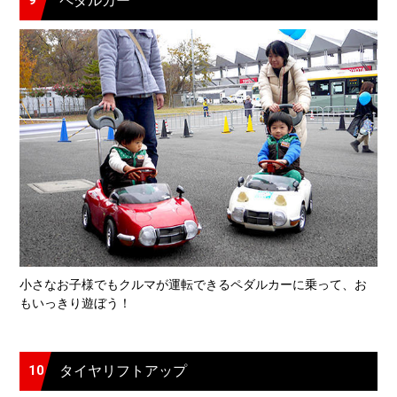
ペダルカー
小さなお子様でもクルマが運転できるペダルカーに乗って、お
もいっきり遊ぼう！
10
タイヤリフトアップ