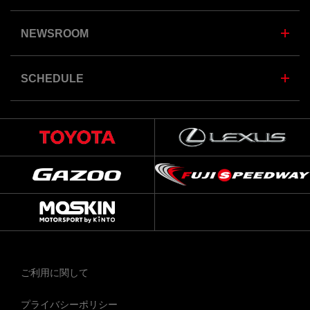
NEWSROOM
SCHEDULE
ご利用に関して
プライバシーポリシー