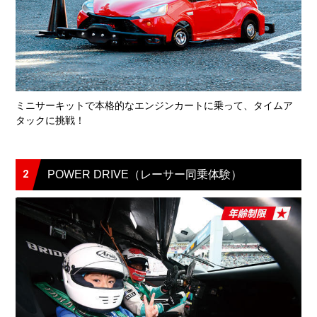
ミニサーキットで本格的なエンジンカートに乗って、タイムア
タックに挑戦！
2
POWER DRIVE（レーサー同乗体験）