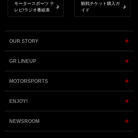
モータースポーツ テ
観戦チケット購入ガ
レビ/ラジオ番組表
イド
OUR STORY
GR LINEUP
MOTORSPORTS
ENJOY!
NEWSROOM