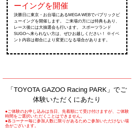
ーイングを開催
決勝日に東京・お台場にあるMEGA WEBでパブリックビ
ューイングを開催します。
ご来場の方には特典もあり、
レース後には大抽選会も行います。
スポーツランド
SUGOへ来られない方は、ぜひお越しください！
※イベ
ント内容は都合により変更になる場合があります。
「TOYOTA GAZOO Racing PARK」でご
体験いただくにあたり
●ご体験のお申し込みは当日、先着順にて受け付けますが、ご体験
時間をご選択いただくことはできません。
●各コーナー毎に参加人数に限りがあるためご参加いただけない場
合がございます。