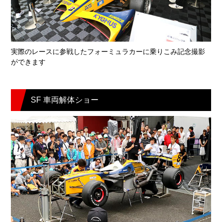
実際のレースに参戦したフォーミュラカーに乗りこみ記念撮影
ができます
SF 車両解体ショー