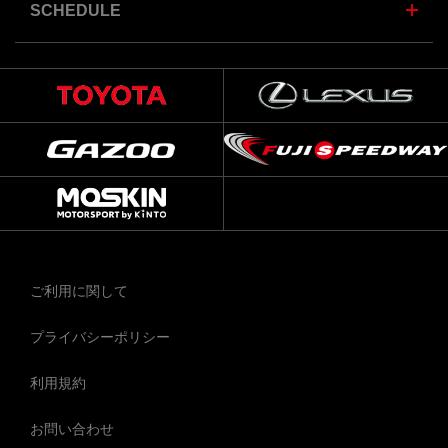
SCHEDULE
ご利用に関して
プライバシーポリシー
利用規約
お問い合わせ