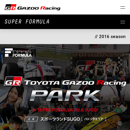
SUPER FORMULA
// 2016 season