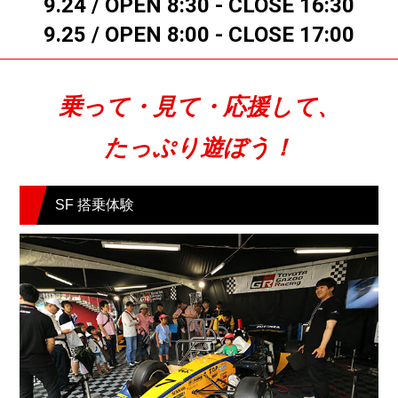
9.24 / OPEN 8:30 - CLOSE 16:30
9.25 / OPEN 8:00 - CLOSE 17:00
乗って・見て・応援して、
たっぷり遊ぼう！
SF 搭乗体験