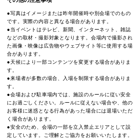
●写真はイメージまたは昨年開催時や別会場でのもの
です。実際の内容と異なる場合があります。
●当イベントはテレビ、新聞、インターネット、雑誌
などの取材・撮影対象となります。会場内で撮影され
た画像・映像は広告物やウェブサイト等に使用する場
合があります。
●天候により一部コンテンツを変更する場合がありま
す。
●来場者が多数の場合、入場を制限する場合がありま
す。
●会場および駐車場内では、施設のルールに従い安全
にお過ごしください。ルールに従えない場合や、他の
お客様に迷惑となる行為があった場合には退場いただ
く場合があります。
●安全のため、会場の一部を立入禁止エリアとして設
定しています。ご理解とご協力をお願いいたします。