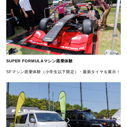
SUPER FORMULAマシン搭乗体験
SFマシン搭乗体験（小学生以下限定）・最新タイヤを展示！