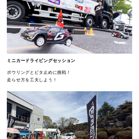
ミニカードライビングセッション
ボウリングとピタ止めに挑戦！​
走らせ方を工夫しよう！​