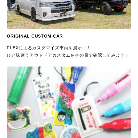
ORIGINAL CUSTOM CAR
FLEXによるカスタマイズ車両を展示！！
ひと味違うアウトドアカスタムをその目で確認してみよう！