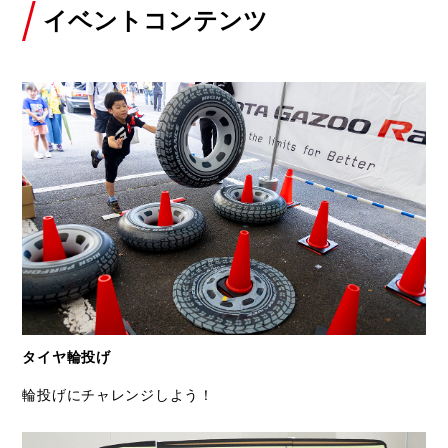
イベントコンテンツ
タイヤ輪投げ
輪投げにチャレンジしよう！