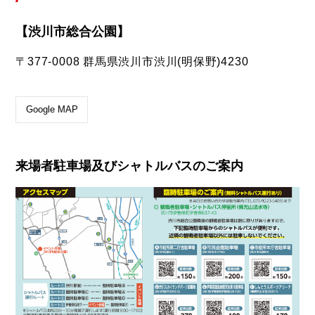
【渋川市総合公園】
〒377-0008 群馬県渋川市渋川(明保野)4230
Google MAP
来場者駐車場及びシャトルバスのご案内