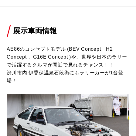
展示車両情報
AE86のコンセプトモデル (BEV Concept、H2
Concept 、G16E Concept )や、世界や日本のラリー
で活躍するクルマが間近で見れるチャンス！！
渋川市内 伊香保温泉石段街にもラリーカーが1台登
場！