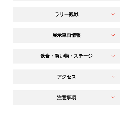
ラリー観戦
展示車両情報
飲食・買い物・ステージ
アクセス
注意事項