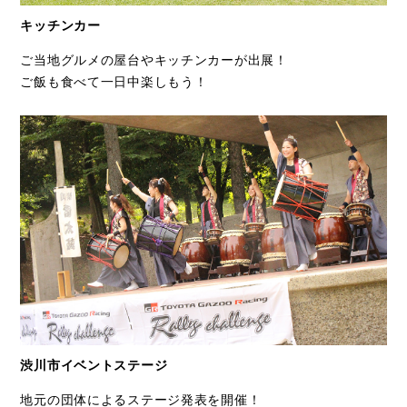
キッチンカー
ご当地グルメの屋台やキッチンカーが出展！
ご飯も食べて一日中楽しもう！
渋川市イベントステージ
地元の団体によるステージ発表を開催！