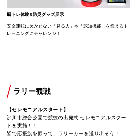
脳トレ体験&防災グッズ展示
安全運転に欠かせない「見る力」や「認知機能」を鍛えるト
レーニングにチャレンジ！​
ラリー観戦
【セレモニアルスタート】
渋川市総合公園で競技の出発式 セレモニアルスター
トを実施！！
皆で応援旗を振って、ラリーカーを送り出そう！