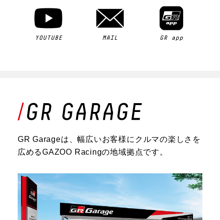
YOUTUBE
MAIL
GR app
GR Garageは、幅広いお客様にクルマの楽しさを
広めるGAZOO Racingの地域拠点です。