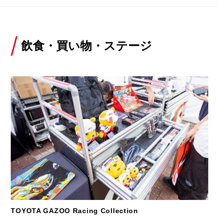
飲食・買い物・ステージ
TOYOTA GAZOO Racing Collection