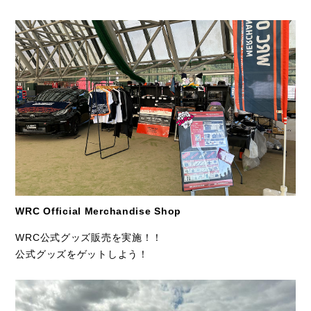
WRC Official Merchandise Shop
WRC公式グッズ販売を実施！！
公式グッズをゲットしよう！