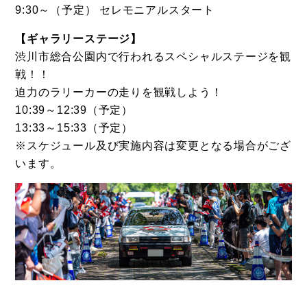
9:30～（予定） セレモニアルスタート
【ギャラリーステージ】
渋川市総合公園内で行われるスペシャルステージを観
戦！！
迫力のラリーカーの走りを観戦しよう！
10:39～12:39（予定）
13:33～15:33（予定）
※スケジュール及び実施内容は変更となる場合がござ
います。