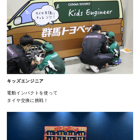
キッズエンジニア
電動インパクトを使って
タイヤ交換に挑戦！