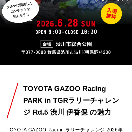
TOYOTA GAZOO Racing
PARK in TGRラリーチャレン
ジ Rd.5 渋川 伊香保 の魅力
TOYOTA GAZOO Racing ラリーチャレンジ 2026年