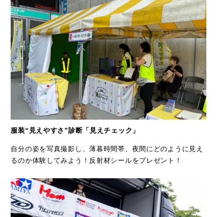
服装“見えやすさ”診断「見えチェック」
自分の姿を写真撮影し、薄暮時間帯、夜間にどのように見え
るのか体験してみよう！反射材シールをプレゼント！