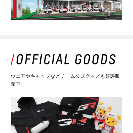
ウエアやキャップなどチーム公式グッズも好評販
売中。