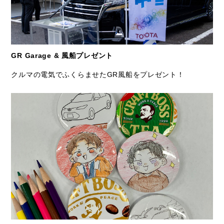
GR Garage & 風船プレゼント
クルマの電気でふくらませたGR風船をプレゼント！