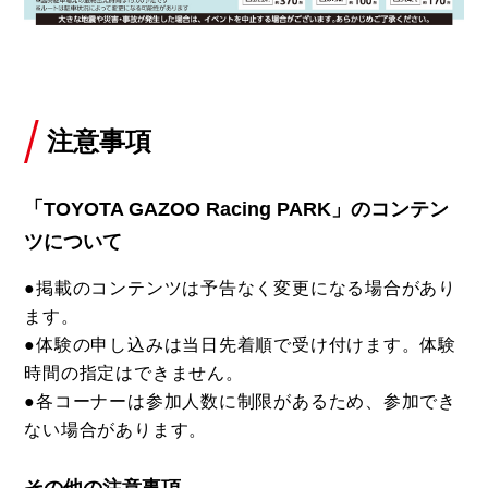
注意事項
「TOYOTA GAZOO Racing PARK」のコンテン
ツについて
●掲載のコンテンツは予告なく変更になる場合があり
ます。
●体験の申し込みは当日先着順で受け付けます。体験
時間の指定はできません。
●各コーナーは参加人数に制限があるため、参加でき
ない場合があります。
その他の注意事項