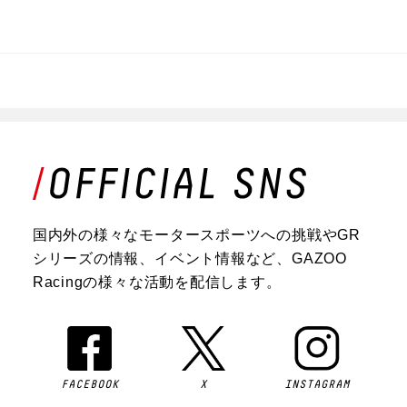
国内外の様々なモータースポーツへの挑戦やGR
シリーズの情報、イベント情報など、GAZOO
Racingの様々な活動を配信します。
FACEBOOK
X
INSTAGRAM