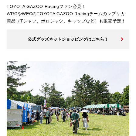
TOYOTA GAZOO Racingファン必見！
WRCやWECのTOYOTA GAZOO Racingチームのレプリカ
商品（Tシャツ、ポロシャツ、キャップなど）も販売予定！
公式グッズネットショッピングはこちら！