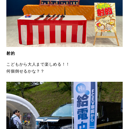
射的
こどもから大人まで楽しめる！！
何個倒せるかな？？