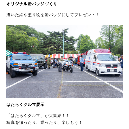
オリジナル缶バッジづくり
描いた絵や塗り絵を缶バッジにしてプレゼント！
はたらくクルマ展示
「はたらくクルマ」が大集結！！
写真を撮ったり、乗ったり、楽しもう！