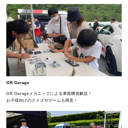
GR Garage
GR Garageメカニックによる車両構造解説！
お子様向けのクイズやゲームも用意！