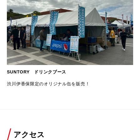
SUNTORY ドリンクブース
渋川伊香保限定のオリジナル缶を販売！
アクセス