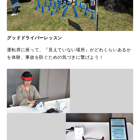
グッドドライバーレッスン
運転席に座って、『見えていない場所』がどれくらいあるか
を体験、事故を防ぐための気づきに繋げよう！​