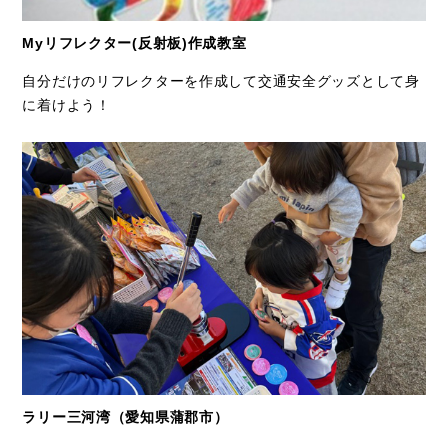
Myリフレクター(反射板)作成教室
自分だけのリフレクターを作成して交通安全グッズとして身
に着けよう！
ラリー三河湾（愛知県蒲郡市）