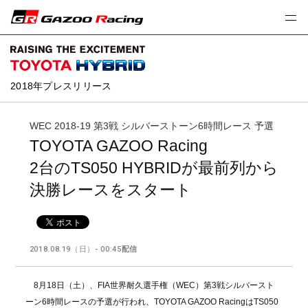
2018
年プレスリリース
WEC 2018-19 第3戦 シルバーストーン6時間レース 予選
TOYOTA GAZOO Racing
2台のTS050 HYBRIDが最前列から
決勝レースをスタート
2018.08.19（日）- 00:45
配信
8月18日（土）、FIA世界耐久選手権（WEC）第3戦シルバースト
ーン6時間レースの予選が行われ、TOYOTA GAZOO RacingはTS050