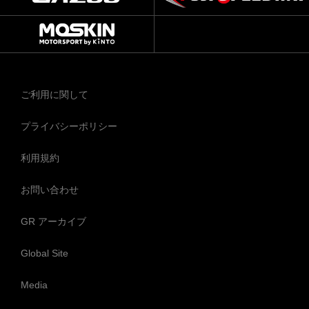
ご利用に関して
プライバシーポリシー
利用規約
お問い合わせ
GR アーカイブ
Global Site
Media