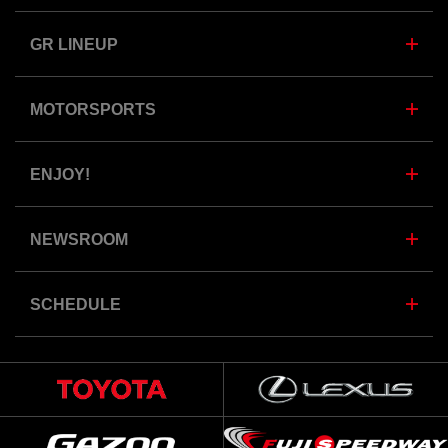
GR LINEUP
MOTORSPORTS
ENJOY!
NEWSROOM
SCHEDULE