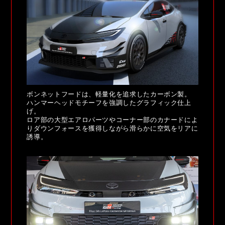
ボンネットフードは、軽量化を追求したカーボン製。
ハンマーヘッドモチーフを強調したグラフィック仕上
げ。
ロア部の大型エアロパーツやコーナー部のカナードによ
りダウンフォースを獲得しながら滑らかに空気をリアに
誘導。