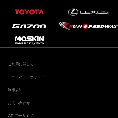
ご利用に関して
プライバシーポリシー
利用規約
お問い合わせ
GR アーカイブ