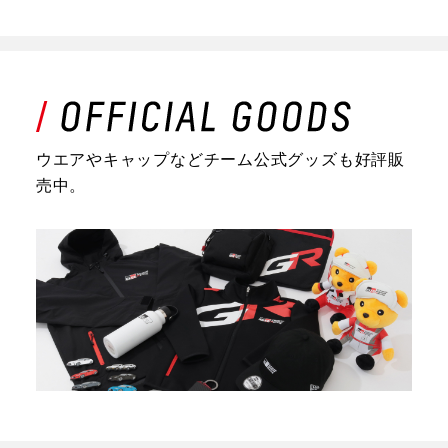
ウエアやキャップなどチーム公式グッズも好評販
売中。