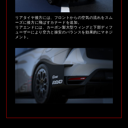
リアタイヤ後方には、フロントからの空気の流れをスム
ーズに後方に飛ばすカナードを追加。
リアエンドには、カーボン製大型ウィングと下部ディフ
ューザーにより空力と操安のバランスを効果的にマネジ
メント。