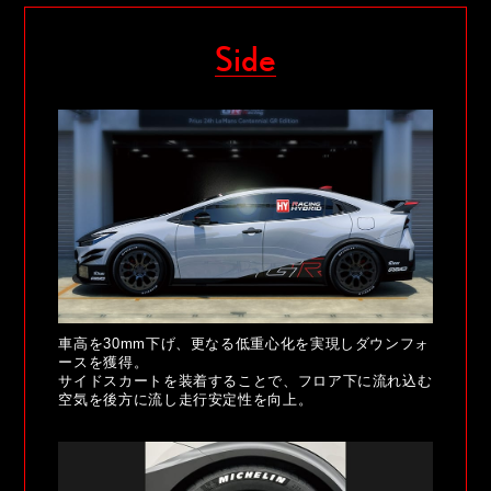
Side
車高を30mm下げ、更なる低重心化を実現しダウンフォ
ースを獲得。
サイドスカートを装着することで、フロア下に流れ込む
空気を後方に流し走行安定性を向上。