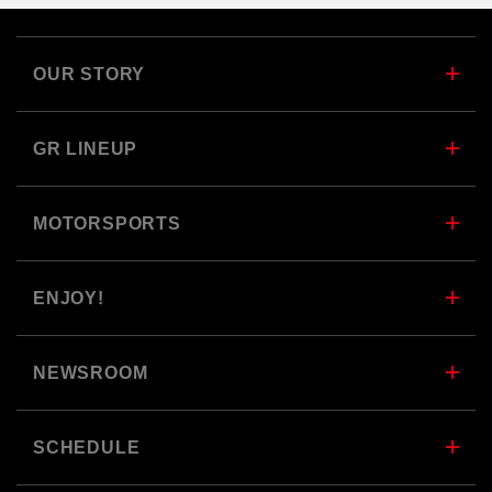
OUR STORY
GR LINEUP
MOTORSPORTS
ENJOY!
NEWSROOM
SCHEDULE