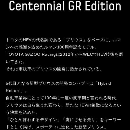
トヨタのHEVの代名詞である「プリウス」をベースに、ルマ
ンへの感謝を込めたルマン100周年記念モデル。
TOYOTA GAZOO Racingは2012年からWECでHEV技術を磨
いてきた。
それは市販車のプリウスの開発に活かされている。
5代目となる新型プリウスの開発コンセプトは「Hybrid
Reborn」。
自動車業界にとって100年に一度の変革期と言われる時代、
プリウスは自ら生まれ変わり、新たなHEVの象徴になるとい
う決意を込めた。
「ひとめぼれするデザイン」「虜にさせる走り」をキーワー
ドとして掲げ、スポーティに進化した新型プリウス。