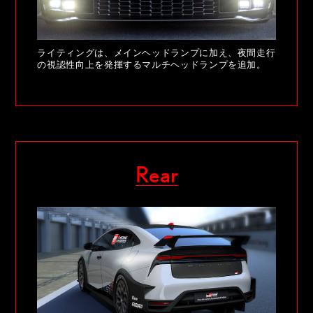
ライティングは、メインヘッドランプに加え、夜間走行
の視認性向上を発揮するマルチヘッドランプを追加。
Rear