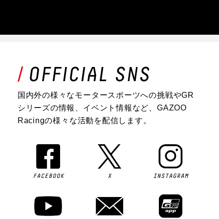
国内外の様々なモータースポーツへの挑戦やGR
シリーズの情報、イベント情報など、GAZOO
Racingの様々な活動を配信します。
FACEBOOK
X
INSTAGRAM