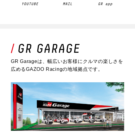
YOUTUBE
MAIL
GR app
GR Garageは、幅広いお客様にクルマの楽しさを
広めるGAZOO Racingの地域拠点です。