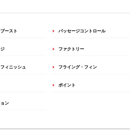
ドブースト
パッセージコントロール
ージ
ファクトリー
・フィニッシュ
フライング・フィン
ポイント
ション