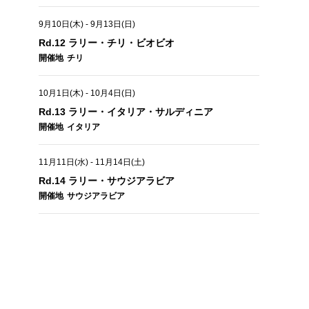
9月10日(木)
-
9月13日(日)
Rd.12 ラリー・チリ・ビオビオ
開催地
チリ
10月1日(木)
-
10月4日(日)
Rd.13 ラリー・イタリア・サルディニア
開催地
イタリア
11月11日(水)
-
11月14日(土)
Rd.14 ラリー・サウジアラビア
開催地
サウジアラビア