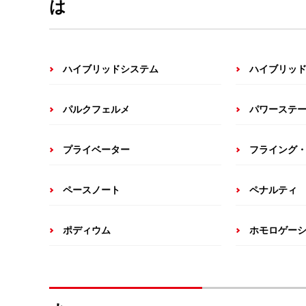
は
ハイブリッドシステム
ハイブリッ
パルクフェルメ
パワーステ
プライベーター
フライング
ペースノート
ペナルティ
ポディウム
ホモロゲー