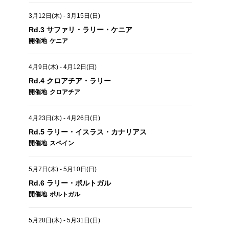
3月12日(木)
-
3月15日(日)
Rd.3 サファリ・ラリー・ケニア
開催地
ケニア
4月9日(木)
-
4月12日(日)
Rd.4 クロアチア・ラリー
開催地
クロアチア
4月23日(木)
-
4月26日(日)
Rd.5 ラリー・イスラス・カナリアス
開催地
スペイン
5月7日(木)
-
5月10日(日)
Rd.6 ラリー・ポルトガル
開催地
ポルトガル
5月28日(木)
-
5月31日(日)