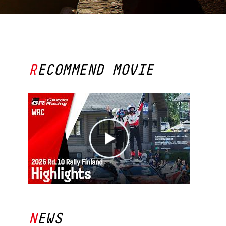
RECOMMEND MOVIE
NEWS