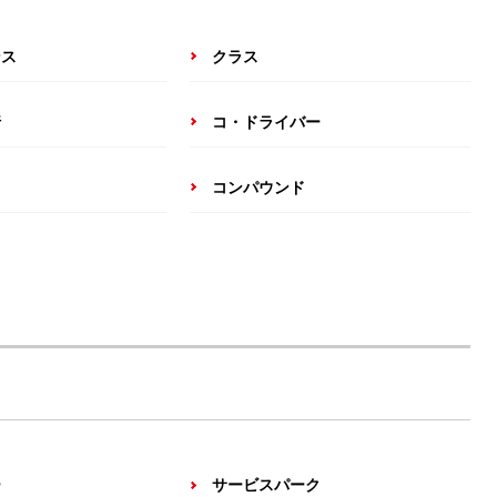
ンス
クラス
行
コ・ドライバー
コンパウンド
ー
サービスパーク