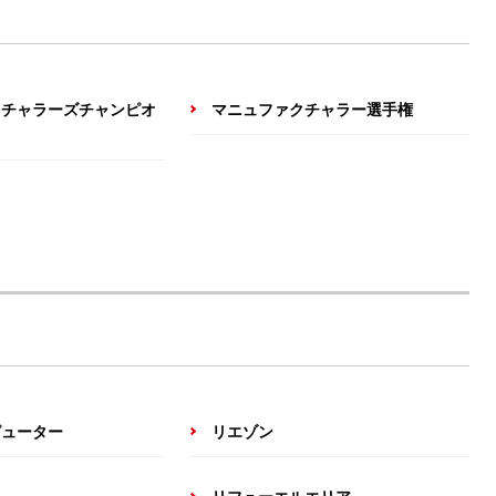
クチャラーズチャンピオ
マニュファクチャラー選手権
ピューター
リエゾン