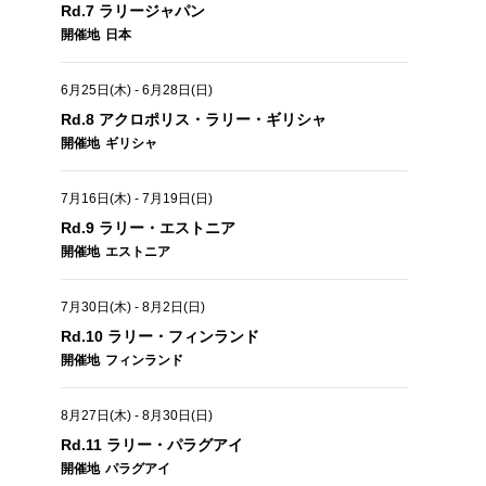
Rd.7 ラリージャパン
開催地
日本
6月25日(木)
-
6月28日(日)
Rd.8 アクロポリス・ラリー・ギリシャ
開催地
ギリシャ
7月16日(木)
-
7月19日(日)
Rd.9 ラリー・エストニア
開催地
エストニア
7月30日(木)
-
8月2日(日)
Rd.10 ラリー・フィンランド
開催地
フィンランド
8月27日(木)
-
8月30日(日)
Rd.11 ラリー・パラグアイ
開催地
パラグアイ