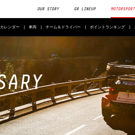
OUR STORY
GR LINEUP
MOTORSPORT
カレンダー
車両
チーム＆ドライバー
ポイントランキング