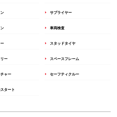
ョン
サプライヤー
ウン
車両検査
カー
スタッドタイヤ
ラリー
スペースフレーム
クチャー
セーフティクルー
ルスタート