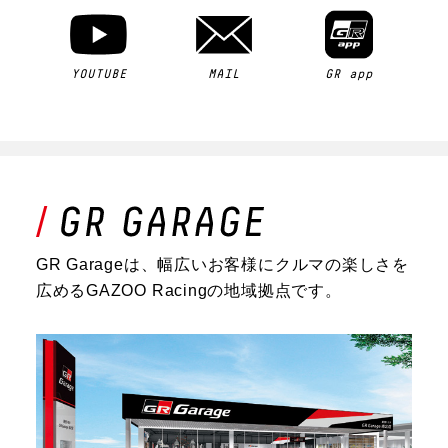
YOUTUBE
MAIL
GR app
GR Garageは、幅広いお客様にクルマの楽しさを
広めるGAZOO Racingの地域拠点です。