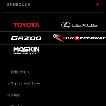
SCHEDULE
ご利用に関して
プライバシーポリシー
利用規約