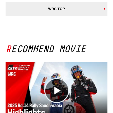
WRC TOP
RECOMMEND MOVIE