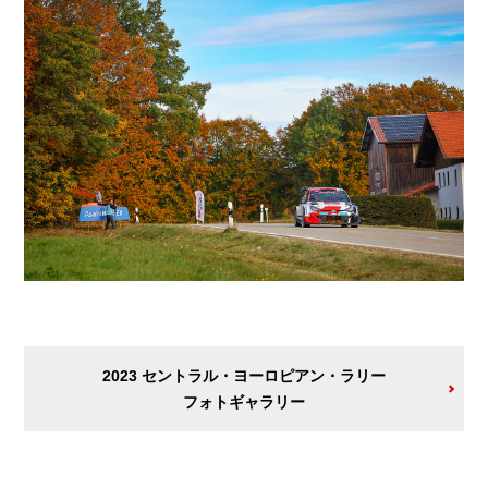
2023 セントラル・ヨーロピアン・ラリー
フォトギャラリー