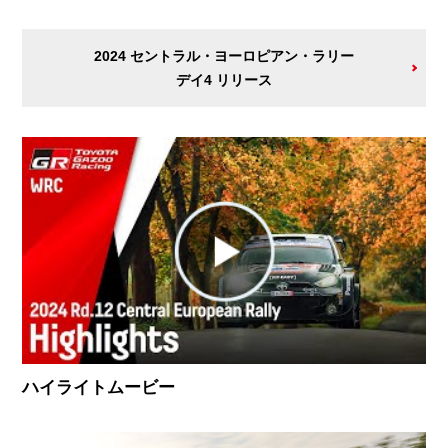
2024 セントラル・ヨーロピアン・ラリー
デイ4 リリース
ハイライトムービー