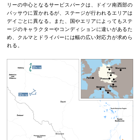
リーの中心となるサービスパークは、ドイツ南西部の
パッサウに置かれるが、ステージが行われるエリアは
デイごとに異なる。また、国やエリアによってもステ
ージのキャラクターやコンディションに違いがあるた
め、クルマとドライバーには幅の広い対応力が求めら
れる。