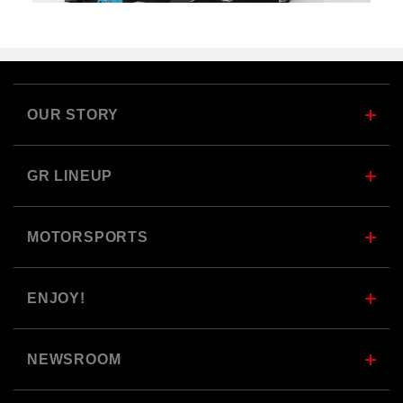
OUR STORY
GR LINEUP
MOTORSPORTS
ENJOY!
NEWSROOM