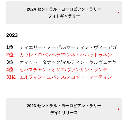
2024 セントラル・ヨーロピアン・ラリー
フォトギャラリー
2023
1位
ティエリー・ヌービル/マーティン・ヴィーデガ
2位
カッレ・ロバンペラ/ヨンネ・ハルットゥネン
3位
オィット・タナック/マルティン・ヤルヴェオヤ
4位
セバスチャン・オジエ/ヴァンサン・ランデ
31位
エルフィン・エバンス/スコット・マーティン
2023 セントラル・ヨーロピアン・ラリー
デイ4 リリース