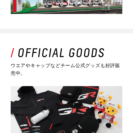
ウエアやキャップなどチーム公式グッズも好評販
売中。