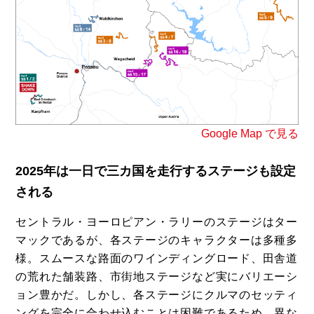
Google Map で見る
2025年は一日で三カ国を走行するステージも設定
される
セントラル・ヨーロピアン・ラリーのステージはター
マックであるが、各ステージのキャラクターは多種多
様。スムースな路面のワインディングロード、田舎道
の荒れた舗装路、市街地ステージなど実にバリエーシ
ョン豊かだ。しかし、各ステージにクルマのセッティ
ングを完全に合わせ込むことは困難であるため、異な