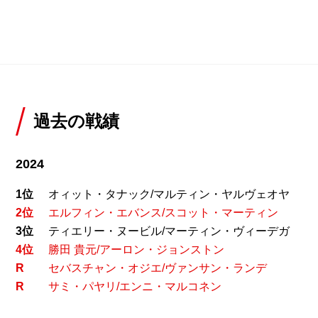
過去の戦績
2024
1位
オィット・タナック/マルティン・ヤルヴェオヤ
2位
エルフィン・エバンス/スコット・マーティン
3位
ティエリー・ヌービル/マーティン・ヴィーデガ
4位
勝田 貴元/アーロン・ジョンストン
R
セバスチャン・オジエ/ヴァンサン・ランデ
R
サミ・パヤリ/エンニ・マルコネン