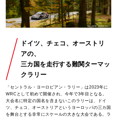
ドイツ、チェコ、オーストリ
アの、
三カ国を走行する難関ターマッ
クラリー
「セントラル・ヨーロピアン・ラリー」は2023年に
WRCとして初めて開催され、今年で3年目となる。
大会名に特定の国名を含まないこのラリーは、ドイ
ツ、チェコ、オーストリアというヨーロッパの三カ国
を舞台とする非常にスケールの大きな大会である。ラ