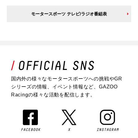
モータースポーツ テレビ/ラジオ番組表
国内外の様々なモータースポーツへの挑戦やGR
シリーズの情報、イベント情報など、GAZOO
Racingの様々な活動を配信します。
FACEBOOK
X
INSTAGRAM