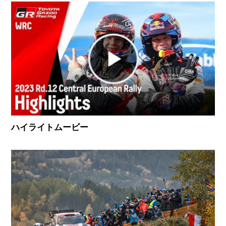
ハイライトムービー