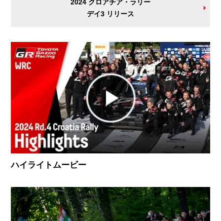
2024 クロアチア・ラリー
デイ3 リリース
ハイライトムービー