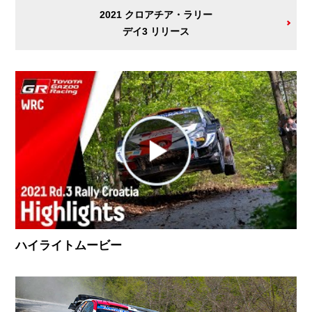
2021 クロアチア・ラリー
デイ3 リリース
ハイライトムービー