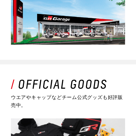
ウエアやキャップなどチーム公式グッズも好評販
売中。