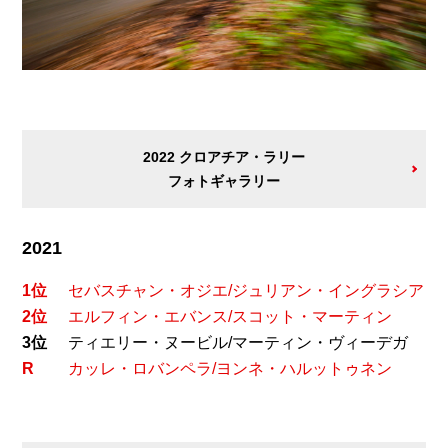
2022 クロアチア・ラリー
フォトギャラリー
2021
1位
セバスチャン・オジエ/ジュリアン・イングラシア
2位
エルフィン・エバンス/スコット・マーティン
3位
ティエリー・ヌービル/マーティン・ヴィーデガ
R
カッレ・ロバンペラ/ヨンネ・ハルットゥネン