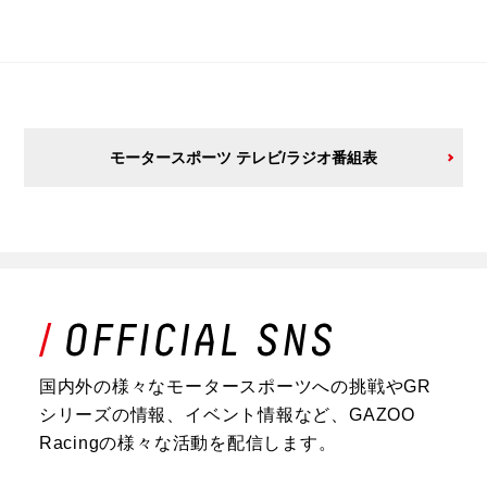
モータースポーツ テレビ/ラジオ番組表
国内外の様々なモータースポーツへの挑戦やGR
シリーズの情報、イベント情報など、GAZOO
Racingの様々な活動を配信します。