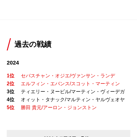
過去の戦績
2024
1位
セバスチャン・オジエ/ヴァンサン・ランデ
2位
エルフィン・エバンス/スコット・マーティン
3位
ティエリー・ヌービル/マーティン・ヴィーデガ
4位
オィット・タナック/マルティン・ヤルヴェオヤ
5位
勝田 貴元/アーロン・ジョンストン