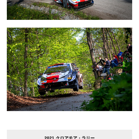
2021 クロアチア・ラリー