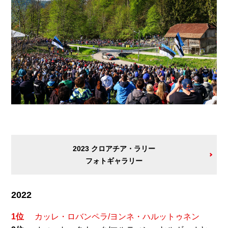
2023 クロアチア・ラリー
フォトギャラリー
2022
1位
カッレ・ロバンペラ/ヨンネ・ハルットゥネン