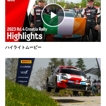
ハイライトムービー