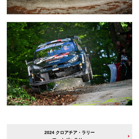
2024 クロアチア・ラリー