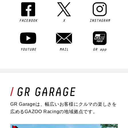
FACEBOOK
X
INSTAGRAM
YOUTUBE
MAIL
GR app
GR Garageは、幅広いお客様にクルマの楽しさを
広めるGAZOO Racingの地域拠点です。