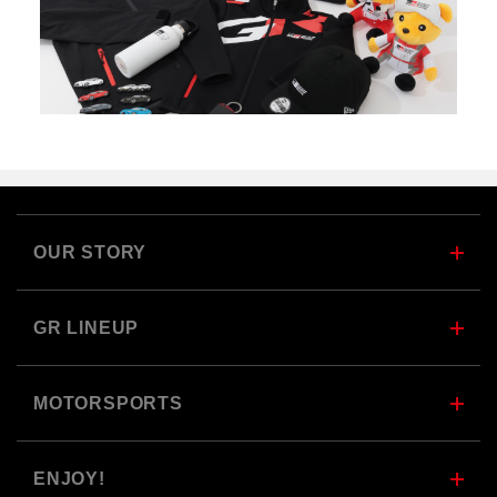
OUR STORY
GR LINEUP
MOTORSPORTS
ENJOY!