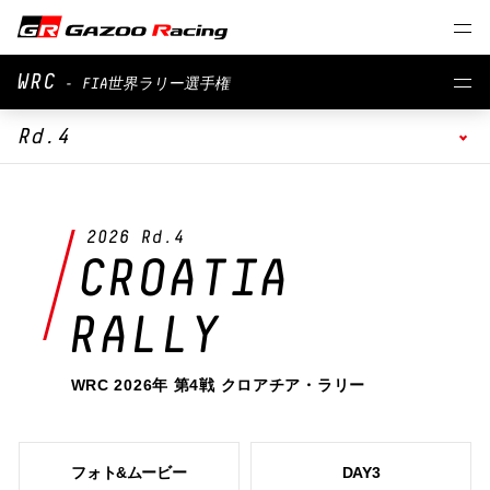
WRC
- FIA世界ラリー選手権
Rd.4
2026 Rd.4
CROATIA
RALLY
WRC 2026年 第4戦 クロアチア・ラリー
フォト&ムービー
DAY3