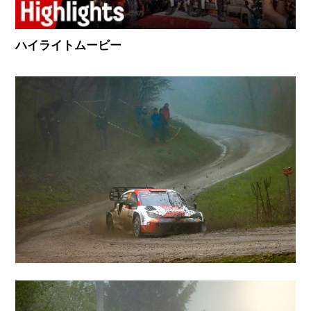
ハイライトムービー