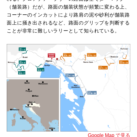
（舗装路）だが、路面の舗装状態が頻繁に変わる上、
コーナーのインカットにより路肩の泥や砂利が舗装路
面上に掻き出されるなど、路面のグリップを判断する
ことが非常に難しいラリーとして知られている。
Google Map で見る