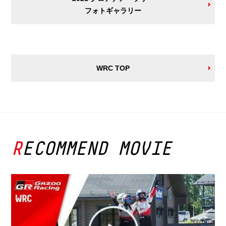
フォトギャラリー
WRC TOP
RECOMMEND MOVIE