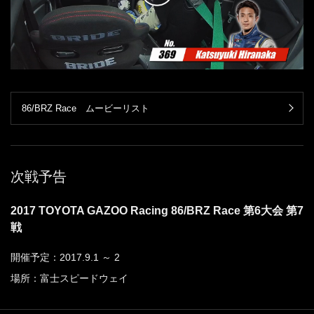
86/BRZ Race ムービーリスト
次戦予告
2017 TOYOTA GAZOO Racing 86/BRZ Race 第6大会 第7
戦
開催予定：2017.9.1 ～ 2
場所：富士スピードウェイ