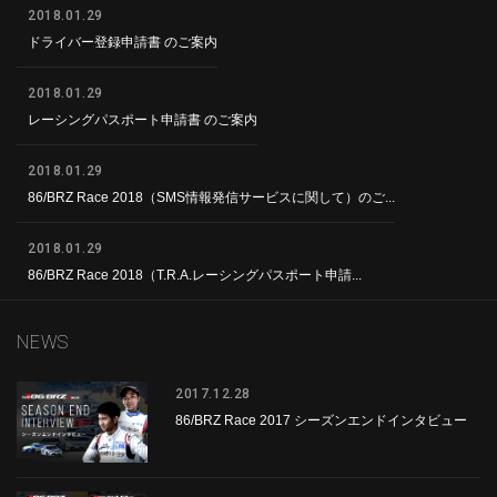
2018.01.29
ドライバー登録申請書 のご案内
2018.01.29
レーシングパスポート申請書 のご案内
2018.01.29
86/BRZ Race 2018（SMS情報発信サービスに関して）のご...
2018.01.29
86/BRZ Race 2018（T.R.A.レーシングパスポート申請...
NEWS
2017.12.28
86/BRZ Race 2017 シーズンエンドインタビュー