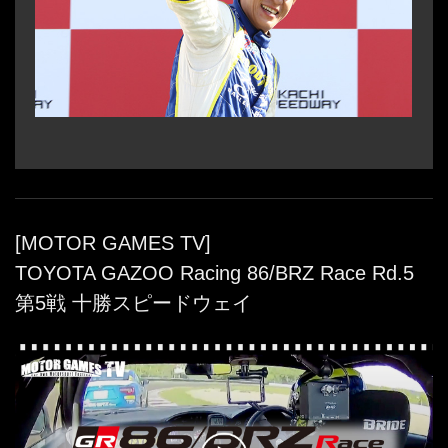
[MOTOR GAMES TV]
TOYOTA GAZOO Racing 86/BRZ Race Rd.5
第5戦 十勝スピードウェイ