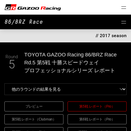
86/BRZ Race
// 2017 season
TOYOTA GAZOO Racing
86/BRZ Race
Round
5
Rd.5 第5戦 十勝スピードウェイ
プロフェッショナルシリーズ
レポート
プレビュー
第5戦 レポート（Pro）
第5戦 レポート（Clubman）
第6戦 レポート（Pro）