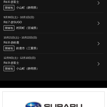
Rd.6 @富士
小山町（静岡県）
開催地
9月30日(土)
-
10月1日(日)
Rd.7 @SUGO
村田町（宮城県）
開催地
10月21日(土)
-
10月22日(日)
Rd.8 @鈴鹿
鈴鹿市（三重県）
開催地
12月9日(土)
-
12月10日(日)
Rd.9 @富士
小山町（静岡県）
開催地