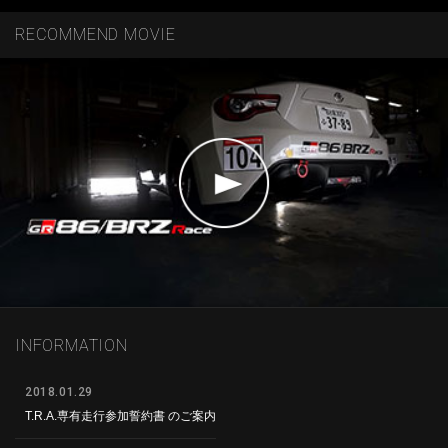
RECOMMEND MOVIE
INFORMATION
2018.01.29
T.R.A.専有走行参加誓約書 のご案内