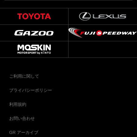
ご利用に関して
プライバシーポリシー
利用規約
お問い合わせ
GR アーカイブ