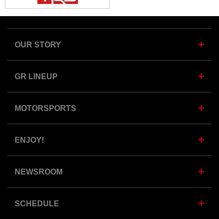
OUR STORY
GR LINEUP
MOTORSPORTS
ENJOY!
NEWSROOM
SCHEDULE