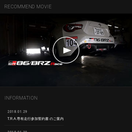
RECOMMEND MOVIE
INFORMATION
2018.01.29
T.R.A.専有走行参加誓約書 のご案内