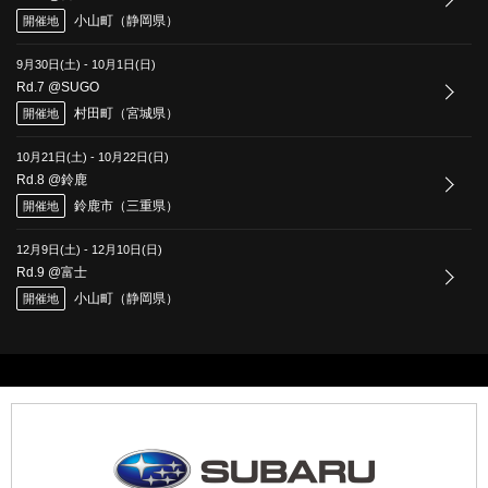
小山町（静岡県）
開催地
9月30日(土)
-
10月1日(日)
Rd.7 @SUGO
村田町（宮城県）
開催地
10月21日(土)
-
10月22日(日)
Rd.8 @鈴鹿
鈴鹿市（三重県）
開催地
12月9日(土)
-
12月10日(日)
Rd.9 @富士
小山町（静岡県）
開催地