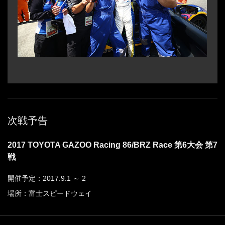
次戦予告
2017 TOYOTA GAZOO Racing 86/BRZ Race 第6大会 第7
戦
開催予定：2017.9.1 ～ 2
場所：富士スピードウェイ