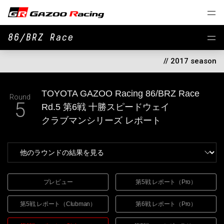
86/BRZ Race
// 2017 season
TOYOTA GAZOO Racing
86/BRZ Race
Round
5
Rd.5 第6戦 十勝スピードウェイ
クラブマンシリーズ
レポート
プレビュー
第5戦 レポート（Pro）
第5戦 レポート（Clubman）
第6戦 レポート（Pro）