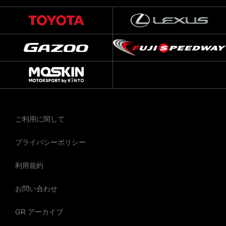
ご利用に関して
プライバシーポリシー
利用規約
お問い合わせ
GR アーカイブ