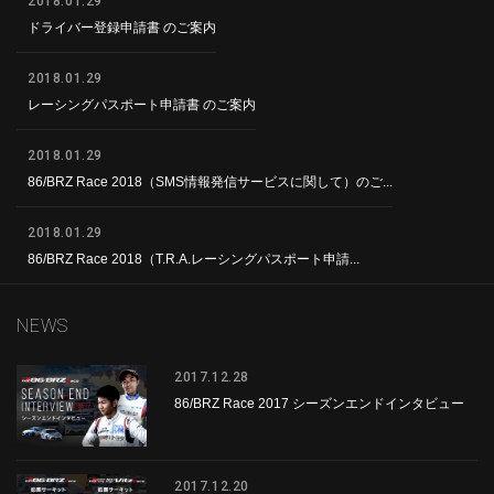
2018.01.29
ドライバー登録申請書 のご案内
2018.01.29
レーシングパスポート申請書 のご案内
2018.01.29
86/BRZ Race 2018（SMS情報発信サービスに関して）のご...
2018.01.29
86/BRZ Race 2018（T.R.A.レーシングパスポート申請...
NEWS
2017.12.28
86/BRZ Race 2017 シーズンエンドインタビュー
2017.12.20