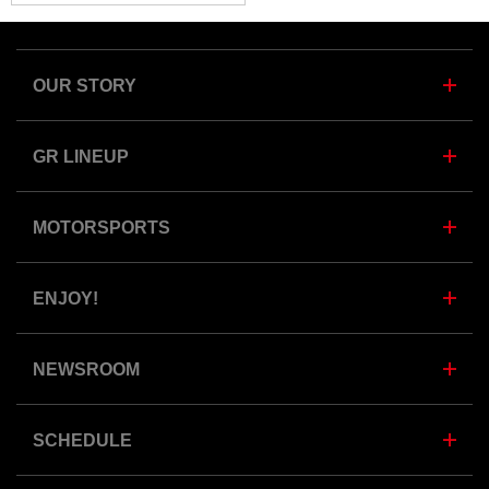
OUR STORY
GR LINEUP
MOTORSPORTS
ENJOY!
NEWSROOM
SCHEDULE