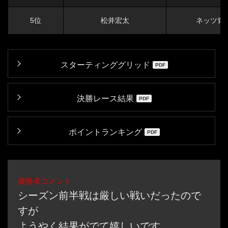
5位
松井宏太
ネッツ青森
スターティンググリッド
決勝レース結果
ポイントランキング
優勝者コメント
シーズン前半戦は厳しい戦いだったので
すが
ようやく結果がでて嬉しいです