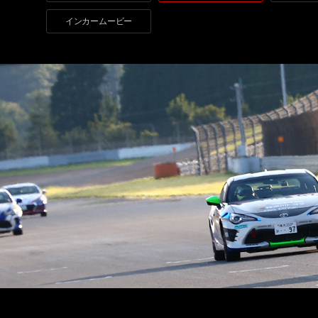
インカームービー