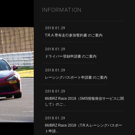
INFORMATION
2018.01.29
T.R.A.専有走行参加誓約書 のご案内
2018.01.29
ドライバー登録申請書 のご案内
2018.01.29
レーシングパスポート申請書 のご案内
2018.01.29
86/BRZ Race 2018（SMS情報発信サービスに関
して）のご...
2018.01.29
86/BRZ Race 2018（T.R.A.レーシングパスポー
ト申請...