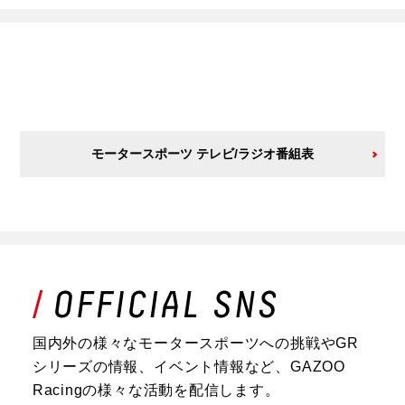
モータースポーツ テレビ/ラジオ番組表
国内外の様々なモータースポーツへの挑戦やGR
シリーズの情報、イベント情報など、GAZOO
Racingの様々な活動を配信します。