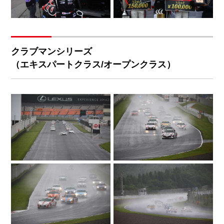
クラブマンシリーズ
（エキスパートクラス/オープンクラス）