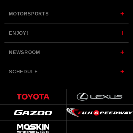
MOTORSPORTS
ENJOY!
NEWSROOM
SCHEDULE