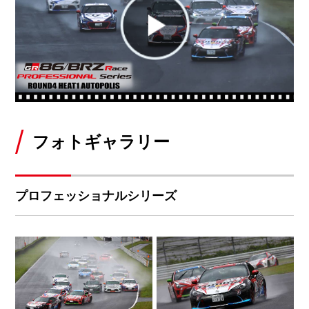
フォトギャラリー
プロフェッショナルシリーズ