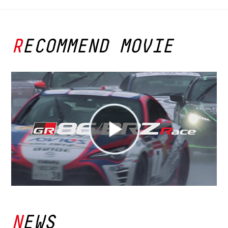
RECOMMEND MOVIE
NEWS