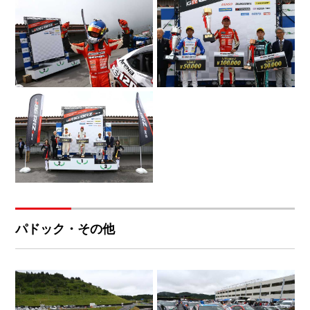
パドック・その他