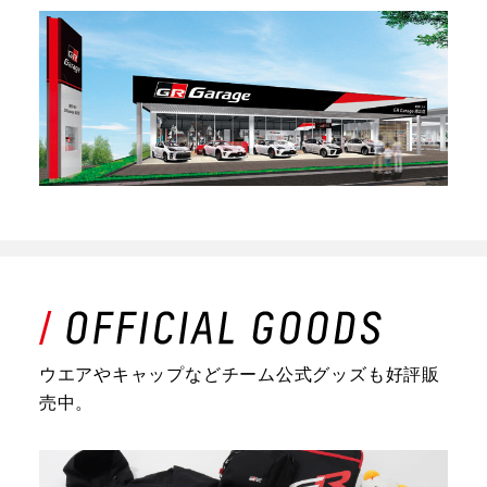
ウエアやキャップなどチーム公式グッズも好評販
売中。