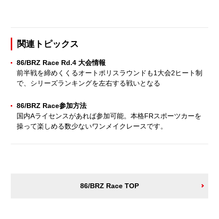
関連トピックス
86/BRZ Race Rd.4 大会情報
前半戦を締めくくるオートポリスラウンドも1大会2ヒート制
で、シリーズランキングを左右する戦いとなる
86/BRZ Race参加方法
国内Aライセンスがあれば参加可能。本格FRスポーツカーを
操って楽しめる数少ないワンメイクレースです。
86/BRZ Race TOP