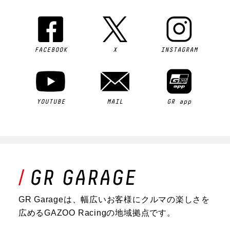
FACEBOOK
X
INSTAGRAM
YOUTUBE
MAIL
GR app
GR Garageは、幅広いお客様にクルマの楽しさを
広めるGAZOO Racingの地域拠点です。