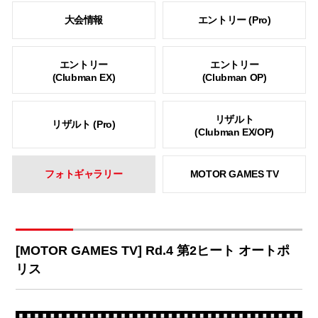
大会情報
エントリー (Pro)
エントリー
エントリー
(Clubman EX)
(Clubman OP)
リザルト
リザルト (Pro)
(Clubman EX/OP)
フォトギャラリー
MOTOR GAMES TV
[MOTOR GAMES TV] Rd.4 第2ヒート オートポ
リス