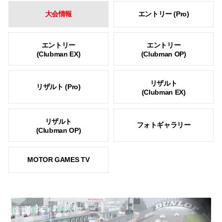
大会情報
エントリー (Pro)
エントリー
エントリー
(Clubman EX)
(Clubman OP)
リザルト
リザルト (Pro)
(Clubman EX)
リザルト
フォトギャラリー
(Clubman OP)
MOTOR GAMES TV