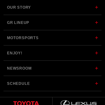
OUR STORY
GR LINEUP
MOTORSPORTS
ENJOY!
NEWSROOM
SCHEDULE