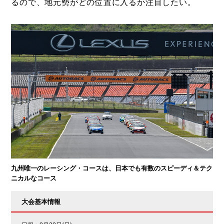
るので、地元勢がどの位置に入るか注目したい。
九州唯一のレーシング・コースは、日本でも有数のスピーディ＆テク
ニカルなコース
大会基本情報