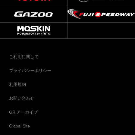
ご利用に関して
プライバシーポリシー
利用規約
お問い合わせ
GR アーカイブ
Global Site