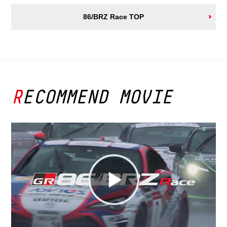
86/BRZ Race TOP
RECOMMEND MOVIE