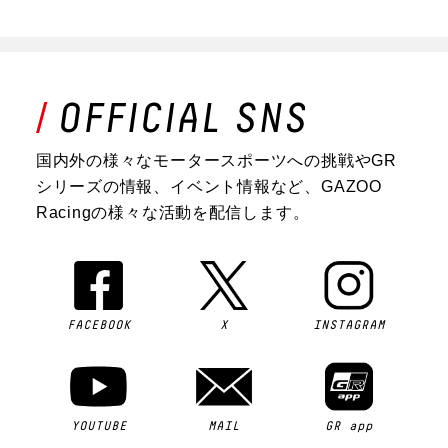
国内外の様々なモータースポーツへの挑戦やGR
シリーズの情報、イベント情報など、GAZOO
Racingの様々な活動を配信します。
FACEBOOK
X
INSTAGRAM
YOUTUBE
MAIL
GR app