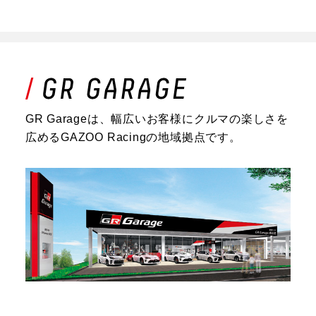
GR Garageは、幅広いお客様にクルマの楽しさを
広めるGAZOO Racingの地域拠点です。