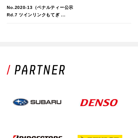
No.2020-13（ペナルティー公示
Rd.7 ツインリンクもてぎ ...