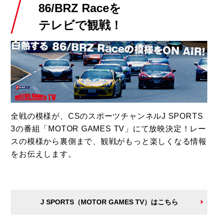
86/BRZ Raceを
テレビで観戦！
全戦の模様が、CSのスポーツチャンネルJ SPORTS
3の番組「MOTOR GAMES TV」にて放映決定！レー
スの模様から裏側まで、観戦がもっと楽しくなる情報
をお伝えします。
J SPORTS（MOTOR GAMES TV）はこちら