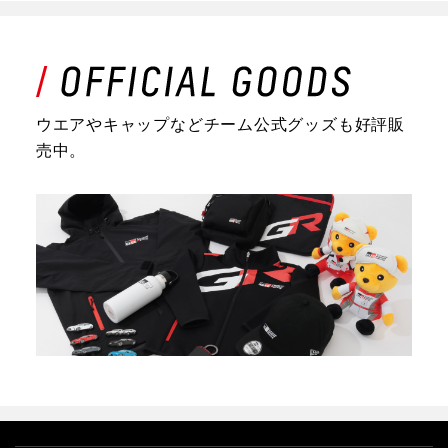
ウエアやキャップなどチーム公式グッズも好評販
売中。