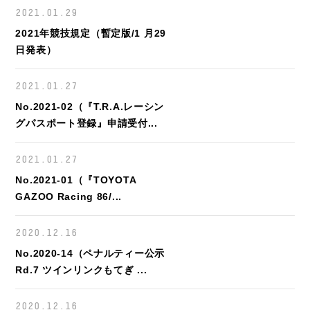
2021.01.29
2021年競技規定（暫定版/1 月29
日発表）
2021.01.27
No.2021-02（『T.R.A.レーシン
グパスポート登録』申請受付...
2021.01.27
No.2021-01（『TOYOTA
GAZOO Racing 86/...
2020.12.16
No.2020-14（ペナルティー公示
Rd.7 ツインリンクもてぎ ...
2020.12.16