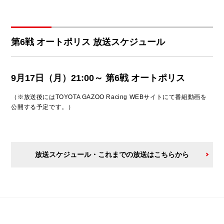
第6戦 オートポリス 放送スケジュール
9月17日（月）21:00～ 第6戦 オートポリス
（※放送後にはTOYOTA GAZOO Racing WEBサイトにて番組動画を
公開する予定です。）
放送スケジュール・これまでの放送はこちらから