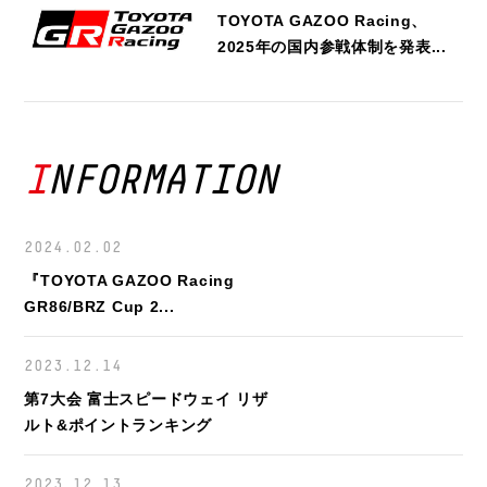
TOYOTA GAZOO Racing、
2025年の国内参戦体制を発表...
INFORMATION
2024.02.02
『TOYOTA GAZOO Racing
GR86/BRZ Cup 2...
2023.12.14
第7大会 富士スピードウェイ リザ
ルト&ポイントランキング
2023.12.13