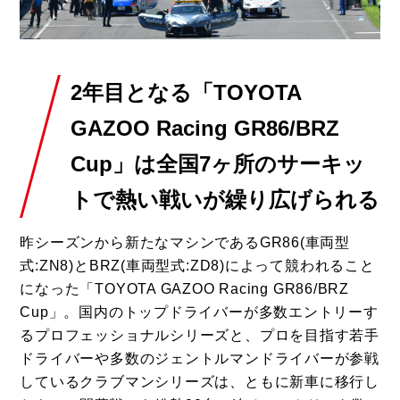
2年目となる「TOYOTA
GAZOO Racing GR86/BRZ
Cup」は全国7ヶ所のサーキッ
トで熱い戦いが繰り広げられる
昨シーズンから新たなマシンであるGR86(車両型
式:ZN8)とBRZ(車両型式:ZD8)によって競われること
になった「TOYOTA GAZOO Racing GR86/BRZ
Cup」。国内のトップドライバーが多数エントリーす
るプロフェッショナルシリーズと、プロを目指す若手
ドライバーや多数のジェントルマンドライバーが参戦
しているクラブマンシリーズは、ともに新車に移行し