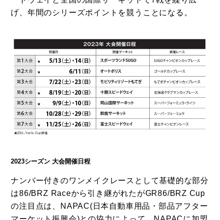
げ、年間のシリーズポイントを競うことになる。
2023シーズン 大会開催日程
ナンバー付きのワンメイクレースとして基礎的な部分
は86/BRZ Raceから引き継がれたがGR86/BRZ Cup
の注目点は、NAPAC(日本自動車用品・部品アフター
マーケット振興会)との協力によって、NAPACに加盟