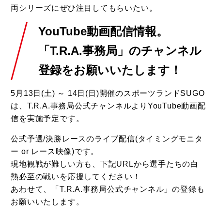
両シリーズにぜひ注目してもらいたい。
YouTube動画配信情報。
「T.R.A.事務局」のチャンネル
登録をお願いいたします！
5月13日(土) ～ 14日(日)開催のスポーツランドSUGO
は、T.R.A.事務局公式チャンネルよりYouTube動画配
信を実施予定です。
公式予選/決勝レースのライブ配信(タイミングモニタ
ー or レース映像)です。
現地観戦が難しい方も、下記URLから選手たちの白
熱必至の戦いを応援してください！
あわせて、「T.R.A.事務局公式チャンネル」の登録も
お願いいたします。