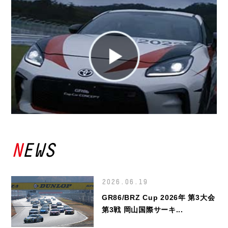
NEWS
2026.06.19
GR86/BRZ Cup 2026年 第3大会
第3戦 岡山国際サーキ...