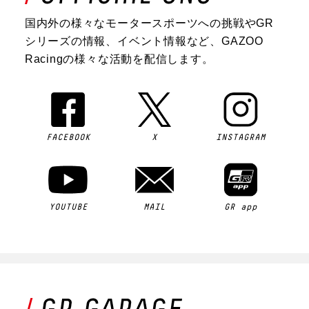
国内外の様々なモータースポーツへの挑戦やGR
シリーズの情報、イベント情報など、GAZOO
Racingの様々な活動を配信します。
FACEBOOK
X
INSTAGRAM
YOUTUBE
MAIL
GR app