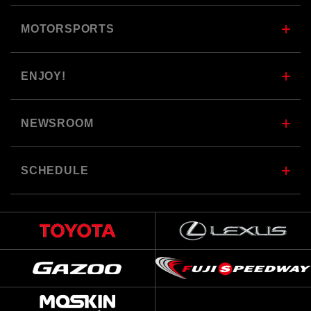
MOTORSPORTS
ENJOY!
NEWSROOM
SCHEDULE