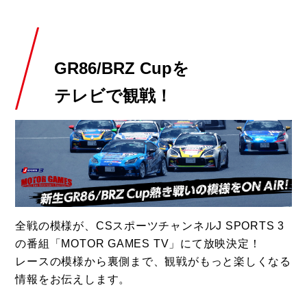
GR86/BRZ Cupを
テレビで観戦！
全戦の模様が、CSスポーツチャンネルJ SPORTS 3
の番組「MOTOR GAMES TV」にて放映決定！
レースの模様から裏側まで、観戦がもっと楽しくなる
情報をお伝えします。