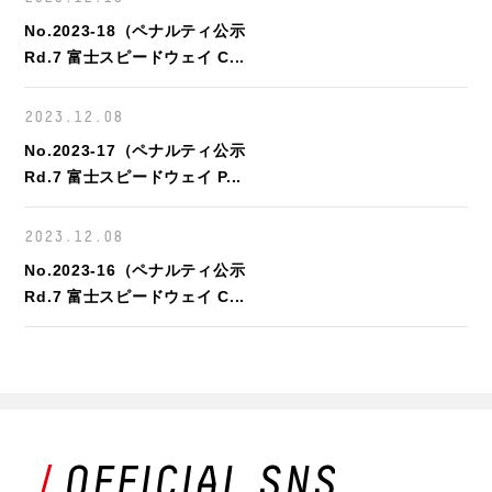
No.2023-18（ペナルティ公示
Rd.7 富士スピードウェイ C...
2023.12.08
No.2023-17（ペナルティ公示
Rd.7 富士スピードウェイ P...
2023.12.08
No.2023-16（ペナルティ公示
Rd.7 富士スピードウェイ C...