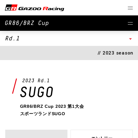
GR86/BRZ Cup
Rd.1
// 2023 season
2023 Rd.1
SUGO
GR86/BRZ Cup 2023 第1大会
スポーツランドSUGO