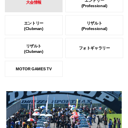
エントリー
大会情報
(Professional)
エントリー
リザルト
(Clubman)
(Professional)
リザルト
フォトギャラリー
(Clubman)
MOTOR GAMES TV