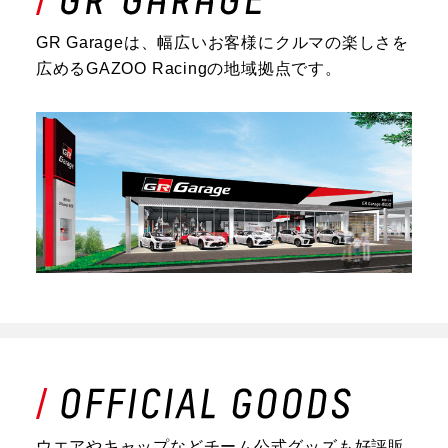
GR Garageは、幅広いお客様にクルマの楽しさを
広めるGAZOO Racingの地域拠点です。
ウエアやキャップなどチーム公式グッズも好評販