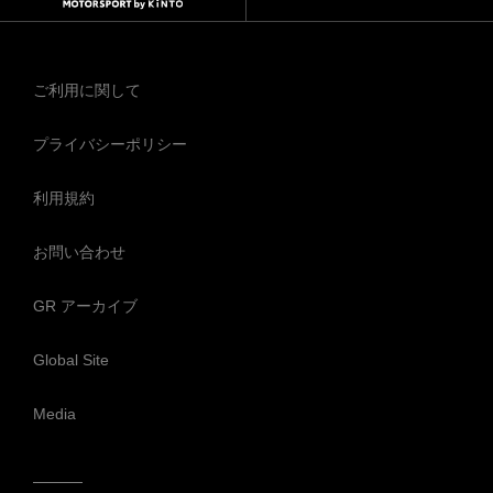
ご利用に関して
プライバシーポリシー
利用規約
お問い合わせ
GR アーカイブ
Global Site
Media