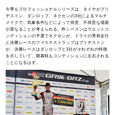
今季もプロフェッショナルシリーズは、タイヤがブリ
ヂストン、ダンロップ、ネクセンの3社によるマルチ
メイクで、気象条件などによって得意、不得意な場面
が異なることが考えられる。昨シーズンはウエットコ
ンディションの予選でネクセンが、ドライの専有走行
と決勝レースのファステストラップはブリヂストン
が、決勝レースはダンロップと3社がそれぞれの特徴
を示していて、開幕戦もコンディションに左右される
ことになるはず。